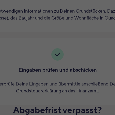
notwendigen Informationen zu Deinen Grundstücken. Da
sse), das Baujahr und die Größe und Wohnfläche in Qua
Eingaben prüfen und abschicken
rprüfe Deine Eingaben und übermittle anschließend D
Grundsteuererklärung an das Finanzamt.
Abgabefrist verpasst?