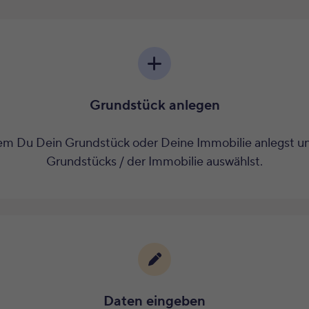
Grundstück anlegen
em Du Dein Grundstück oder Deine Immobilie anlegst un
Grundstücks / der Immobilie auswählst.
Daten eingeben