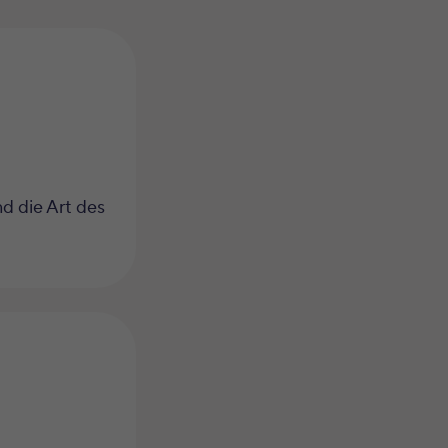
d die Art des