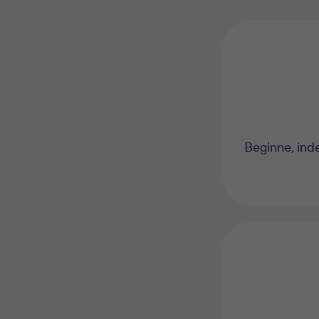
Beginne, ind