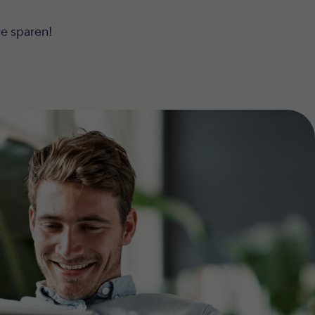
e sparen!