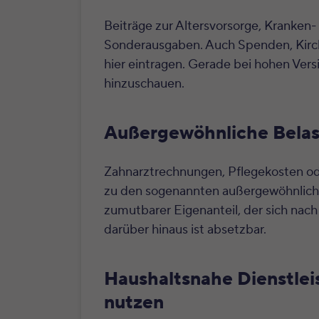
Beiträge zur Altersvorsorge, Kranken
Sonderausgaben. Auch Spenden, Kirc
hier eintragen. Gerade bei hohen Vers
hinzuschauen.
Außergewöhnliche Bela
Zahnarztrechnungen, Pflegekosten o
zu den sogenannten außergewöhnlichen
zumutbarer Eigenanteil, der sich nach
darüber hinaus ist absetzbar.
Haushaltsnahe Dienstle
nutzen