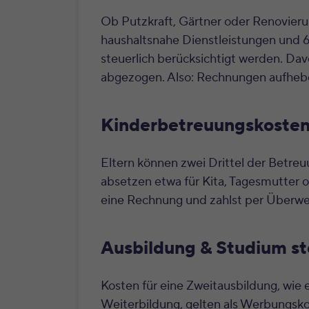
Ob Putzkraft, Gärtner oder Renovierun
haushaltsnahe Dienstleistungen und 
steuerlich berücksichtigt werden. Da
abgezogen. Also: Rechnungen aufhebe
Kinderbetreuungskosten
Eltern können zwei Drittel der Betreu
absetzen etwa für Kita, Tagesmutter o
eine Rechnung und zahlst per Überwe
Ausbildung & Studium st
Kosten für eine Zweitausbildung, wie 
Weiterbildung, gelten als Werbungsko