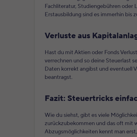
Fachliteratur, Studiengebühren oder 
Erstausbildung sind es immerhin bis
Verluste aus Kapitalanl
Hast du mit Aktien oder Fonds Verlu
verrechnen und so deine Steuerlast se
Daten korrekt angibst und eventuell 
beantragst.
Fazit: Steuertricks einf
Wie du siehst, gibt es viele Möglichke
zurückzubekommen und das oft mit w
Abzugsmöglichkeiten kennt man erst, 