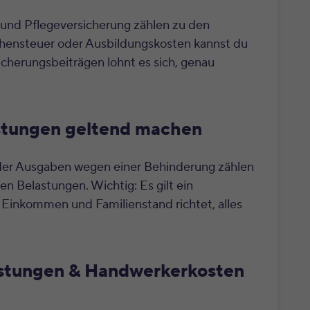
- und Pflegeversicherung zählen zu den
hensteuer oder Ausbildungskosten kannst du
icherungsbeiträgen lohnt es sich, genau
stungen geltend machen
der Ausgaben wegen einer Behinderung zählen
 Belastungen. Wichtig: Es gilt ein
 Einkommen und Familienstand richtet, alles
istungen & Handwerkerkosten