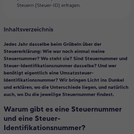
Steuern (Steuer-ID) erfragen.
Inhaltsverzeichnis
Jedes Jahr dasselbe beim Grübeln über der
Steuererklärung: Wie war noch einmal meine
Steuernummer? Wo steht sie? Sind Steuernummer und
Steuer-Identifikationsnummer dasselbe? Und wer
benötigt eigentlich eine Umsatzsteuer-
Identifikationsnummer? Wir bringen Licht ins Dunkel
und erklären, wo die Unterschiede liegen, und natürlich
auch, wo Du die jeweilige Steuernummer findest.
Warum gibt es eine Steuernummer
und eine Steuer-
Identifikationsnummer?