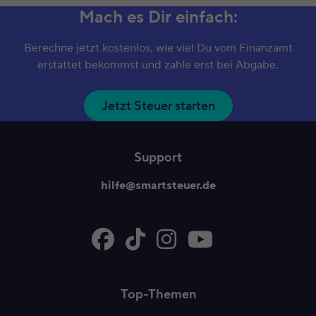
Mach es Dir einfach:
Berechne jetzt kostenlos, wie viel Du vom Finanzamt
erstattet bekommst und zahle erst bei Abgabe.
Jetzt Steuer starten
Support
hilfe@smartsteuer.de
Top-Themen