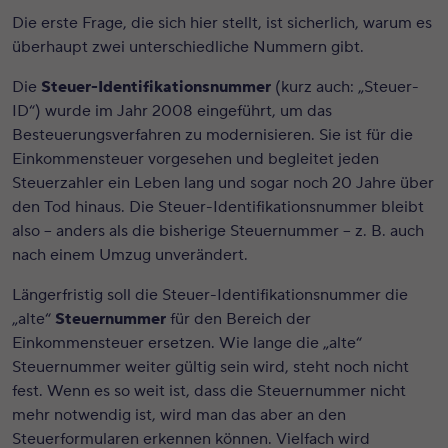
Die erste Frage, die sich hier stellt, ist sicherlich, warum es
überhaupt zwei unterschiedliche Nummern gibt.
Die
Steuer-Identifikationsnummer
(kurz auch: „Steuer-
ID“) wurde im Jahr 2008 eingeführt, um das
Besteuerungsverfahren zu modernisieren. Sie ist für die
Einkommensteuer vorgesehen und begleitet jeden
Steuerzahler ein Leben lang und sogar noch 20 Jahre über
den Tod hinaus. Die Steuer-Identifikationsnummer bleibt
also – anders als die bisherige Steuernummer – z. B. auch
nach einem Umzug unverändert.
Längerfristig soll die Steuer-Identifikationsnummer die
„alte“
Steuernummer
für den Bereich der
Einkommensteuer ersetzen. Wie lange die „alte“
Steuernummer weiter gültig sein wird, steht noch nicht
fest. Wenn es so weit ist, dass die Steuernummer nicht
mehr notwendig ist, wird man das aber an den
Steuerformularen erkennen können. Vielfach wird