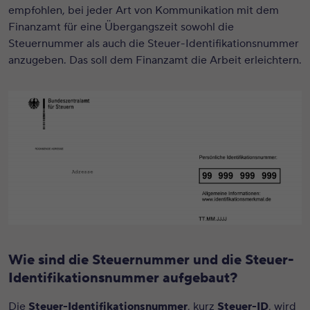
empfohlen, bei jeder Art von Kommunikation mit dem
Finanzamt für eine Übergangszeit sowohl die
Steuernummer als auch die Steuer-Identifikationsnummer
anzugeben. Das soll dem Finanzamt die Arbeit erleichtern.
Wie sind die Steuernummer und die Steuer-
Identifikationsnummer aufgebaut?
Die
Steuer-Identifikationsnummer
, kurz
Steuer-ID
, wird