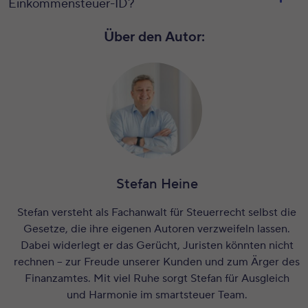
Einkommensteuer-ID?
Über den Autor:
Stefan Heine
Stefan versteht als Fachanwalt für Steuerrecht selbst die
Gesetze, die ihre eigenen Autoren verzweifeln lassen.
Dabei widerlegt er das Gerücht, Juristen könnten nicht
rechnen – zur Freude unserer Kunden und zum Ärger des
Finanzamtes. Mit viel Ruhe sorgt Stefan für Ausgleich
und Harmonie im smartsteuer Team.