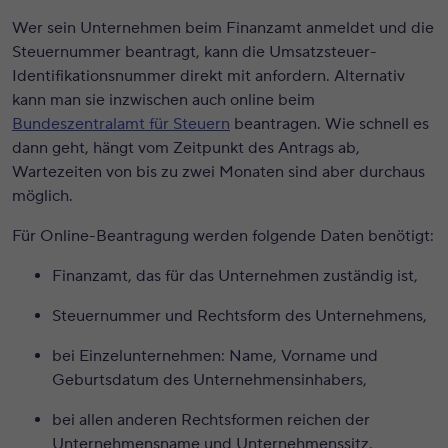
Wer sein Unternehmen beim Finanzamt anmeldet und die
Steuernummer beantragt, kann die Umsatzsteuer-
Identifikationsnummer direkt mit anfordern. Alternativ
kann man sie inzwischen auch online beim
Bundeszentralamt für Steuern
beantragen. Wie schnell es
dann geht, hängt vom Zeitpunkt des Antrags ab,
Wartezeiten von bis zu zwei Monaten sind aber durchaus
möglich.
Für Online-Beantragung werden folgende Daten benötigt:
Finanzamt, das für das Unternehmen zuständig ist,
Steuernummer und Rechtsform des Unternehmens,
bei Einzelunternehmen: Name, Vorname und
Geburtsdatum des Unternehmensinhabers,
bei allen anderen Rechtsformen reichen der
Unternehmensname und Unternehmenssitz.