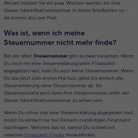
Aktuell müssen Sie ein paar Wochen warten, bis Ihre
Steuer-Identifikationsnummer in Ihrem Briefkasten ist –
sie kommt also per Post.
Was ist, wenn ich meine
Steuernummer nicht mehr finde?
Bei der alten
Steuernummer
gibt es zwei Varianten: Wenn
Du noch nie eine Steuererklärung beim Finanzamt
abgegeben hast, hast Du auch keine Steuernummer. Wenn
Du das jetzt zum ersten Mal tust, gibst Du einfach die
Steuererklärung ohne Steuernummer ab. Im
Steuerbescheid wird dann Ihre Steuernummer unter der
Steuer-Identifikationsnummer zu sehen sein.
Wenn Du schon mal eine Steuererklärung abgegeben hast,
musst Du einfach nur bei Deinem zuständigen Finanzamt
nachfragen. Welches das ist, kannst Du schnell mit
unserem
Finanzamt-Finder
herausfinden.