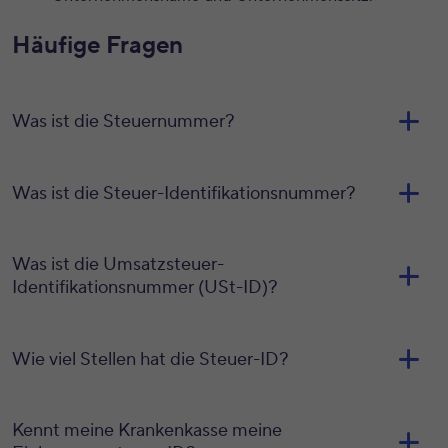
Häufige Fragen
Was ist die Steuernummer?
Was ist die Steuer-Identifikationsnummer?
Was ist die Umsatzsteuer-
Identifikationsnummer (USt-ID)?
Wie viel Stellen hat die Steuer-ID?
Kennt meine Krankenkasse meine