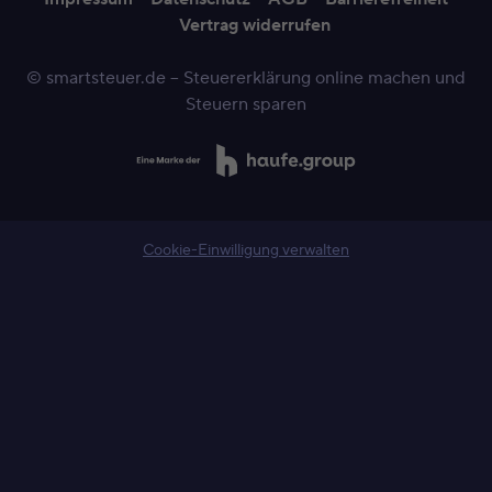
Vertrag widerrufen
© smartsteuer.de – Steuererklärung online machen und
Steuern sparen
Cookie-Einwilligung verwalten