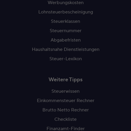
Werbungskosten
Lohnsteuerbescheinigung
Steuerklassen
Steuernummer
Abgabefristen
Haushaltsnahe Dienstleistungen
Steuer-Lexikon
Weitere Tipps
Steuerwissen
Einkommensteuer Rechner
Brutto Netto Rechner
Checkliste
Finanzamt-Finder