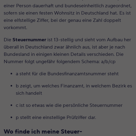
einer Person dauerhaft und bundeseinheitlich zugeordnet,
sofern sie einen festen Wohnsitz in Deutschland hat. Es ist
eine elfstellige Ziffer, bei der genau eine Zahl doppelt
vorkommt.
Die
Steuernummer
ist 13-stellig und sieht vom Aufbau her
überall in Deutschland zwar ähnlich aus, ist aber je nach
Bundesland in einigen kleinen Details verschieden. Die
Nummer folgt ungefähr folgendem Schema: a/b/cp
a steht für die Bundesfinanzamtsnummer steht
b zeigt, um welches Finanzamt, in welchem Bezirk es
sich handelt
c ist so etwas wie die persönliche Steuernummer
p stellt eine einstellige Prüfziffer dar.
Wo finde ich meine Steuer-