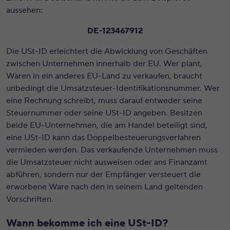
aussehen:
DE-123467912
Die USt-ID erleichtert die Abwicklung von Geschäften
zwischen Unternehmen innerhalb der EU. Wer plant,
Waren in ein anderes EU-Land zu verkaufen, braucht
unbedingt die Umsatzsteuer-Identifikationsnummer. Wer
eine Rechnung schreibt, muss darauf entweder seine
Steuernummer oder seine USt-ID angeben. Besitzen
beide EU-Unternehmen, die am Handel beteiligt sind,
eine USt-ID kann das Doppelbesteuerungsverfahren
vermieden werden. Das verkaufende Unternehmen muss
die Umsatzsteuer nicht ausweisen oder ans Finanzamt
abführen, sondern nur der Empfänger versteuert die
erworbene Ware nach den in seinem Land geltenden
Vorschriften.
Wann bekomme ich eine USt-ID?