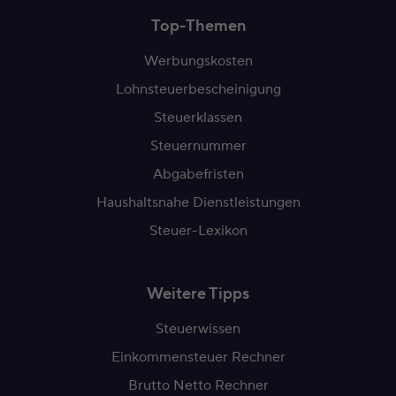
Top-Themen
Werbungskosten
Lohnsteuerbescheinigung
Steuerklassen
Steuernummer
Abgabefristen
Haushaltsnahe Dienstleistungen
Steuer-Lexikon
Weitere Tipps
Steuerwissen
Einkommensteuer Rechner
Brutto Netto Rechner