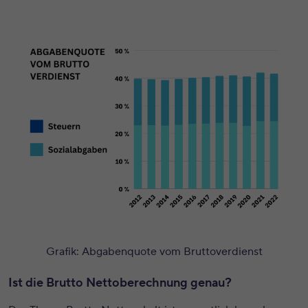
Grafik: Abgabenquote vom Bruttoverdienst
Ist die Brutto Nettoberechnung genau?