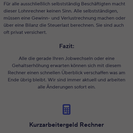
Für alle ausschließlich selbstständig Beschäftigten macht
dieser Lohnrechner keinen Sinn. Alle selbstständigen,
müssen eine Gewinn- und Verlustrechnung machen oder
über eine Bilanz die Steuerlast berechnen. Sie sind auch
oft privat versichert.
Fazit:
Alle die gerade Ihren Jobwechseln oder eine
Gehaltserhöhung erwarten können sich mit diesem
Rechner einen schnellen Überblick verschaffen was am
Ende übrig bleibt. Wir sind immer aktuell und arbeiten
alle Änderungen sofort ein.
Kurzarbeitergeld Rechner