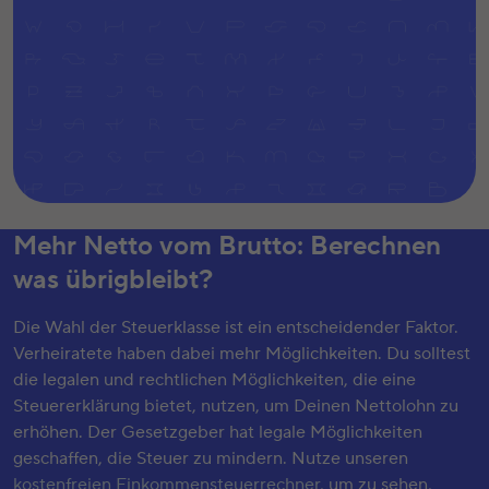
Mehr Netto vom Brutto: Berechnen
was übrigbleibt?
Bitte akzeptiere
hier
die Cookies, um das Video
zu sehen.
Die Wahl der Steuerklasse ist ein entscheidender Faktor.
Verheiratete haben dabei mehr Möglichkeiten. Du solltest
die legalen und rechtlichen Möglichkeiten, die eine
Steuererklärung bietet, nutzen, um Deinen Nettolohn zu
erhöhen. Der Gesetzgeber hat legale Möglichkeiten
geschaffen, die Steuer zu mindern. Nutze unseren
kostenfreien Einkommensteuerrechner
, um zu sehen,