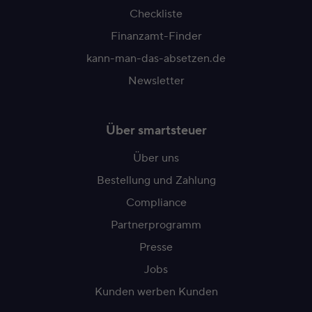
Checkliste
Finanzamt-Finder
kann-man-das-absetzen.de
Newsletter
Über smartsteuer
Über uns
Bestellung und Zahlung
Compliance
Partnerprogramm
Presse
Jobs
Kunden werben Kunden