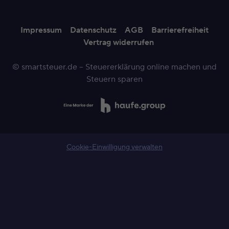
Impressum
Datenschutz
AGB
Barrierefreiheit
Vertrag widerrufen
© smartsteuer.de – Steuererklärung online machen und
Steuern sparen
Cookie-Einwilligung verwalten