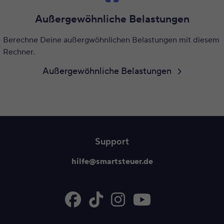
Außergewöhnliche Belastungen
Berechne Deine außergwöhnlichen Belastungen mit diesem
Rechner.
Außergewöhnliche Belastungen
Support
hilfe@smartsteuer.de