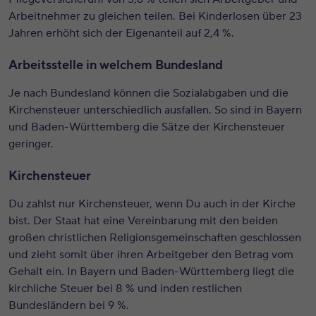
Arbeitnehmer zu gleichen teilen. Bei Kinderlosen über 23
Jahren erhöht sich der Eigenanteil auf 2,4 %.
Arbeitsstelle in welchem Bundesland
Je nach Bundesland können die Sozialabgaben und die
Kirchensteuer unterschiedlich ausfallen. So sind in Bayern
und Baden-Württemberg die Sätze der Kirchensteuer
geringer.
Kirchensteuer
Du zahlst nur Kirchensteuer, wenn Du auch in der Kirche
bist. Der Staat hat eine Vereinbarung mit den beiden
großen christlichen Religionsgemeinschaften geschlossen
und zieht somit über ihren Arbeitgeber den Betrag vom
Gehalt ein. In Bayern und Baden-Württemberg liegt die
kirchliche Steuer bei 8 % und inden restlichen
Bundesländern bei 9 %.