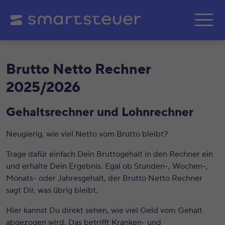
Zum Hauptinhalt springe
Brutto Netto Rechner
2025/2026
Gehaltsrechner und Lohnrechner
Neugierig, wie viel Netto vom Brutto bleibt?
Trage dafür einfach Dein Bruttogehalt in den Rechner ein
und erhalte Dein Ergebnis. Egal ob Stunden-, Wochen-,
Monats- oder Jahresgehalt, der Brutto Netto Rechner
sagt Dir, was übrig bleibt.
Hier kannst Du direkt sehen, wie viel Geld vom Gehalt
abgezogen wird. Das betrifft Kranken- und