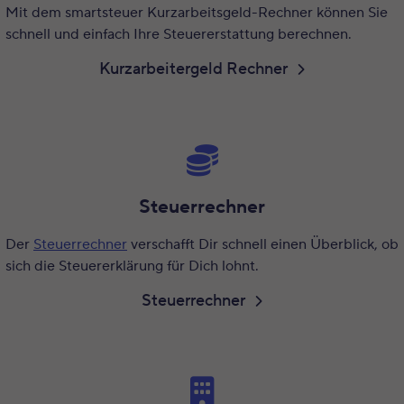
Mit dem smartsteuer Kurzarbeitsgeld-Rechner können Sie
schnell und einfach Ihre Steuererstattung berechnen.
Kurzarbeitergeld Rechner
Steuerrechner
Der
Steuerrechner
verschafft Dir schnell einen Überblick, ob
sich die Steuererklärung für Dich lohnt.
Steuerrechner