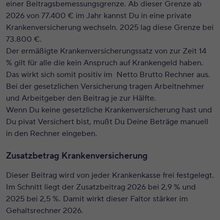
einer Beitragsbemessungsgrenze. Ab dieser Grenze ab
2026 von 77.400 € im Jahr kannst Du in eine private
Krankenversicherung wechseln. 2025 lag diese Grenze bei
73.800 €.
Der ermäßigte Krankenversicherungssatz von zur Zeit 14
% gilt für alle die kein Anspruch auf Krankengeld haben.
Das wirkt sich somit positiv im Netto Brutto Rechner aus.
Bei der gesetzlichen Versicherung tragen Arbeitnehmer
und Arbeitgeber den Beitrag je zur Hälfte.
Wenn Du keine gesetzliche Krankenversicherung hast und
Du pivat Versichert bist, mußt Du Deine Beträge manuell
in den Rechner eingeben.
Zusatzbetrag Krankenversicherung
Dieser Beitrag wird von jeder Krankenkasse frei festgelegt.
Im Schnitt liegt der Zusatzbeitrag 2026 bei 2,9 % und
2025 bei 2,5 %. Damit wirkt dieser Faltor stärker im
Gehaltsrechner 2026.