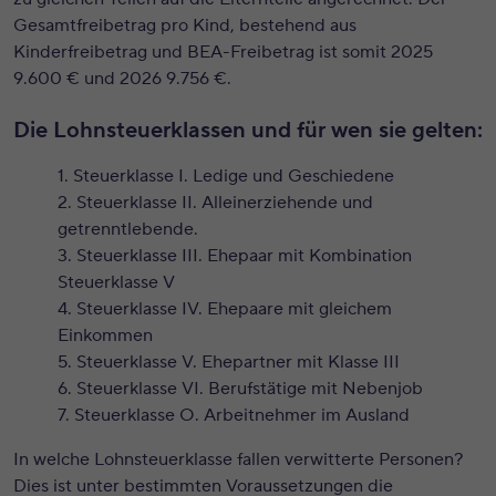
Gesamtfreibetrag pro Kind, bestehend aus
Kinderfreibetrag und BEA-Freibetrag ist somit 2025
9.600 € und 2026 9.756 €.
Die Lohnsteuerklassen und für wen sie gelten:
Steuerklasse I. Ledige und Geschiedene
Steuerklasse II. Alleinerziehende und
getrenntlebende.
Steuerklasse III. Ehepaar mit Kombination
Steuerklasse V
Steuerklasse IV. Ehepaare mit gleichem
Einkommen
Steuerklasse V. Ehepartner mit Klasse III
Steuerklasse VI. Berufstätige mit Nebenjob
Steuerklasse O. Arbeitnehmer im Ausland
In welche Lohnsteuerklasse fallen verwitterte Personen?
Dies ist unter bestimmten Voraussetzungen die