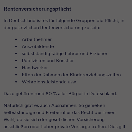
Rentenversicherungspflicht
In Deutschland ist es für folgende Gruppen die Pflicht, in
der gesetzlichen Rentenversicherung zu sein:
Arbeitnehmer
Auszubildende
selbstständig tätige Lehrer und Erzieher
Publizisten und Künstler
Handwerker
Eltern im Rahmen der Kindererziehungszeiten
Wehrdienstleistende usw.
Dazu gehören rund 80 % aller Bürger in Deutschland.
Natürlich gibt es auch Ausnahmen. So genießen
Selbstständige und Freiberufler das Recht der freien
Wahl, ob sie sich der gesetzlichen Versicherung
anschließen oder lieber private Vorsorge treffen. Dies gilt