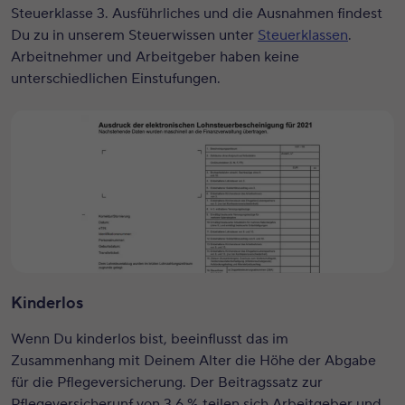
Steuerklasse 3. Ausführliches und die Ausnahmen findest
Du zu in unserem Steuerwissen unter
Steuerklassen
.
Arbeitnehmer und Arbeitgeber haben keine
unterschiedlichen Einstufungen.
Kinderlos
Wenn Du kinderlos bist, beeinflusst das im
Zusammenhang mit Deinem Alter die Höhe der Abgabe
für die Pflegeversicherung. Der Beitragssatz zur
Pflegeversicherunf von 3,6 % teilen sich Arbeitgeber und