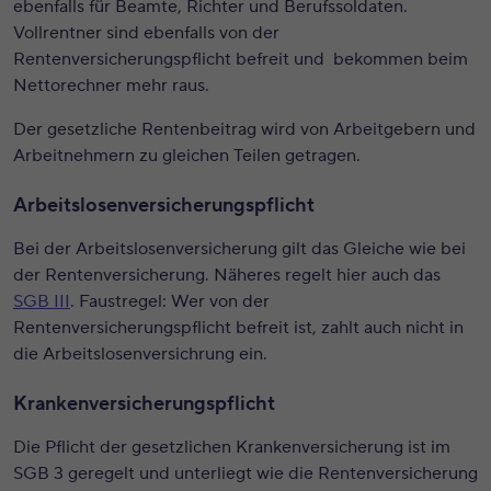
ebenfalls für Beamte, Richter und Berufssoldaten.
Vollrentner sind ebenfalls von der
Rentenversicherungspflicht befreit und bekommen beim
Nettorechner mehr raus.
Der gesetzliche Rentenbeitrag wird von Arbeitgebern und
Arbeitnehmern zu gleichen Teilen getragen.
Arbeitslosenversicherungspflicht
Bei der Arbeitslosenversicherung gilt das Gleiche wie bei
der Rentenversicherung. Näheres regelt hier auch das
SGB III
. Faustregel: Wer von der
Rentenversicherungspflicht befreit ist, zahlt auch nicht in
die Arbeitslosenversichrung ein.
Krankenversicherungspflicht
Die Pflicht der gesetzlichen Krankenversicherung ist im
SGB 3 geregelt und unterliegt wie die Rentenversicherung