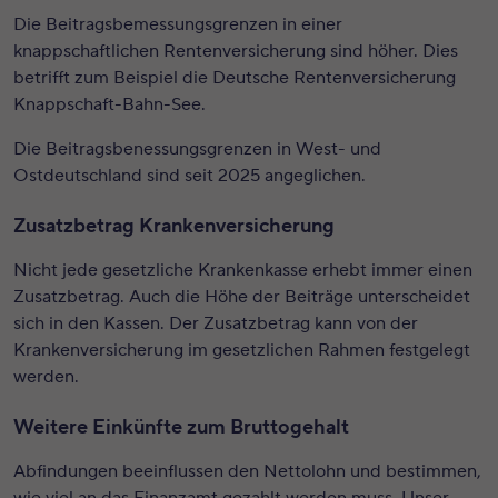
Die Beitragsbemessungsgrenzen in einer
knappschaftlichen Rentenversicherung sind höher. Dies
betrifft zum Beispiel die Deutsche Rentenversicherung
Knappschaft-Bahn-See.
Die Beitragsbenessungsgrenzen in West- und
Ostdeutschland sind seit 2025 angeglichen.
Zusatzbetrag Krankenversicherung
Nicht jede gesetzliche Krankenkasse erhebt immer einen
Zusatzbetrag. Auch die Höhe der Beiträge unterscheidet
sich in den Kassen. Der Zusatzbetrag kann von der
Krankenversicherung im gesetzlichen Rahmen festgelegt
werden.
Weitere Einkünfte zum Bruttogehalt
Abfindungen beeinflussen den Nettolohn und bestimmen,