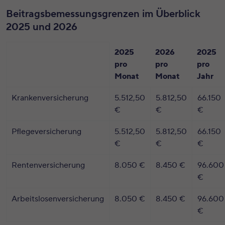
Beitragsbemessungsgrenzen im Überblick
2025 und 2026
2025
2026
2025
pro
pro
pro
Monat
Monat
Jahr
Krankenversicherung
5.512,50
5.812,50
66.150
€
€
€
Pflegeversicherung
5.512,50
5.812,50
66.150
€
€
€
Rentenversicherung
8.050 €
8.450 €
96.600
€
Arbeitslosenversicherung
8.050 €
8.450 €
96.600
€