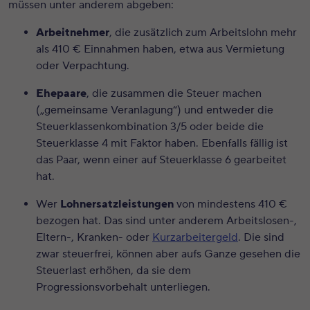
müssen unter anderem abgeben:
Arbeitnehmer
, die zusätzlich zum Arbeitslohn mehr
als 410 € Einnahmen haben, etwa aus Vermietung
oder Verpachtung.
Ehepaare
, die zusammen die Steuer machen
(„gemeinsame Veranlagung“) und entweder die
Steuerklassenkombination 3/5 oder beide die
Steuerklasse 4 mit Faktor haben. Ebenfalls fällig ist
das Paar, wenn einer auf Steuerklasse 6 gearbeitet
hat.
Wer
Lohnersatzleistungen
von mindestens 410 €
bezogen hat. Das sind unter anderem Arbeitslosen-,
Eltern-, Kranken- oder
Kurzarbeitergeld
. Die sind
zwar steuerfrei, können aber aufs Ganze gesehen die
Steuerlast erhöhen, da sie dem
Progressionsvorbehalt unterliegen.