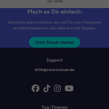
zur Seite.
Mach es Dir einfach:
Berechne jetzt kostenlos, wie viel Du vom Finanzamt
erstattet bekommst und zahle erst bei Abgabe.
Jetzt Steuer starten
Support
hilfe@smartsteuer.de
Top-Themen