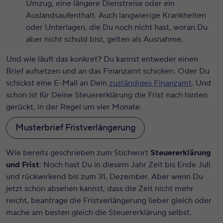
Umzug, eine längere Dienstreise oder ein
Auslandsaufenthalt. Auch langwierige Krankheiten
oder Unterlagen, die Du noch nicht hast, woran Du
aber nicht schuld bist, gelten als Ausnahme.
Und wie läuft das konkret? Du kannst entweder einen
Brief aufsetzen und an das Finanzamt schicken. Oder Du
schickst eine E-Mail an Dein
zuständiges Finanzamt
. Und
schon ist für Deine Steuererklärung die Frist nach hinten
gerückt, in der Regel um vier Monate.
Musterbrief Fristverlängerung
Wie bereits geschrieben zum Stichwort
Steuererklärung
und Frist
: Noch hast Du in diesem Jahr Zeit bis Ende Juli
und rückwirkend bis zum 31. Dezember. Aber wenn Du
jetzt schon absehen kannst, dass die Zeit nicht mehr
reicht, beantrage die Fristverlängerung lieber gleich oder
mache am besten gleich die Steuererklärung selbst.