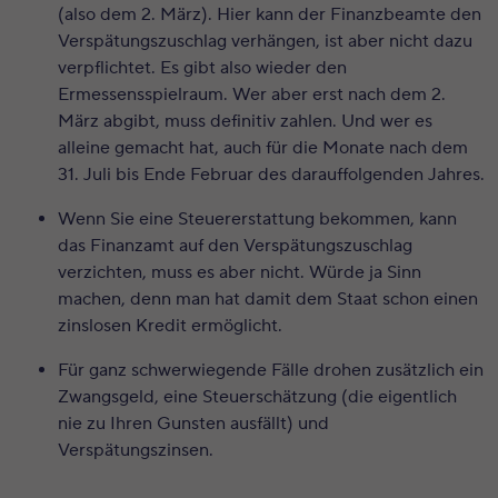
(also dem 2. März). Hier kann der Finanzbeamte den
Verspätungszuschlag verhängen, ist aber nicht dazu
verpflichtet. Es gibt also wieder den
Ermessensspielraum. Wer aber erst nach dem 2.
März abgibt, muss definitiv zahlen. Und wer es
alleine gemacht hat, auch für die Monate nach dem
31. Juli bis Ende Februar des darauffolgenden Jahres.
Wenn Sie eine Steuererstattung bekommen, kann
das Finanzamt auf den Verspätungszuschlag
verzichten, muss es aber nicht. Würde ja Sinn
machen, denn man hat damit dem Staat schon einen
zinslosen Kredit ermöglicht.
Für ganz schwerwiegende Fälle drohen zusätzlich ein
Zwangsgeld, eine Steuerschätzung (die eigentlich
nie zu Ihren Gunsten ausfällt) und
Verspätungszinsen.