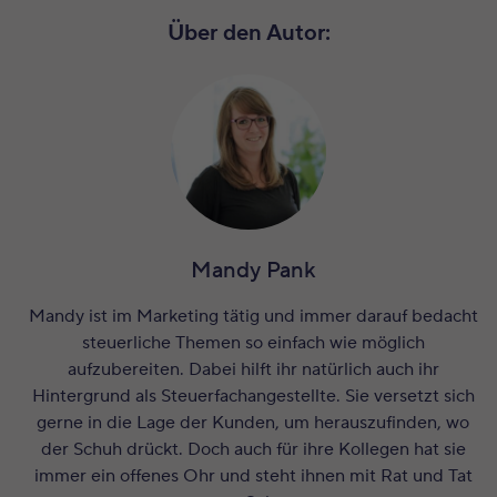
Über den Autor:
Mandy Pank
Mandy ist im Marketing tätig und immer darauf bedacht
steuerliche Themen so einfach wie möglich
aufzubereiten. Dabei hilft ihr natürlich auch ihr
Hintergrund als Steuerfachangestellte. Sie versetzt sich
gerne in die Lage der Kunden, um herauszufinden, wo
der Schuh drückt. Doch auch für ihre Kollegen hat sie
immer ein offenes Ohr und steht ihnen mit Rat und Tat