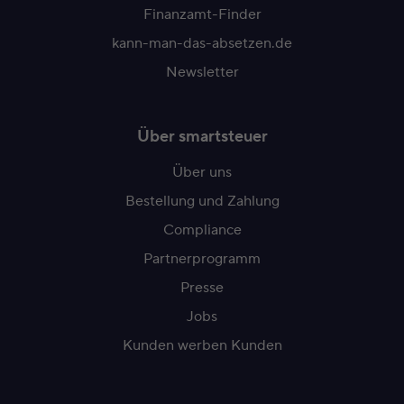
Finanzamt-Finder
kann-man-das-absetzen.de
Newsletter
Über smartsteuer
Über uns
Bestellung und Zahlung
Compliance
Partnerprogramm
Presse
Jobs
Kunden werben Kunden