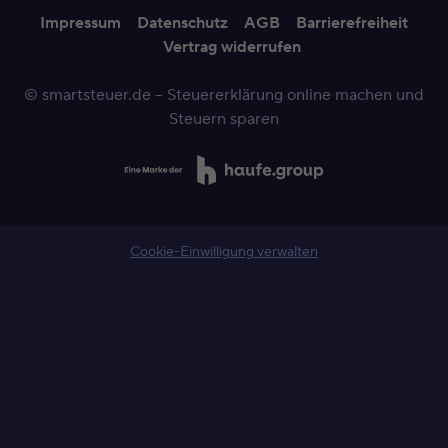
Impressum
Datenschutz
AGB
Barrierefreiheit
Vertrag widerrufen
© smartsteuer.de – Steuererklärung online machen und
Steuern sparen
Cookie-Einwilligung verwalten