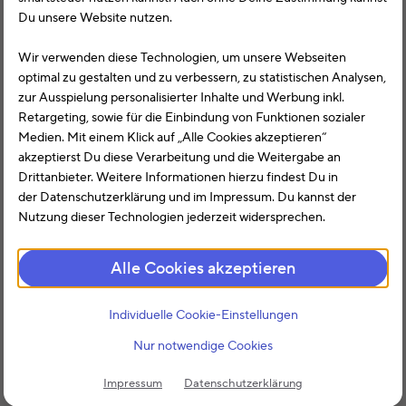
Du unsere Website nutzen.
Inhaltsverzeichnis
Wir verwenden diese Technologien, um unsere Webseiten
optimal zu gestalten und zu verbessern, zu statistischen Analysen,
zur Ausspielung personalisierter Inhalte und Werbung inkl.
Retargeting, sowie für die Einbindung von Funktionen sozialer
Medien. Mit einem Klick auf „Alle Cookies akzeptieren“
akzeptierst Du diese Verarbeitung und die Weitergabe an
Drittanbieter. Weitere Informationen hierzu findest Du in
der Datenschutzerklärung und im Impressum. Du kannst der
Nutzung dieser Technologien jederzeit widersprechen.
Alle Cookies akzeptieren
Individuelle Cookie-Einstellungen
Nur notwendige Cookies
Impressum
Datenschutzerklärung