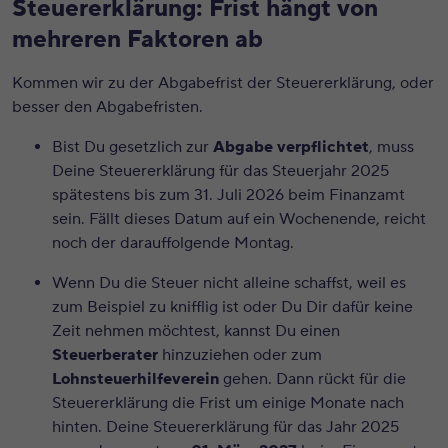
Steuererklärung: Frist hängt von
mehreren Faktoren ab
Kommen wir zu der Abgabefrist der Steuererklärung, oder
besser den Abgabefristen.
Bist Du gesetzlich zur
Abgabe verpflichtet
, muss
Deine Steuererklärung für das Steuerjahr 2025
spätestens bis zum 31. Juli 2026 beim Finanzamt
sein. Fällt dieses Datum auf ein Wochenende, reicht
noch der darauffolgende Montag.
Wenn Du die Steuer nicht alleine schaffst, weil es
zum Beispiel zu knifflig ist oder Du Dir dafür keine
Zeit nehmen möchtest, kannst Du einen
Steuerberater
hinzuziehen oder zum
Lohnsteuerhilfeverein
gehen. Dann rückt für die
Steuererklärung die Frist um einige Monate nach
hinten. Deine Steuererklärung für das Jahr 2025