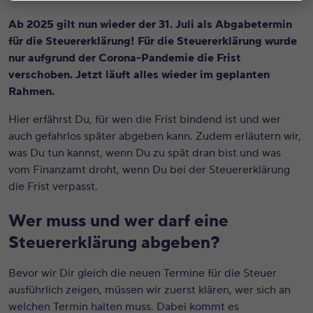
Ab 2025
gilt nun wieder der 31. Juli als Abgabetermin
für die Steuererklärung! Für die Steuererklärung wurde
nur aufgrund der Corona-Pandemie die Frist
verschoben. Jetzt läuft alles wieder im geplanten
Rahmen.
Hier erfährst Du, für wen die Frist bindend ist und wer
auch gefahrlos später abgeben kann. Zudem erläutern wir,
was Du tun kannst, wenn Du zu spät dran bist und was
vom Finanzamt droht, wenn Du bei der Steuererklärung
die Frist verpasst.
Wer muss und wer darf eine
Steuererklärung abgeben?
Bevor wir Dir gleich die neuen Termine für die Steuer
ausführlich zeigen, müssen wir zuerst klären, wer sich an
welchen Termin halten muss. Dabei kommt es