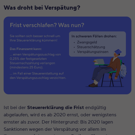
Was droht bei Verspätung?
Ist bei der
Steuererklärung die Frist
endgültig
abgelaufen, wird es ab 2020 ernst, oder wenigstens
ernster als zuvor. Der Hintergrund: Bis 2020 lagen
Sanktionen wegen der Verspätung vor allem im