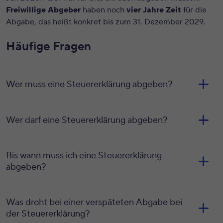
Freiwillige Abgeber
haben noch
vier Jahre Zeit
für die
Abgabe, das heißt konkret bis zum 31. Dezember 2029.
Häufige Fragen
Wer muss eine Steuererklärung abgeben?
Wer darf eine Steuererklärung abgeben?
Bis wann muss ich eine Steuererklärung
abgeben?
Was droht bei einer verspäteten Abgabe bei
der Steuererklärung?