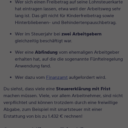
Wer sich einen Freibetrag auf seine Lohnsteuerkarte
hat eintragen lassen, etwa weil der Arbeitsweg sehr
lang ist. Das gilt nicht für Kinderfreibetrag sowie
Hinterbliebenen- und Behindertenpauschbetrag.
Wer im Steuerjahr bei
zwei Arbeitgebern
gleichzeitig beschäftigt war.
Wer eine
Abfindung
vom ehemaligen Arbeitgeber
erhalten hat, auf die die sogenannte Fünftelregelung
Anwendung fand.
Wer dazu vom
Finanzamt
aufgefordert wird.
Du siehst, dass viele eine
Steuererklärung mit Frist
machen müssen. Viele, vor allem Arbeitnehmer, sind nicht
verpflichtet und können trotzdem durch eine freiwillige
Abgabe, zum Beispiel mit smartsteuer mit einer
Erstattung von bis zu 1.432 € rechnen!