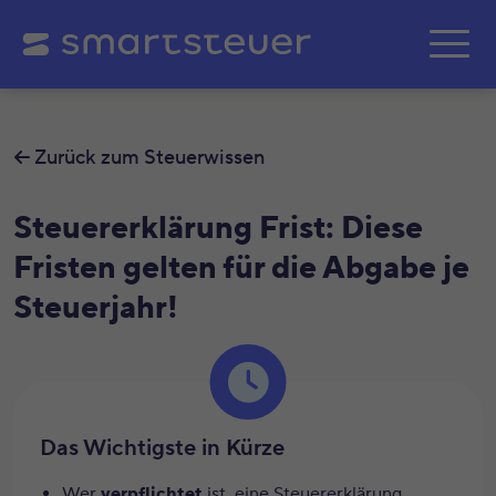
Zum Hauptinhalt springe
Zurück zum Steuerwissen
Steuererklärung Frist: Diese
Fristen gelten für die Abgabe je
Steuerjahr!
Das Wichtigste in Kürze
Wer
verpflichtet
ist, eine Steuererklärung