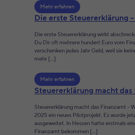
Mehr erfahren
Die erste Steuererklärung 
Die erste Steuererklärung wirkt abschreck
Du Dir oft mehrere hundert Euro vom Fin
verschenken jedes Jahr Geld, weil sie ke
mehr […]
Mehr erfahren
Steuererklärung macht das
Steuererklärung macht das Finanzamt – Wa
2025 ein neues Pilotprojekt. Es wurde j
ausgeweitet. In Hessen hatte erstmals ei
Finanzamt bekommen […]