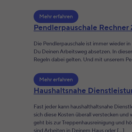
Mehr erfahren
Pendlerpauschale Rechner
Die Pendlerpauschale ist immer wieder in 
Du Deinen Arbeitsweg absetzen. In diese
Regeln dabei gelten. Und mit unserem Pe
Mehr erfahren
Haushaltsnahe Dienstleist
Fast jeder kann haushalthaltsnahe Dienst
sich diese Kosten überall verstecken und 
geht bis zur Treppenhausreinigung und hö
sind Arbeiten in Deinem Haus oder […]