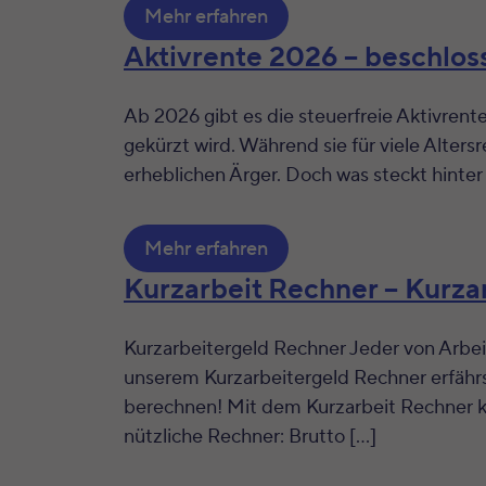
Mehr erfahren
Aktivrente 2026 – beschloss
Ab 2026 gibt es die steuerfreie Aktivrent
gekürzt wird. Während sie für viele Altersr
erheblichen Ärger. Doch was steckt hinter
Mehr erfahren
Kurzarbeit Rechner – Kurz
Kurzarbeitergeld Rechner Jeder von Arbeit
unserem Kurzarbeitergeld Rechner erfährst
berechnen! Mit dem Kurzarbeit Rechner k
nützliche Rechner: Brutto […]