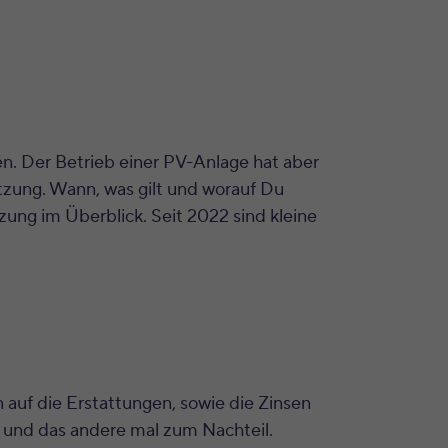
n. Der Betrieb einer PV-Anlage hat aber
tzung. Wann, was gilt und worauf Du
zung im Überblick. Seit 2022 sind kleine
 auf die Erstattungen, sowie die Zinsen
l und das andere mal zum Nachteil.