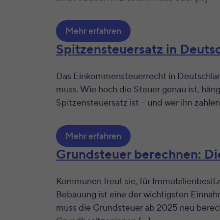
Mehr erfahren
Spitzensteuersatz in Deutsc
Das Einkommensteuerrecht in Deutschland
muss. Wie hoch die Steuer genau ist, häng
Spitzensteuersatz ist – und wer ihn zahle
Mehr erfahren
Grundsteuer berechnen: Di
Kommunen freut sie, für Immobilienbesitz
Bebauung ist eine der wichtigsten Einna
muss die Grundsteuer ab 2025 neu berech