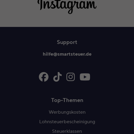
Support
hilfe@smartsteuer.de
Top-Themen
Werbungskosten
Lohnsteuerbescheinigung
Steuerklassen