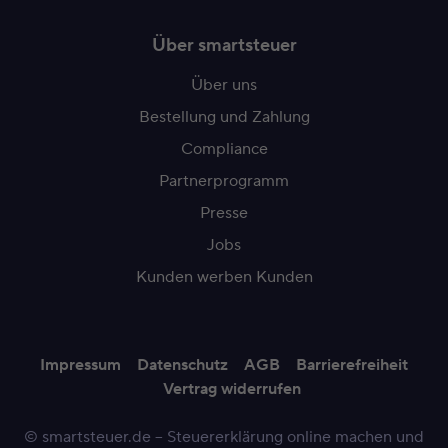
Über smartsteuer
Über uns
Bestellung und Zahlung
Compliance
Partnerprogramm
Presse
Jobs
Kunden werben Kunden
Impressum
Datenschutz
AGB
Barrierefreiheit
Vertrag widerrufen
© smartsteuer.de – Steuererklärung online machen und