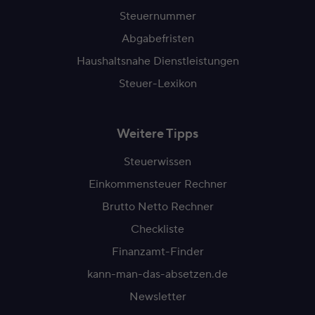
Steuernummer
Abgabefristen
Haushaltsnahe Dienstleistungen
Steuer-Lexikon
Weitere Tipps
Steuerwissen
Einkommensteuer Rechner
Brutto Netto Rechner
Checkliste
Finanzamt-Finder
kann-man-das-absetzen.de
Newsletter