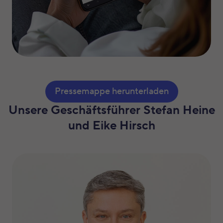
Pressemappe herunterladen
Unsere Geschäftsführer Stefan Heine
und Eike Hirsch