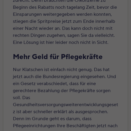
zurecht. Denn brauchten die Ölkonzerne zu
Beginn des Rabatts noch tagelang Zeit, bevor die
Einsparungen weitergegeben werden konnten,
stiegen die Spritpreise jetzt zum Ende innerhalb
einer Nacht wieder an. Das kann doch nicht mit
rechten Dingen zugehen, sagen Sie da vielleicht.
Eine Lösung ist hier leider noch nicht in Sicht.
Mehr Geld für Pflegekräfte
Nur Klatschen ist einfach nicht genug. Das hat
jetzt auch die Bundesregierung eingesehen. Und
ein Gesetz verabschiedet, dass für eine
gerechtere Bezahlung der Pflegekräfte sorgen
soll. Das
Gesundheitsversorgungsweiterentwicklungsgeset
z ist aber schneller erklärt als ausgesprochen.
Denn im Grunde geht es darum, dass
Pflegeeinrichtungen Ihre Beschäftigten jetzt nach