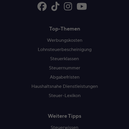
Top-Themen
Werbungskosten
Lohnsteuerbescheinigung
Steuerklassen
Steuernummer
Abgabefristen
Haushaltsnahe Dienstleistungen
Steuer-Lexikon
Weitere Tipps
Steuerwissen