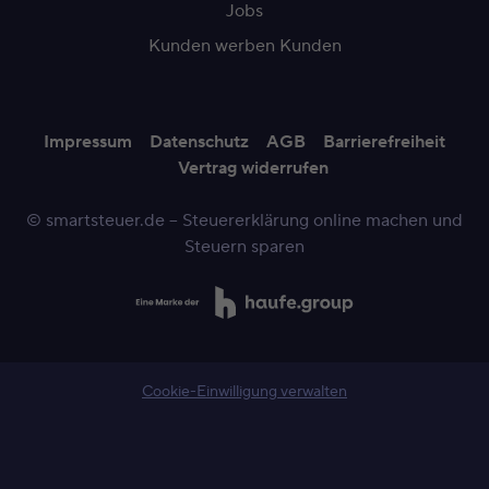
Jobs
Kunden werben Kunden
Impressum
Datenschutz
AGB
Barrierefreiheit
Vertrag widerrufen
© smartsteuer.de – Steuererklärung online machen und
Steuern sparen
Cookie-Einwilligung verwalten