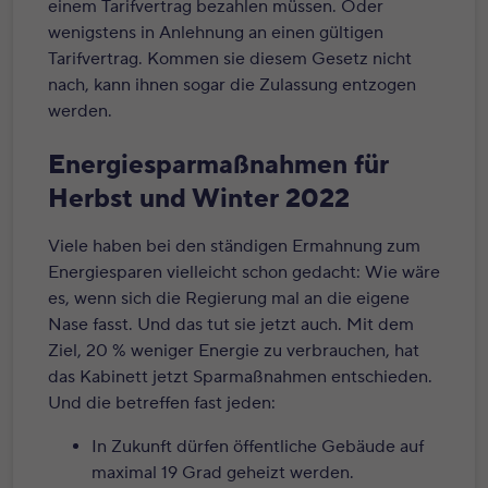
einem Tarifvertrag bezahlen müssen. Oder
wenigstens in Anlehnung an einen gültigen
Tarifvertrag. Kommen sie diesem Gesetz nicht
nach, kann ihnen sogar die Zulassung entzogen
werden.
Energiesparmaßnahmen für
Herbst und Winter 2022
Viele haben bei den ständigen Ermahnung zum
Energiesparen vielleicht schon gedacht: Wie wäre
es, wenn sich die Regierung mal an die eigene
Nase fasst. Und das tut sie jetzt auch. Mit dem
Ziel, 20 % weniger Energie zu verbrauchen, hat
das Kabinett jetzt Sparmaßnahmen entschieden.
Und die betreffen fast jeden:
In Zukunft dürfen öffentliche Gebäude auf
maximal 19 Grad geheizt werden.