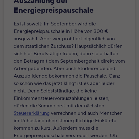
Auszahlung der
Energiepreispauschale
Es ist soweit: Im September wird die
Energiepreispauschale in Höhe von 300 €
ausgezahlt. Aber wer profitiert eigentlich von
dem staatlichen Zuschuss? Hauptsächlich dürfen
sich hier Berufstätige freuen, denn sie erhalten
den Betrag mit dem Septembergehalt direkt vom
Arbeitgebenden. Aber auch Studierende und
Auszubildende bekommen die Pauschale. Ganz
so schön wie das jetzt klingt ist es aber leider
nicht. Denn Selbstständige, die keine
Einkommensteuervorauszahlungen leisten,
dürfen die Summe erst mit der nächsten
Steuererklärung
verrechnen und auch Menschen
im Ruhestand ohne steuerpflichtige Einkünfte
kommen zu kurz. Außerdem muss die
Energiepreispauschale versteuert werden. Ob