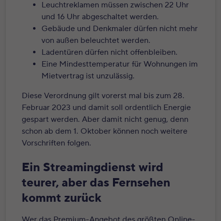
Leuchtreklamen müssen zwischen 22 Uhr
und 16 Uhr abgeschaltet werden.
Gebäude und Denkmaler dürfen nicht mehr
von außen beleuchtet werden.
Ladentüren dürfen nicht offenbleiben.
Eine Mindesttemperatur für Wohnungen im
Mietvertrag ist unzulässig.
Diese Verordnung gilt vorerst mal bis zum 28.
Februar 2023 und damit soll ordentlich Energie
gespart werden. Aber damit nicht genug, denn
schon ab dem 1. Oktober können noch weitere
Vorschriften folgen.
Ein Streamingdienst wird
teurer, aber das Fernsehen
kommt zurück
Wer das Premium-Angebot des größten Online-