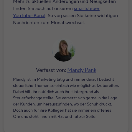
Mehr zu aktuellen Änderungen und Neuigkeiten
finden Sie auch auf unserem
smartsteuer
YouTube-Kanal
. So verpassen Sie keine wichtigen
Nachrichten zum Monatswechsel.
Verfasst von:
Mandy Pank
Mandy ist im Marketing tätig und immer darauf bedacht
steuerliche Themen so einfach wie möglich aufzubereiten.
Dabei hilft ihr natürlich auch ihr Hintergrund als
Steuerfachangestellte. Sie versetzt sich gerne in die Lage
der Kunden, um herauszufinden, wo der Schuh drückt.
Doch auch für ihre Kollegen hat sie immer ein offenes
Ohr und steht ihnen mit Rat und Tat zur Seite.