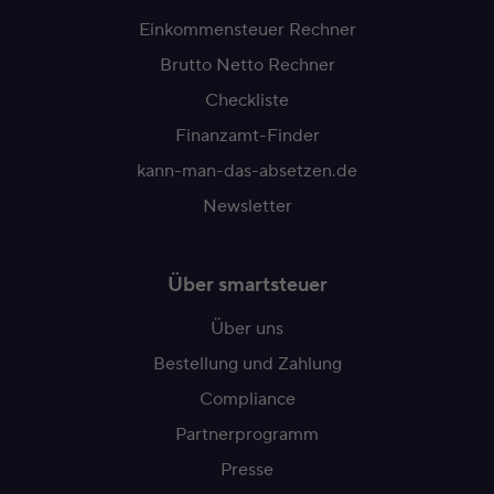
Einkommensteuer Rechner
Brutto Netto Rechner
Checkliste
Finanzamt-Finder
kann-man-das-absetzen.de
Newsletter
Über smartsteuer
Über uns
Bestellung und Zahlung
Compliance
Partnerprogramm
Presse