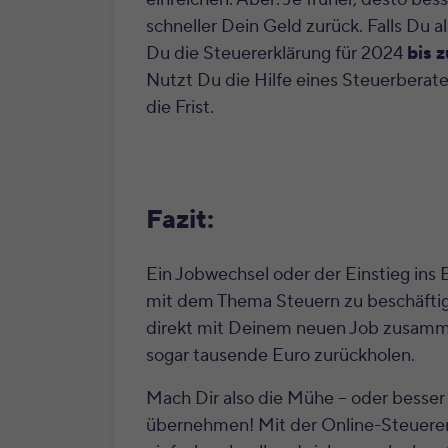
schneller Dein Geld zurück.
Falls Du a
Du die Steuererklärung für 2024
bis 
Nutzt Du die Hilfe eines Steuerberate
die Frist.
Fazit:
Ein Jobwechsel oder der Einstieg ins 
mit dem Thema Steuern zu beschäftige
direkt mit Deinem neuen Job zusamm
sogar tausende Euro zurückholen.
Mach Dir also die Mühe – oder besser
übernehmen! Mit der Online-Steuerer