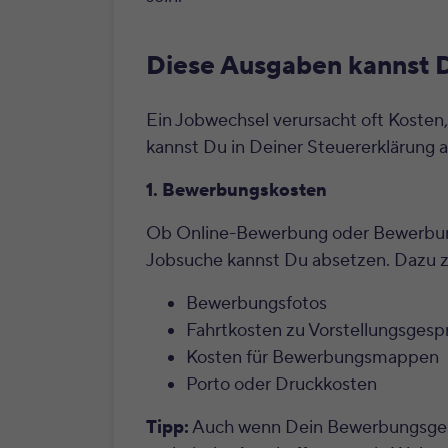
Diese Ausgaben kannst 
Ein Jobwechsel verursacht oft Kosten
kannst Du in Deiner Steuererklärung a
1
. Bewerbungskosten
Ob Online-Bewerbung oder Bewerbun
Jobsuche kannst Du absetzen. Dazu zä
Bewerbungsfotos
Fahrtkosten zu Vorstellungsges
Kosten für Bewerbungsmappen
Porto oder Druckkosten
Tipp:
Auch wenn Dein Bewerbungsgesp