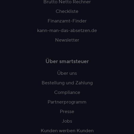
Brutto Netto Rechner
Checkliste
Finanzamt-Finder
kann-man-das-absetzen.de
Newsletter
Über smartsteuer
Über uns
Bestellung und Zahlung
Compliance
Partnerprogramm
Presse
Jobs
Kunden werben Kunden