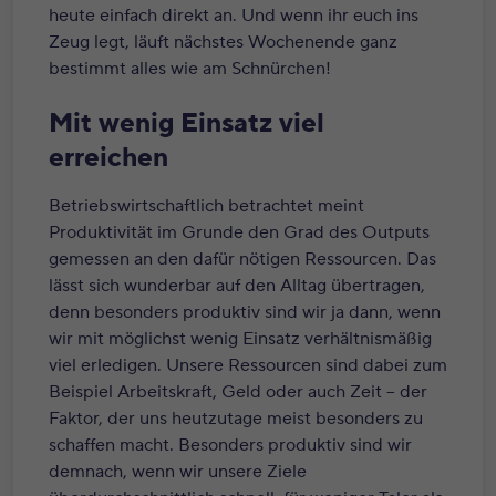
heute einfach direkt an. Und wenn ihr euch ins
Zeug legt, läuft nächstes Wochenende ganz
bestimmt alles wie am Schnürchen!
Mit wenig Einsatz viel
erreichen
Betriebswirtschaftlich betrachtet meint
Produktivität im Grunde den Grad des Outputs
gemessen an den dafür nötigen Ressourcen. Das
lässt sich wunderbar auf den Alltag übertragen,
denn besonders produktiv sind wir ja dann, wenn
wir mit möglichst wenig Einsatz verhältnismäßig
viel erledigen. Unsere Ressourcen sind dabei zum
Beispiel Arbeitskraft, Geld oder auch Zeit – der
Faktor, der uns heutzutage meist besonders zu
schaffen macht. Besonders produktiv sind wir
demnach, wenn wir unsere Ziele