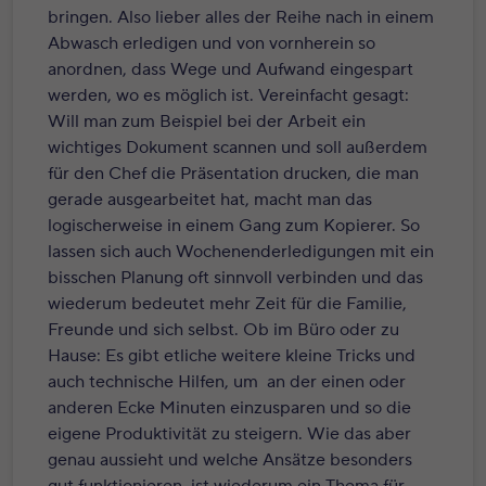
bringen. Also lieber alles der Reihe nach in einem
Abwasch erledigen und von vornherein so
anordnen, dass Wege und Aufwand eingespart
werden, wo es möglich ist. Vereinfacht gesagt:
Will man zum Beispiel bei der Arbeit ein
wichtiges Dokument scannen und soll außerdem
für den Chef die Präsentation drucken, die man
gerade ausgearbeitet hat, macht man das
logischerweise in einem Gang zum Kopierer. So
lassen sich auch Wochenenderledigungen mit ein
bisschen Planung oft sinnvoll verbinden und das
wiederum bedeutet mehr Zeit für die Familie,
Freunde und sich selbst. Ob im Büro oder zu
Hause: Es gibt etliche weitere kleine Tricks und
auch technische Hilfen, um an der einen oder
anderen Ecke Minuten einzusparen und so die
eigene Produktivität zu steigern. Wie das aber
genau aussieht und welche Ansätze besonders