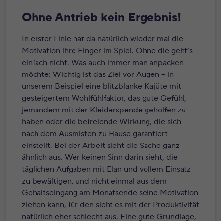
Ohne Antrieb kein Ergebnis!
In erster Linie hat da natürlich wieder mal die
Motivation ihre Finger im Spiel. Ohne die geht’s
einfach nicht. Was auch immer man anpacken
möchte: Wichtig ist das Ziel vor Augen – in
unserem Beispiel eine blitzblanke Kajüte mit
gesteigertem Wohlfühlfaktor, das gute Gefühl,
jemandem mit der Kleiderspende geholfen zu
haben oder die befreiende Wirkung, die sich
nach dem Ausmisten zu Hause garantiert
einstellt. Bei der Arbeit sieht die Sache ganz
ähnlich aus. Wer keinen Sinn darin sieht, die
täglichen Aufgaben mit Elan und vollem Einsatz
zu bewältigen, und nicht einmal aus dem
Gehaltseingang am Monatsende seine Motivation
ziehen kann, für den sieht es mit der Produktivität
natürlich eher schlecht aus. Eine gute Grundlage,