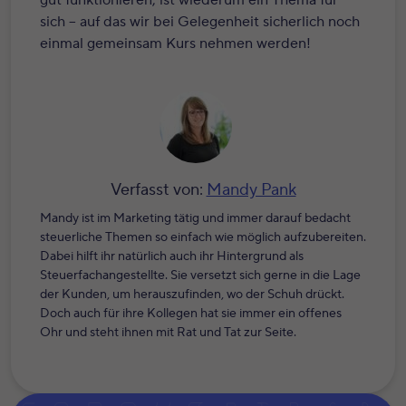
gut funktionieren, ist wiederum ein Thema für
sich – auf das wir bei Gelegenheit sicherlich noch
einmal gemeinsam Kurs nehmen werden!
Verfasst von:
Mandy Pank
Mandy ist im Marketing tätig und immer darauf bedacht
steuerliche Themen so einfach wie möglich aufzubereiten.
Dabei hilft ihr natürlich auch ihr Hintergrund als
Steuerfachangestellte. Sie versetzt sich gerne in die Lage
der Kunden, um herauszufinden, wo der Schuh drückt.
Doch auch für ihre Kollegen hat sie immer ein offenes
Ohr und steht ihnen mit Rat und Tat zur Seite.