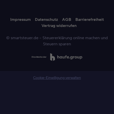
Impressum
Datenschutz
AGB
Barrierefreiheit
Vertrag widerrufen
© smartsteuer.de – Steuererklärung online machen und
Steuern sparen
Cookie-Einwilligung verwalten