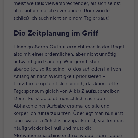
meist weitaus vielversprechender, als sich selbst
alles auf einmal abzuverlangen. Rom wurde
schließlich auch nicht an einem Tag erbaut!
Die Zeitplanung im Griff
Einen größeren Output erreicht man in der Regel
also mit einer ordentlichen, aber nicht unnötig
aufwändigen Planung. Wer gern Listen
abarbeitet, sollte seine To-dos auf jeden Fall von
Anfang an nach Wichtigkeit priorisieren –
trotzdem empfiehlt sich jedoch, das komplette
Tagespensum gleich von A bis Z aufzuschreiben.
Denn: Es ist absolut menschlich nach dem
Abhaken einer Aufgabe erstmal geistig und
körperlich runterzufahren. Überlegt man nun erst
lang, was als nächstes anzupacken ist, startet man
häufig wieder bei null und muss die
Motivationsmaschine erstmal wieder zum Laufen