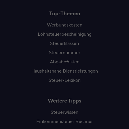
Top-Themen
Werbungskosten
Lohnsteuerbescheinigung
Steuerklassen
Steuernummer
Abgabefristen
Haushaltsnahe Dienstleistungen
Steuer-Lexikon
Weitere Tipps
Steuerwissen
Einkommensteuer Rechner