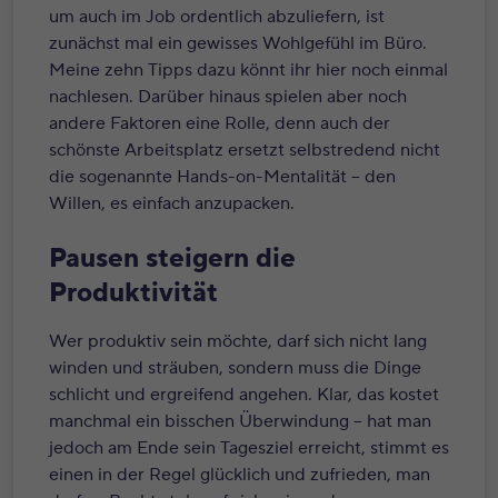
um auch im Job ordentlich abzuliefern, ist
zunächst mal ein gewisses Wohlgefühl im Büro.
Meine zehn Tipps dazu könnt ihr hier noch einmal
nachlesen. Darüber hinaus spielen aber noch
andere Faktoren eine Rolle, denn auch der
schönste Arbeitsplatz ersetzt selbstredend nicht
die sogenannte Hands-on-Mentalität – den
Willen, es einfach anzupacken.
Pausen steigern die
Produktivität
Wer produktiv sein möchte, darf sich nicht lang
winden und sträuben, sondern muss die Dinge
schlicht und ergreifend angehen. Klar, das kostet
manchmal ein bisschen Überwindung – hat man
jedoch am Ende sein Tagesziel erreicht, stimmt es
einen in der Regel glücklich und zufrieden, man