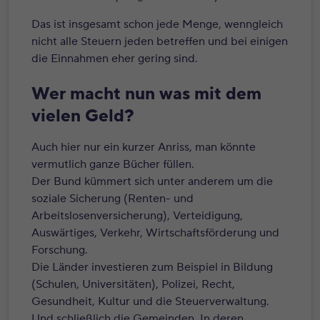
Das ist insgesamt schon jede Menge, wenngleich
nicht alle Steuern jeden betreffen und bei einigen
die Einnahmen eher gering sind.
Wer macht nun was mit dem
vielen Geld?
Auch hier nur ein kurzer Anriss, man könnte
vermutlich ganze Bücher füllen.
Der Bund kümmert sich unter anderem um die
soziale Sicherung (Renten- und
Arbeitslosenversicherung), Verteidigung,
Auswärtiges, Verkehr, Wirtschaftsförderung und
Forschung.
Die Länder investieren zum Beispiel in Bildung
(Schulen, Universitäten), Polizei, Recht,
Gesundheit, Kultur und die Steuerverwaltung.
Und schließlich die Gemeinden. In deren