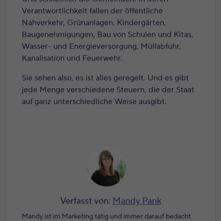
Verantwortlichkeit fallen der öffentliche
Nahverkehr, Grünanlagen, Kindergärten,
Baugenehmigungen, Bau von Schulen und Kitas,
Wasser- und Energieversorgung, Müllabfuhr,
Kanalisation und Feuerwehr.
Sie sehen also, es ist alles geregelt. Und es gibt
jede Menge verschiedene Steuern, die der Staat
auf ganz unterschiedliche Weise ausgibt.
Verfasst von:
Mandy Pank
Mandy ist im Marketing tätig und immer darauf bedacht