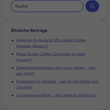
Ähnliche Beiträge
Arbeiten im Ausland: Wo zahlen Digital
Nomads Steuern?
Neue Studie: Zahlen Deutsche zu viele
Steuern?
Zweitwohnsitzsteuer: wer muss zahlen – und
wer nicht?
Ruhestand im Ausland – was ist mit Rente und
Steuern?
Grundsteuerreform – jetzt geht es richtig los