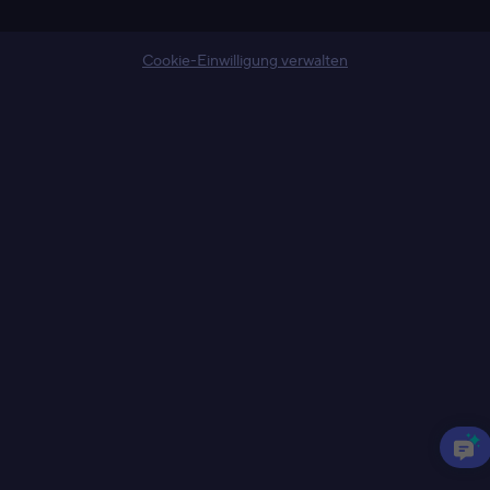
Cookie-Einwilligung verwalten