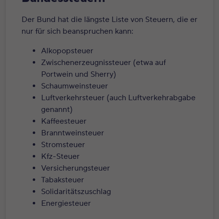
Der Bund hat die längste Liste von Steuern, die er
nur für sich beanspruchen kann:
Alkopopsteuer
Zwischenerzeugnissteuer (etwa auf
Portwein und Sherry)
Schaumweinsteuer
Luftverkehrsteuer (auch Luftverkehrabgabe
genannt)
Kaffeesteuer
Branntweinsteuer
Stromsteuer
Kfz-Steuer
Versicherungsteuer
Tabaksteuer
Solidaritätszuschlag
Energiesteuer