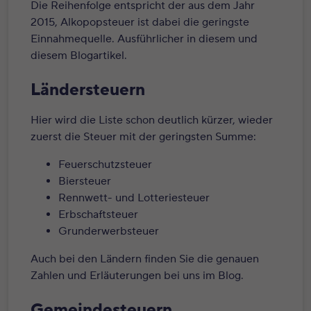
Die Reihenfolge entspricht der aus dem Jahr
2015, Alkopopsteuer ist dabei die geringste
Einnahmequelle. Ausführlicher in
diesem
und
diesem
Blogartikel.
Ländersteuern
Hier wird die Liste schon deutlich kürzer, wieder
zuerst die Steuer mit der geringsten Summe:
Feuerschutzsteuer
Biersteuer
Rennwett- und Lotteriesteuer
Erbschaftsteuer
Grunderwerbsteuer
Auch bei den Ländern finden Sie die genauen
Zahlen und Erläuterungen bei uns
im Blog
.
Gemeindesteuern