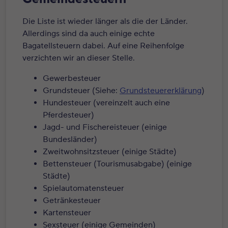
Die Liste ist wieder länger als die der Länder.
Allerdings sind da auch einige echte
Bagatellsteuern dabei. Auf eine Reihenfolge
verzichten wir an dieser Stelle.
Gewerbesteuer
Grundsteuer (Siehe:
Grundsteuererklärung
)
Hundesteuer (vereinzelt auch eine
Pferdesteuer)
Jagd- und Fischereisteuer (einige
Bundesländer)
Zweitwohnsitzsteuer (einige Städte)
Bettensteuer (Tourismusabgabe) (einige
Städte)
Spielautomatensteuer
Getränkesteuer
Kartensteuer
Sexsteuer (einige Gemeinden)