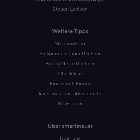
Steuer-Lexikon
Weitere Tipps
Steuerwissen
Einkommensteuer Rechner
Brutto Netto Rechner
Checkliste
Finanzamt-Finder
kann-man-das-absetzen.de
Newsletter
Über smartsteuer
Über uns