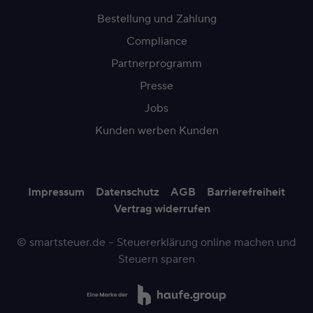
Bestellung und Zahlung
Compliance
Partnerprogramm
Presse
Jobs
Kunden werben Kunden
Impressum
Datenschutz
AGB
Barrierefreiheit
Vertrag widerrufen
© smartsteuer.de – Steuererklärung online machen und
Steuern sparen