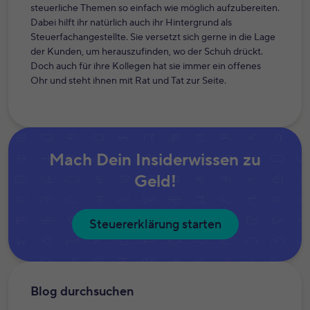
steuerliche Themen so einfach wie möglich aufzubereiten.
Dabei hilft ihr natürlich auch ihr Hintergrund als
Steuerfachangestellte. Sie versetzt sich gerne in die Lage
der Kunden, um herauszufinden, wo der Schuh drückt.
Doch auch für ihre Kollegen hat sie immer ein offenes
Ohr und steht ihnen mit Rat und Tat zur Seite.
Mach Dein Insiderwissen zu
Geld!
Steuererklärung starten
Blog durchsuchen