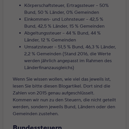
Körperschaftsteuer, Ertragssteuer – 50%
Bund, 50 % Länder, 0% Gemeinden
Einkommen- und Lohnsteuer – 42,5 %
Bund, 42,5 % Länder, 15 % Gemeinden
Abgeltungssteuer – 44 % Bund, 44 %
Länder, 12 % Gemeinden
Umsatzsteuer – 51,5 % Bund, 46,3 % Länder,
2,2 % Gemeinden (Stand 2016, die Werte
werden jährlich angepasst im Rahmen des
Länderfinanzausgleichs)
Wenn Sie wissen wollen, wie viel das jeweils ist,
lesen Sie bitte
diesen Blogartikel
. Dort sind die
Zahlen von 2015 genau aufgeschlüsselt.
Kommen wir nun zu den Steuern, die nicht geteilt
werden, sondern jeweils Bund, Ländern oder den
Gemeinden zustehen.
Bundessteuern