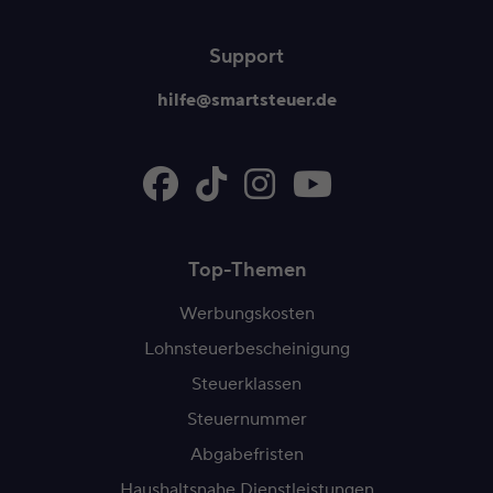
Support
hilfe@smartsteuer.de
Top-Themen
Werbungskosten
Lohnsteuerbescheinigung
Steuerklassen
Steuernummer
Abgabefristen
Haushaltsnahe Dienstleistungen