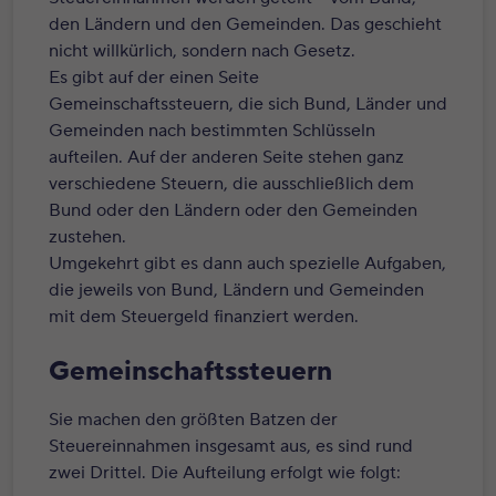
den Ländern und den Gemeinden. Das geschieht
nicht willkürlich, sondern nach Gesetz.
Es gibt auf der einen Seite
Gemeinschaftssteuern, die sich Bund, Länder und
Gemeinden nach bestimmten Schlüsseln
aufteilen. Auf der anderen Seite stehen ganz
verschiedene Steuern, die ausschließlich dem
Bund oder den Ländern oder den Gemeinden
zustehen.
Umgekehrt gibt es dann auch spezielle Aufgaben,
die jeweils von Bund, Ländern und Gemeinden
mit dem Steuergeld finanziert werden.
Gemeinschaftssteuern
Sie machen den größten Batzen der
Steuereinnahmen insgesamt aus, es sind rund
zwei Drittel. Die Aufteilung erfolgt wie folgt: