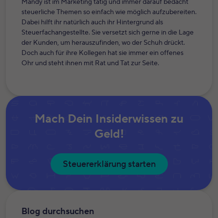
Mandy ist im Marketing tätig und immer darauf bedacht
steuerliche Themen so einfach wie möglich aufzubereiten.
Dabei hilft ihr natürlich auch ihr Hintergrund als
Steuerfachangestellte. Sie versetzt sich gerne in die Lage
der Kunden, um herauszufinden, wo der Schuh drückt.
Doch auch für ihre Kollegen hat sie immer ein offenes
Ohr und steht ihnen mit Rat und Tat zur Seite.
Mach Dein Insiderwissen zu
Geld!
Steuererklärung starten
Blog durchsuchen