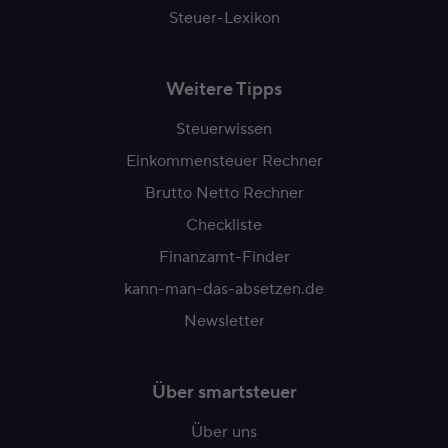
Steuer-Lexikon
Weitere Tipps
Steuerwissen
Einkommensteuer Rechner
Brutto Netto Rechner
Checkliste
Finanzamt-Finder
kann-man-das-absetzen.de
Newsletter
Über smartsteuer
Über uns