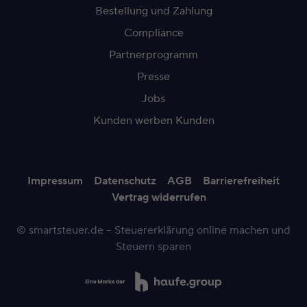
Bestellung und Zahlung
Compliance
Partnerprogramm
Presse
Jobs
Kunden werben Kunden
Impressum
Datenschutz
AGB
Barrierefreiheit
Vertrag widerrufen
© smartsteuer.de – Steuererklärung online machen und
Steuern sparen