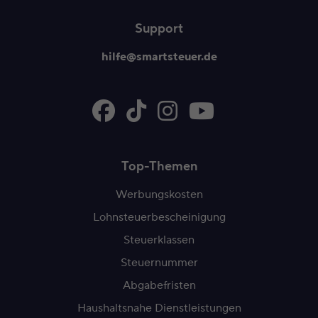
Support
hilfe@smartsteuer.de
Top-Themen
Werbungskosten
Lohnsteuerbescheinigung
Steuerklassen
Steuernummer
Abgabefristen
Haushaltsnahe Dienstleistungen