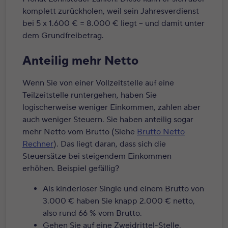
komplett zurückholen, weil sein Jahresverdienst
bei 5 x 1.600 € = 8.000 € liegt – und damit unter
dem Grundfreibetrag.
Anteilig mehr Netto
Wenn Sie von einer Vollzeitstelle auf eine
Teilzeitstelle runtergehen, haben Sie
logischerweise weniger Einkommen, zahlen aber
auch weniger Steuern. Sie haben anteilig sogar
mehr Netto vom Brutto (Siehe
Brutto Netto
Rechner
). Das liegt daran, dass sich die
Steuersätze bei steigendem Einkommen
erhöhen. Beispiel gefällig?
Als kinderloser Single und einem Brutto von
3.000 € haben Sie knapp 2.000 € netto,
also rund 66 % vom Brutto.
Gehen Sie auf eine Zweidrittel-Stelle,