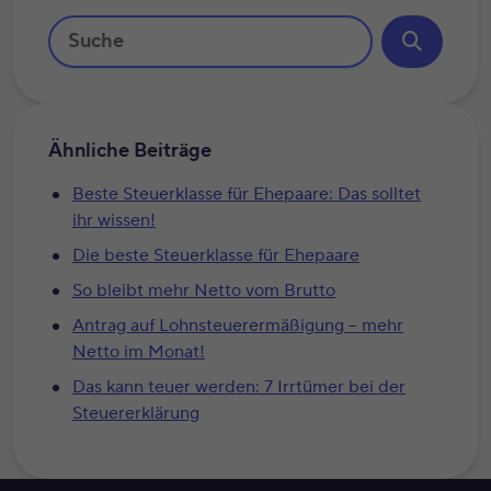
Ähnliche Beiträge
Beste Steuerklasse für Ehepaare: Das solltet
ihr wissen!
Die beste Steuerklasse für Ehepaare
So bleibt mehr Netto vom Brutto
Antrag auf Lohnsteuerermäßigung – mehr
Netto im Monat!
Das kann teuer werden: 7 Irrtümer bei der
Steuererklärung