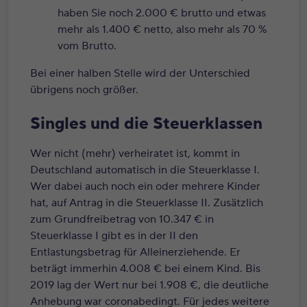
haben Sie noch 2.000 € brutto und etwas
mehr als 1.400 € netto, also mehr als 70 %
vom Brutto.
Bei einer halben Stelle wird der Unterschied
übrigens noch größer.
Singles und die Steuerklassen
Wer nicht (mehr) verheiratet ist, kommt in
Deutschland automatisch in die Steuerklasse I.
Wer dabei auch noch ein oder mehrere Kinder
hat, auf Antrag in die Steuerklasse II. Zusätzlich
zum Grundfreibetrag von 10.347 € in
Steuerklasse I gibt es in der II den
Entlastungsbetrag für Alleinerziehende. Er
beträgt immerhin 4.008 € bei einem Kind. Bis
2019 lag der Wert nur bei 1.908 €, die deutliche
Anhebung war coronabedingt. Für jedes weitere