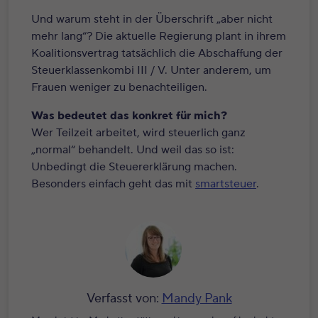
Und warum steht in der Überschrift „aber nicht
mehr lang“? Die aktuelle Regierung plant in ihrem
Koalitionsvertrag tatsächlich die Abschaffung der
Steuerklassenkombi III / V. Unter anderem, um
Frauen weniger zu benachteiligen.
Was bedeutet das konkret für mich?
Wer Teilzeit arbeitet, wird steuerlich ganz
„normal“ behandelt. Und weil das so ist:
Unbedingt die Steuererklärung machen.
Besonders einfach geht das mit
smartsteuer
.
Verfasst von:
Mandy Pank