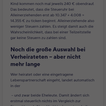
Kind kommen noch mal jeweils 240 € obendrauf.
Das bedeutet, dass die Steueruhr bei
Alleinerziehenden erst ab 10.347 + 4.008 =
14.355 € zu ticken beginnt. Alleinerziehende also
weniger Steuern zahlen. Es steigt damit auch die
Wahrscheinlichkeit, dass bei einer Teilzeitstelle
gar keine Steuern zu zahlen sind.
Noch die große Auswahl bei
Verheirateten – aber nicht
mehr lange
Wer heiratet oder eine eingetragene
Lebenspartnerschaft eingeht, landet automatisch
in der
– und zwar beide Eheleute. Damit ändert sich
erstmal steuerlich nichts im Vergleich zur