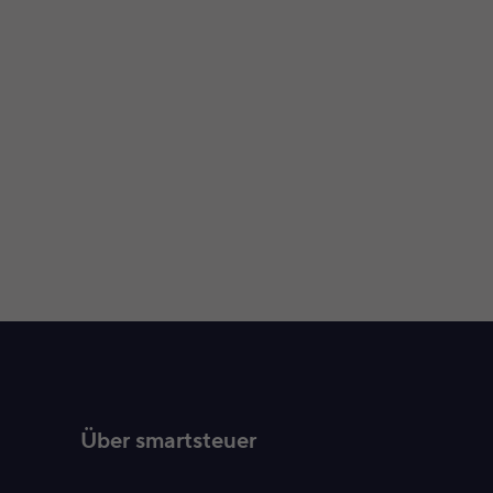
Über smartsteuer