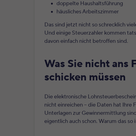
doppelte Haushaltsführung
häusliches Arbeitszimmer
Das sind jetzt nicht so schrecklich vie
Und einige Steuerzahler kommen tatsäc
davon einfach nicht betroffen sind.
Was Sie nicht ans 
schicken müssen
Die elektronische Lohnsteuerbeschei
nicht einreichen – die Daten hat Ihre
Unterlagen zur Gewinnermittlung sind 
eigentlich auch schon. Warum das so is