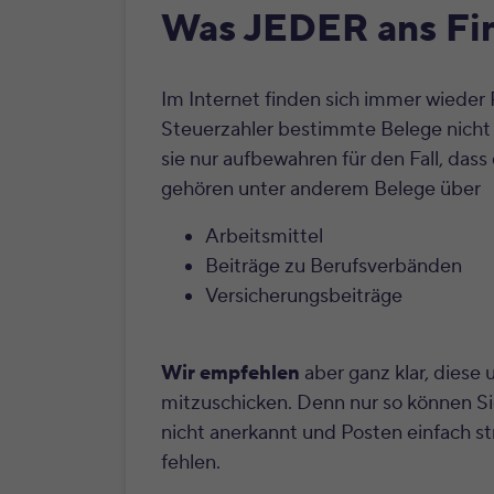
Was JEDER ans Fin
Im Internet finden sich immer wiede
Steuerzahler bestimmte Belege nicht
sie nur aufbewahren für den Fall, das
gehören unter anderem Belege über
Arbeitsmittel
Beiträge zu Berufsverbänden
Versicherungsbeiträge
Wir empfehlen
aber ganz klar, diese
mitzuschicken. Denn nur so können S
nicht anerkannt und Posten einfach st
fehlen.