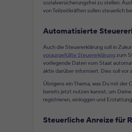
sozialversicherungsfrei zu stellen. Au
von Teilzeitkräften sollen steuerlich 
Automatisierte Steuerer
Auch die Steuererklärung soll in Zuk
vorausgefüllte Steuererklärung
zum St
vorliegende Daten vom Staat automati
aktiv darüber informiert. Dies soll vo
Übrigens ein Thema, was Du mit der 
bereits jetzt nutzen kannst, um Deine
registrieren, einloggen und Erstattung
Steuerliche Anreize für 