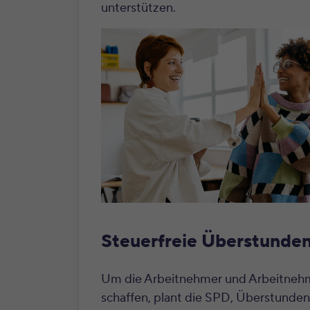
unterstützen.
Steuerfreie Überstunden 
Um die Arbeitnehmer und Arbeitnehme
schaffen, plant die SPD, Überstunde