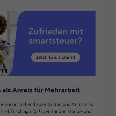
als Anreiz für Mehrarbeit
rinnen im Land zu entlasten und Anreize zu
n und Zuschläge für Überstunden steuer- und