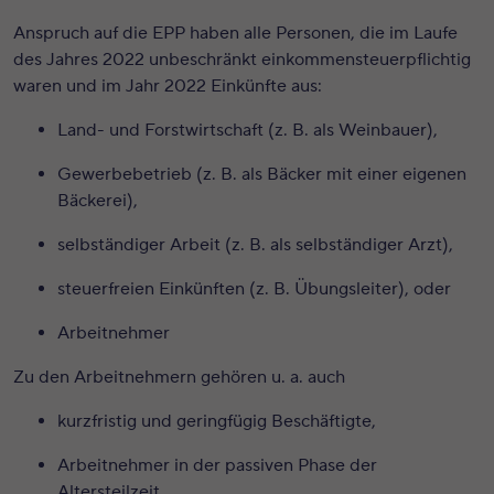
Anspruch auf die EPP haben alle Personen, die im Laufe
des Jahres 2022 unbeschränkt einkommensteuerpflichtig
waren und im Jahr 2022 Einkünfte aus:
Land- und Forstwirtschaft (z. B. als Weinbauer),
Gewerbebetrieb (z. B. als Bäcker mit einer eigenen
Bäckerei),
selbständiger Arbeit (z. B. als selbständiger Arzt),
steuerfreien Einkünften (z. B. Übungsleiter), oder
Arbeitnehmer
Zu den Arbeitnehmern gehören u. a. auch
kurzfristig und geringfügig Beschäftigte,
Arbeitnehmer in der passiven Phase der
Altersteilzeit,