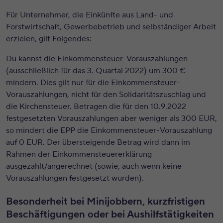
Für Unternehmer, die Einkünfte aus Land- und
Forstwirtschaft, Gewerbebetrieb und selbständiger Arbeit
erzielen, gilt Folgendes:
Du kannst die Einkommensteuer-Vorauszahlungen
(ausschließlich für das 3. Quartal 2022) um 300 €
mindern. Dies gilt nur für die Einkommensteuer-
Vorauszahlungen, nicht für den Solidaritätszuschlag und
die Kirchensteuer. Betragen die für den 10.9.2022
festgesetzten Vorauszahlungen aber weniger als 300 EUR,
so mindert die EPP die Einkommensteuer-Vorauszahlung
auf 0 EUR. Der übersteigende Betrag wird dann im
Rahmen der Einkommensteuererklärung
ausgezahlt/angerechnet (sowie, auch wenn keine
Vorauszahlungen festgesetzt wurden).
Besonderheit bei Minijobbern, kurzfristigen
Beschäftigungen oder bei Aushilfstätigkeiten