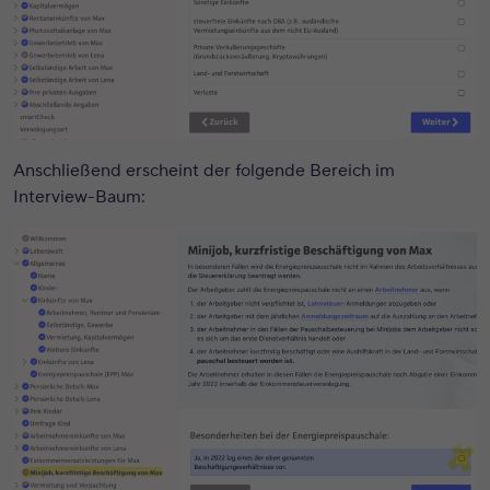
Anschließend erscheint der folgende Bereich im
Interview-Baum: