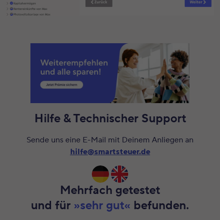
Hilfe & Technischer Support
Sende uns eine E-Mail mit Deinem Anliegen an
hilfe@smartsteuer.de
Mehrfach getestet
und für
»sehr gut«
befunden.