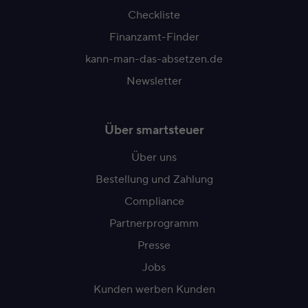
Checkliste
Finanzamt-Finder
kann-man-das-absetzen.de
Newsletter
Über smartsteuer
Über uns
Bestellung und Zahlung
Compliance
Partnerprogramm
Presse
Jobs
Kunden werben Kunden