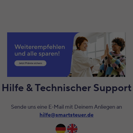
Hilfe & Technischer Support
Sende uns eine E-Mail mit Deinem Anliegen an
hilfe@smartsteuer.de