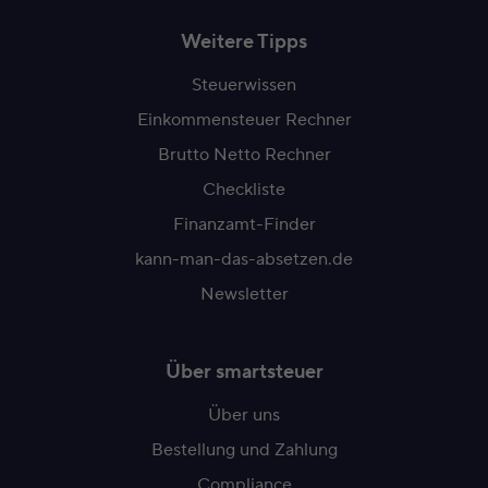
Weitere Tipps
Steuerwissen
Einkommensteuer Rechner
Brutto Netto Rechner
Checkliste
Finanzamt-Finder
kann-man-das-absetzen.de
Newsletter
Über smartsteuer
Über uns
Bestellung und Zahlung
Compliance