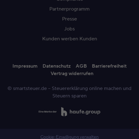
Partnerprogramm
Presse
Jobs
Kunden werben Kunden
Impressum
Datenschutz
AGB
Barrierefreiheit
Vertrag widerrufen
© smartsteuer.de – Steuererklärung online machen und
Steuern sparen
Cookie-Einwilligung verwalten