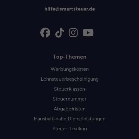
hilfe@smartsteuer.de
Top-Themen
Werbungskosten
Lohnsteuerbescheinigung
Steuerklassen
Steuernummer
Abgabefristen
Haushaltsnahe Dienstleistungen
Steuer-Lexikon