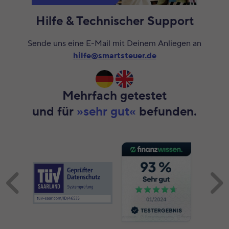
Hilfe & Technischer Support
Sende uns eine E-Mail mit Deinem Anliegen an
hilfe@smartsteuer.de
Mehrfach getestet
und für
»sehr gut«
befunden.