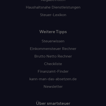
Haushaltsnahe Dienstleistungen
Steuer-Lexikon
Weitere Tipps
Steuerwissen
Einkommensteuer Rechner
Brutto Netto Rechner
Checkliste
Finanzamt-Finder
kann-man-das-absetzen.de
Newsletter
Über smartsteuer