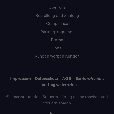
Über uns
Bestellung und Zahlung
Compliance
Partnerprogramm
Presse
Jobs
Kunden werben Kunden
Impressum
Datenschutz
AGB
Barrierefreiheit
Vertrag widerrufen
© smartsteuer.de – Steuererklärung online machen und
Steuern sparen