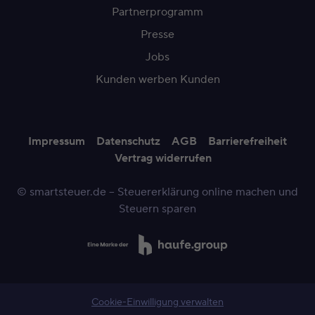
Partnerprogramm
Presse
Jobs
Kunden werben Kunden
Impressum
Datenschutz
AGB
Barrierefreiheit
Vertrag widerrufen
© smartsteuer.de – Steuererklärung online machen und
Steuern sparen
Cookie-Einwilligung verwalten