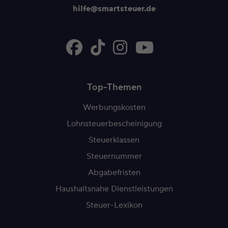
hilfe@smartsteuer.de
Top-Themen
Werbungskosten
Lohnsteuerbescheinigung
Steuerklassen
Steuernummer
Abgabefristen
Haushaltsnahe Dienstleistungen
Steuer-Lexikon