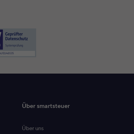
Über smartsteuer
Über uns