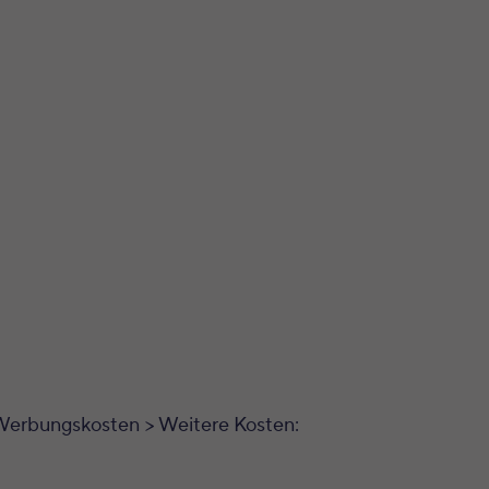
 Werbungskosten > Weitere Kosten: