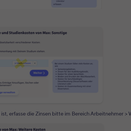
st, erfasse die Zinsen bitte im Bereich Arbeitnehmer >