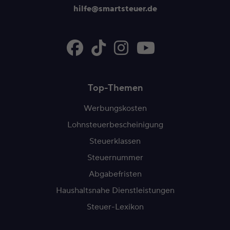
hilfe@smartsteuer.de
Top-Themen
Werbungskosten
Lohnsteuerbescheinigung
Steuerklassen
Steuernummer
Abgabefristen
Haushaltsnahe Dienstleistungen
Steuer-Lexikon