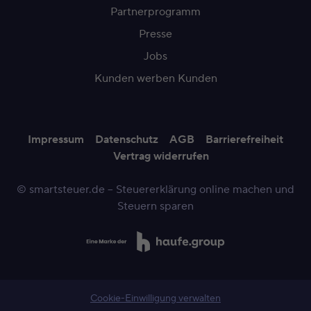
Partnerprogramm
Presse
Jobs
Kunden werben Kunden
Impressum
Datenschutz
AGB
Barrierefreiheit
Vertrag widerrufen
© smartsteuer.de – Steuererklärung online machen und
Steuern sparen
Cookie-Einwilligung verwalten