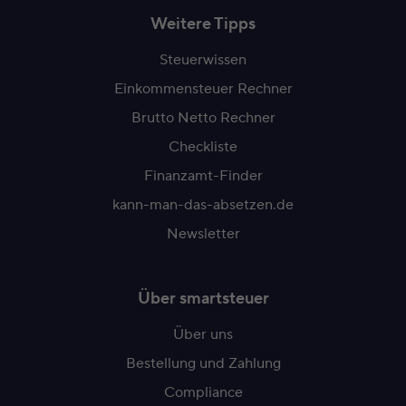
Weitere Tipps
Steuerwissen
Einkommensteuer Rechner
Brutto Netto Rechner
Checkliste
Finanzamt-Finder
kann-man-das-absetzen.de
Newsletter
Über smartsteuer
Über uns
Bestellung und Zahlung
Compliance