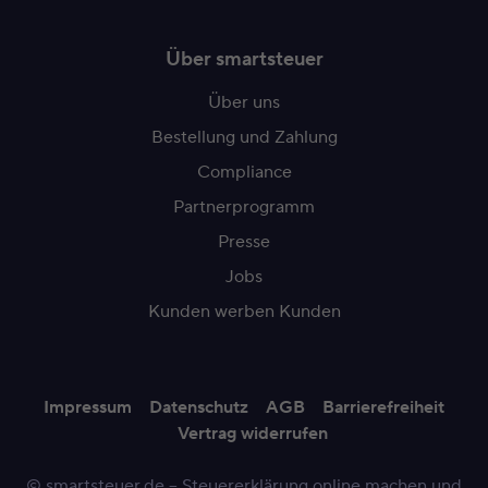
Über smartsteuer
Über uns
Bestellung und Zahlung
Compliance
Partnerprogramm
Presse
Jobs
Kunden werben Kunden
Impressum
Datenschutz
AGB
Barrierefreiheit
Vertrag widerrufen
© smartsteuer.de – Steuererklärung online machen und