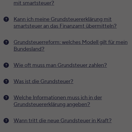
mit smartsteuer?
Kann ich meine Grundsteuererklärung mit
smartsteuer an das Finanzamt übermitteln?
Grundsteuerreform: welches Modell gilt für mein
Bundesland?
Wie oft muss man Grundsteuer zahlen?
Was ist die Grundsteuer?
Welche Informationen muss ich in der
Grundsteuererklärung angeben?
Wann tritt die neue Grundsteuer in Kraft?