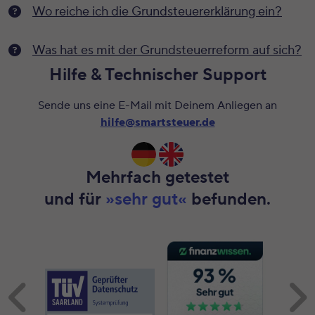
Wo reiche ich die Grundsteuererklärung ein?
Was hat es mit der Grundsteuerreform auf sich?
Hilfe & Technischer Support
Sende uns eine E-Mail mit Deinem Anliegen an
hilfe@smartsteuer.de
Mehrfach getestet
und für
»sehr gut«
befunden.