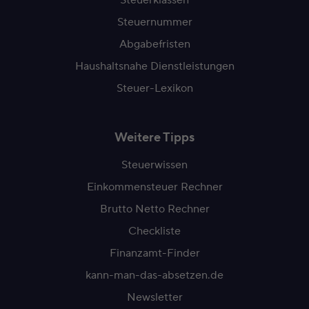
Steuernummer
Abgabefristen
Haushaltsnahe Dienstleistungen
Steuer-Lexikon
Weitere Tipps
Steuerwissen
Einkommensteuer Rechner
Brutto Netto Rechner
Checkliste
Finanzamt-Finder
kann-man-das-absetzen.de
Newsletter