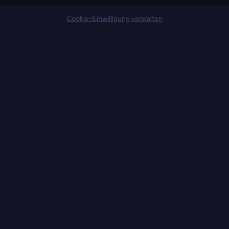
Cookie-Einwilligung verwalten