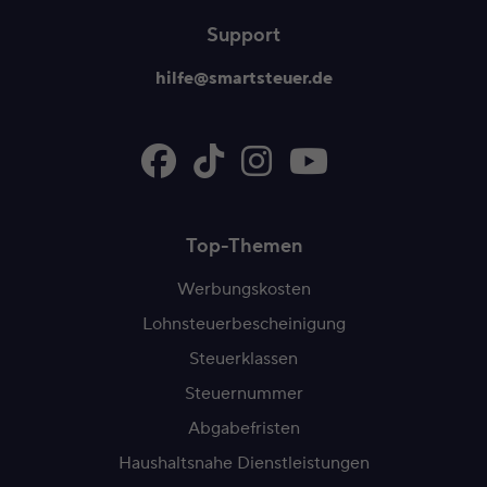
Support
hilfe@smartsteuer.de
Top-Themen
Werbungskosten
Lohnsteuerbescheinigung
Steuerklassen
Steuernummer
Abgabefristen
Haushaltsnahe Dienstleistungen