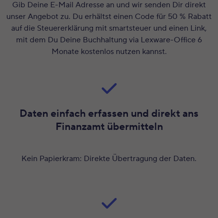
Gib Deine E-Mail Adresse an und wir senden Dir direkt
unser Angebot zu. Du erhältst einen Code für 50 % Rabatt
auf die Steuererklärung mit smartsteuer und einen Link,
mit dem Du Deine Buchhaltung via Lexware-Office 6
Monate kostenlos nutzen kannst.
Daten einfach erfassen und direkt ans
Finanzamt übermitteln
Kein Papierkram: Direkte Übertragung der Daten.