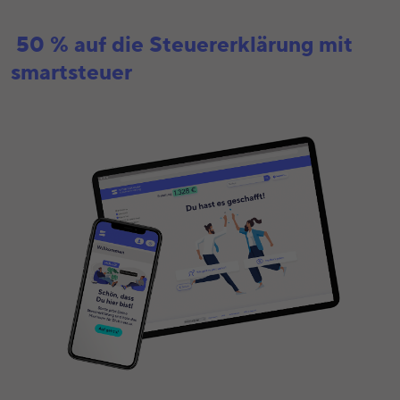
50 % auf die Steuererklärung mit
smartsteuer