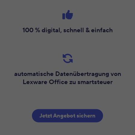
100 % digital, schnell & einfach
automatische Datenübertragung von
Lexware Office zu smartsteuer
Jetzt Angebot sichern