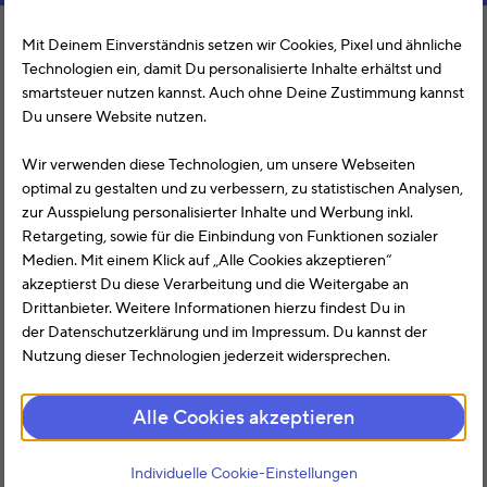
Mit Deinem Einverständnis setzen wir Cookies, Pixel und ähnliche
Technologien ein, damit Du personalisierte Inhalte erhältst und
smartsteuer nutzen kannst. Auch ohne Deine Zustimmung kannst
Du unsere Website nutzen.
Wir verwenden diese Technologien, um unsere Webseiten
optimal zu gestalten und zu verbessern, zu statistischen Analysen,
zur Ausspielung personalisierter Inhalte und Werbung inkl.
Retargeting, sowie für die Einbindung von Funktionen sozialer
Medien. Mit einem Klick auf „Alle Cookies akzeptieren“
akzeptierst Du diese Verarbeitung und die Weitergabe an
Drittanbieter. Weitere Informationen hierzu findest Du in
der Datenschutzerklärung und im Impressum. Du kannst der
Nutzung dieser Technologien jederzeit widersprechen.
Mit Lexware Office & smartsteuer sparst Du jetzt
Alle Cookies akzeptieren
richtig:
Individuelle Cookie-Einstellungen