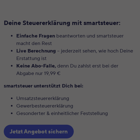
Deine Steuererklärung mit smartsteuer:
Einfache Fragen
beantworten und smartsteuer
macht den Rest
Live Berechnung
– jederzeit sehen, wie hoch Deine
Erstattung ist
Keine Abo-Falle,
denn Du zahlst erst bei der
Abgabe nur 19,99 €
smartsteuer unterstützt Dich bei:
Umsatzsteuererklärung
Gewerbesteuererklärung
Gesonderter & einheitlicher Feststellung
Jetzt Angebot sichern