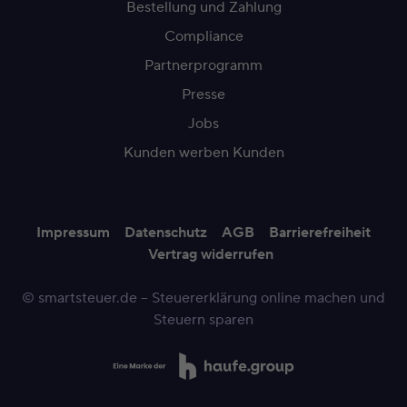
Bestellung und Zahlung
Compliance
Partnerprogramm
Presse
Jobs
Kunden werben Kunden
Impressum
Datenschutz
AGB
Barrierefreiheit
Vertrag widerrufen
© smartsteuer.de – Steuererklärung online machen und
Steuern sparen