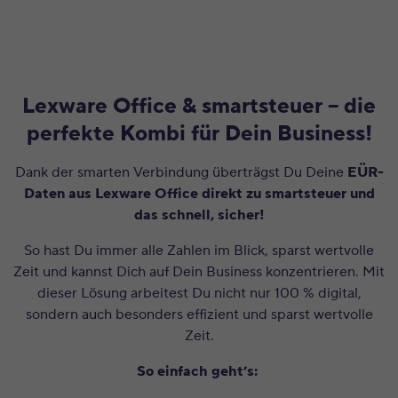
Lexware Office & smartsteuer – die
perfekte Kombi für Dein Business!
Dank der smarten Verbindung überträgst Du Deine
EÜR-
Daten aus Lexware Office direkt zu smartsteuer
und
das
schnell, sicher!
So hast Du immer alle Zahlen im Blick, sparst wertvolle
Zeit und kannst Dich auf Dein Business konzentrieren. Mit
dieser Lösung arbeitest Du nicht nur 100 % digital,
sondern auch besonders effizient und sparst wertvolle
Zeit.
So einfach geht’s: