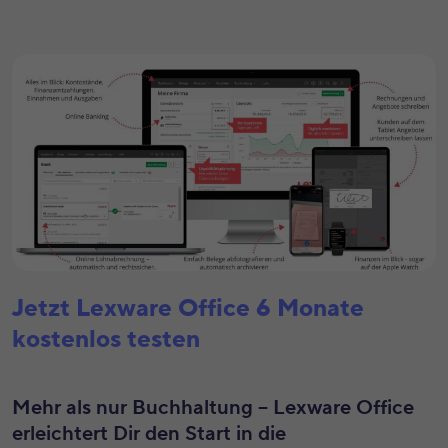
Jetzt Lexware Office 6 Monate
kostenlos testen
Mehr als nur Buchhaltung – Lexware Office
erleichtert Dir den Start in die