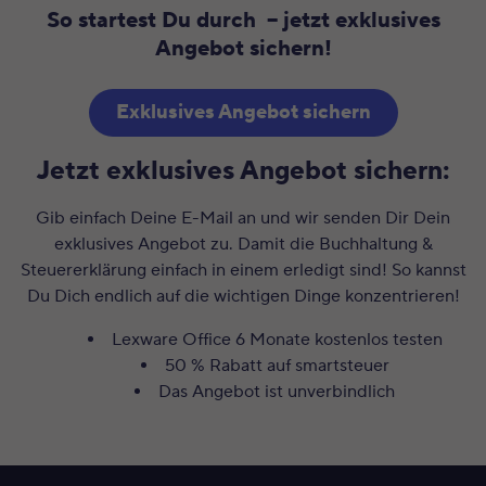
So startest Du durch – jetzt exklusives
Angebot sichern!
Exklusives Angebot sichern
Jetzt exklusives Angebot sichern:
Gib einfach Deine E-Mail an und wir senden Dir Dein
exklusives Angebot zu. Damit die Buchhaltung &
Steuererklärung einfach in einem erledigt sind! So kannst
Du Dich endlich auf die wichtigen Dinge konzentrieren!
Lexware Office 6 Monate kostenlos testen
50 % Rabatt auf smartsteuer
Das Angebot ist unverbindlich