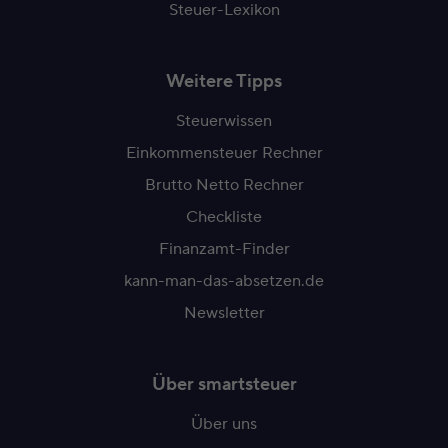
Steuer-Lexikon
Weitere Tipps
Steuerwissen
Einkommensteuer Rechner
Brutto Netto Rechner
Checkliste
Finanzamt-Finder
kann-man-das-absetzen.de
Newsletter
Über smartsteuer
Über uns