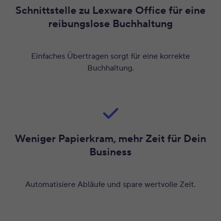
Schnittstelle zu Lexware Office für eine
reibungslose Buchhaltung
Einfaches Übertragen sorgt für eine korrekte
Buchhaltung.
Weniger Papierkram, mehr Zeit für Dein
Business
Automatisiere Abläufe und spare wertvolle Zeit.