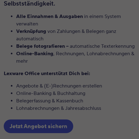
Selbstständigkeit.
Alle Einnahmen & Ausgaben
in einem System
verwalten
Verknüpfung
von Zahlungen & Belegen ganz
automatisch
Belege fotografieren –
automatische Texterkennung
Online-Banking
, Rechnungen, Lohnabrechnungen &
mehr
Lexware Office unterstützt Dich bei:
Angebote & (E-)Rechnungen erstellen
Online-Banking & Buchhaltung
Belegerfassung & Kassenbuch
Lohnabrechnungen & Jahresabschluss
Jetzt Angebot sichern