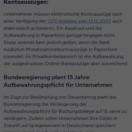
Kontoauszügen:
Unternehmer müssen elektronische Kontoauszüge nach
einer Verfügung der
OFD Koblenz vom 13.12.2005
auch
elektronisch archivieren. Ein Ausdruck und die
Aufbewahrung in Papierform genüge hingegen nicht.
Etwas anderes kann jedoch gelten, wenn die Bank
zusätzlich Monatssammelkontoauszüge in Papierform
zusendet. Im Privatkundenbereich ist die Aufbewahrung
der ausgedruckten Online-Bankauszüge aber ausreichend.
Bundesregierung plant 15 Jahre
Aufbewahrungspflicht für Unternehmen
Im Zuge zur Bekämpfung von Steuerbetrug plant die
Bundesregierung die Verlängerung der
Aufbewahrungspflicht für Buchungsbelege auf 15 Jahre zu
verlängern. Zudem sollen Unternehmen Ihre Daten in
Zukunft auf Spiegelservern in Deutschland speichern