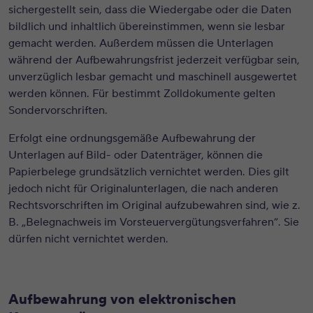
sichergestellt sein, dass die Wiedergabe oder die Daten
bildlich und inhaltlich übereinstimmen, wenn sie lesbar
gemacht werden. Außerdem müssen die Unterlagen
während der Aufbewahrungsfrist jederzeit verfügbar sein,
unverzüglich lesbar gemacht und maschinell ausgewertet
werden können. Für bestimmt Zolldokumente gelten
Sondervorschriften.
Erfolgt eine ordnungsgemäße Aufbewahrung der
Unterlagen auf Bild- oder Datenträger, können die
Papierbelege grundsätzlich vernichtet werden. Dies gilt
jedoch nicht für Originalunterlagen, die nach anderen
Rechtsvorschriften im Original aufzubewahren sind, wie z.
B. „Belegnachweis im Vorsteuervergütungsverfahren”. Sie
dürfen nicht vernichtet werden.
Aufbewahrung von elektronischen