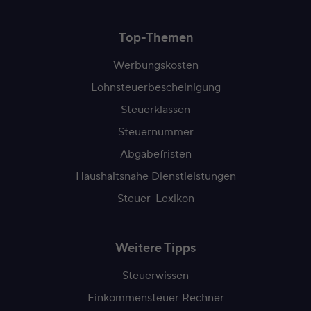
Top-Themen
Werbungskosten
Lohnsteuerbescheinigung
Steuerklassen
Steuernummer
Abgabefristen
Haushaltsnahe Dienstleistungen
Steuer-Lexikon
Weitere Tipps
Steuerwissen
Einkommensteuer Rechner