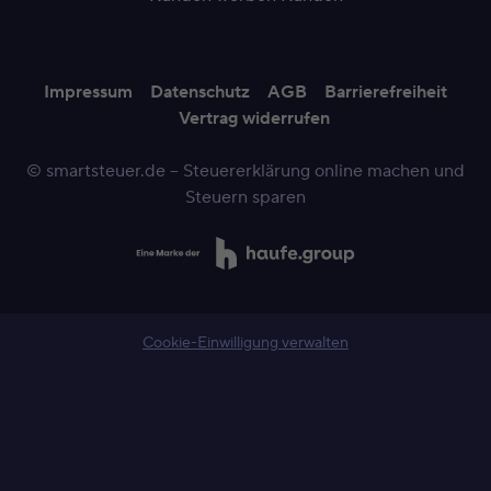
Impressum
Datenschutz
AGB
Barrierefreiheit
Vertrag widerrufen
© smartsteuer.de – Steuererklärung online machen und
Steuern sparen
Cookie-Einwilligung verwalten