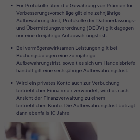
Für Protokolle über die Gewährung von Prämien für
Verbesserungsvorschläge gilt eine zehnjährige
Aufbewahrungsfrist; Protokolle der Datenerfassungs-
und Übermittlungsverordnung (DEÜV) gilt dagegen
nur eine dreijährige Aufbewahrungsfrist.
Bei vermögenswirksamen Leistungen gilt bei
Buchungsbelegen eine zehnjährige
Aufbewahrungsfrist, soweit es sich um Handelsbriefe
handelt gilt eine sechsjährige Aufbewahrungsfrist.
Wird ein privates Konto auch zur Verbuchung
betrieblicher Einnahmen verwendet, wird es nach
Ansicht der Finanzverwaltung zu einem
betrieblichen Konto. Die Aufbewahrungsfrist beträgt
dann ebenfalls 10 Jahre.