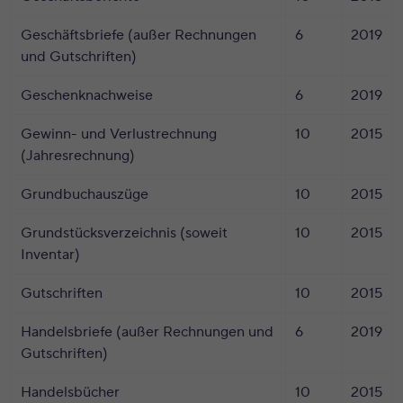
Geschäftsbriefe (außer Rechnungen
6
2019
und Gutschriften)
Geschenknachweise
6
2019
Gewinn- und Verlustrechnung
10
2015
(Jahresrechnung)
Grundbuchauszüge
10
2015
Grundstücksverzeichnis (soweit
10
2015
Inventar)
Gutschriften
10
2015
Handelsbriefe (außer Rechnungen und
6
2019
Gutschriften)
Handelsbücher
10
2015