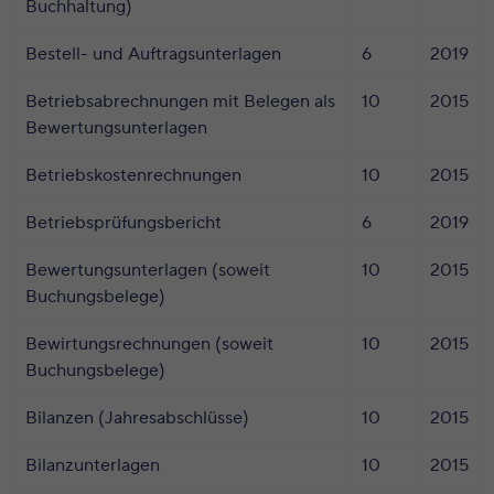
Buchhaltung)
Bestell- und Auftragsunterlagen
6
2019
Betriebsabrechnungen mit Belegen als
10
2015
Bewertungsunterlagen
Betriebskostenrechnungen
10
2015
Betriebsprüfungsbericht
6
2019
Bewertungsunterlagen (soweit
10
2015
Buchungsbelege)
Bewirtungsrechnungen (soweit
10
2015
Buchungsbelege)
Bilanzen (Jahresabschlüsse)
10
2015
Bilanzunterlagen
10
2015