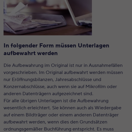
In folgender Form müssen Unterlagen
aufbewahrt werden
Die Aufbewahrung im Original ist nur in Ausnahmefällen
vorgeschrieben. Im Original aufbewahrt werden müssen
nur Eröffnungsbilanzen, Jahresabschlüsse und
Konzernabschlüsse, auch wenn sie auf Mikrofilm oder
anderen Datenträgern aufgezeichnet sind.
Für alle übrigen Unterlagen ist die Aufbewahrung
wesentlich erleichtert. Sie können auch als Wiedergabe
auf einem Bildträger oder einem anderen Datenträger
aufbewahrt werden, wenn dies den Grundsätzen
ordnungsgemäßer Buchführung entspricht. Es muss