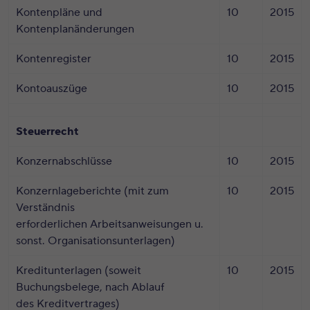
Kontenpläne und
10
2015
Kontenplanänderungen
Kontenregister
10
2015
Kontoauszüge
10
2015
Steuerrecht
Konzernabschlüsse
10
2015
Konzernlageberichte (mit zum
10
2015
Verständnis
erforderlichen Arbeitsanweisungen u.
sonst. Organisationsunterlagen)
Kreditunterlagen (soweit
10
2015
Buchungsbelege, nach Ablauf
des Kreditvertrages)