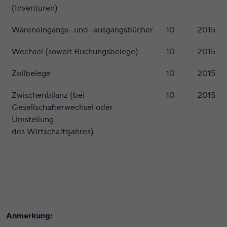
(Inventuren)
Wareneingangs- und -ausgangsbücher
10
2015
Wechsel (soweit Buchungsbelege)
10
2015
Zollbelege
10
2015
Zwischenbilanz (bei
10
2015
Gesellschafterwechsel oder
Umstellung
des Wirtschaftsjahres)
Anmerkung: