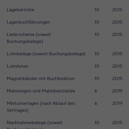
Lageberichte
10
2015
Lagerbuchführungen
10
2015
Lieferscheine (soweit
10
2015
Buchungsbelege)
Lohnbelege (soweit Buchungsbelege)
10
2015
Lohnlisten
10
2015
Magnetbänder mit Buchfunktion
10
2015
Mahnungen und Mahnbescheide
6
2019
Mietunterlagen (nach Ablauf des
6
2019
Vertrages)
Nachnahmebelege (soweit
10
2015