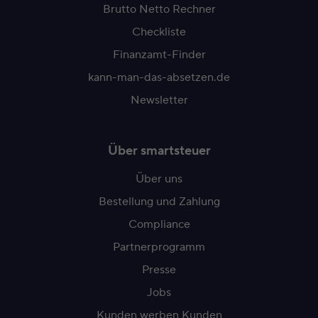
Brutto Netto Rechner
Checkliste
Finanzamt-Finder
kann-man-das-absetzen.de
Newsletter
Über smartsteuer
Über uns
Bestellung und Zahlung
Compliance
Partnerprogramm
Presse
Jobs
Kunden werben Kunden