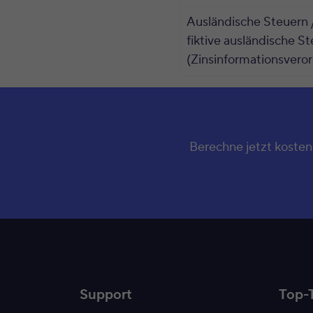
Ausländische Steuern 
fiktive ausländische S
(Zinsinformationsvero
Berechne jetzt kosten
Support
Top-