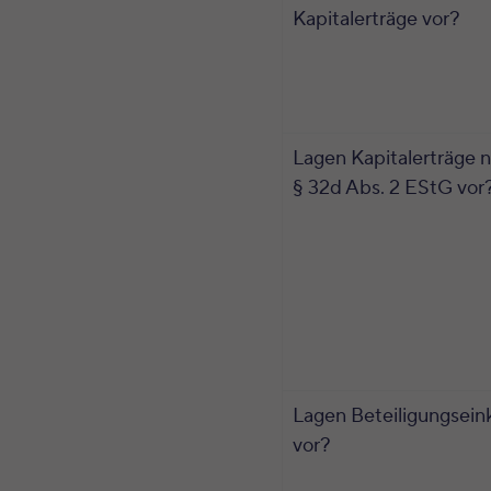
Kapitalerträge vor?
Lagen Kapitalerträge 
§ 32d Abs. 2 EStG vor
Lagen Beteiligungsein
vor?