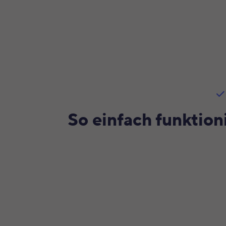
So einfach funktion