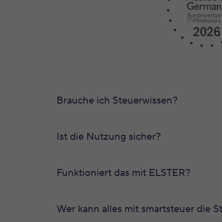
Brauche ich Steuerwissen?
Ist die Nutzung sicher?
Funktioniert das mit ELSTER?
Wer kann alles mit smartsteuer die 