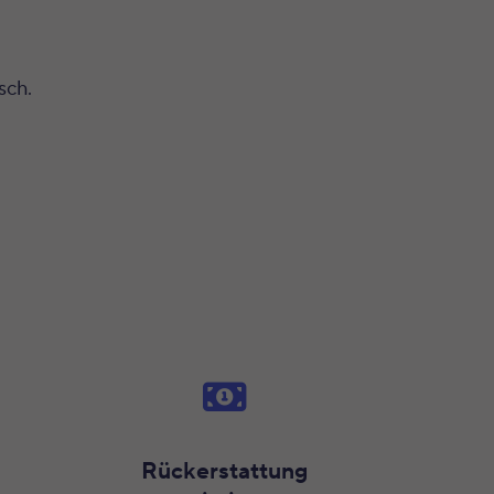
sch.
Rückerstattung