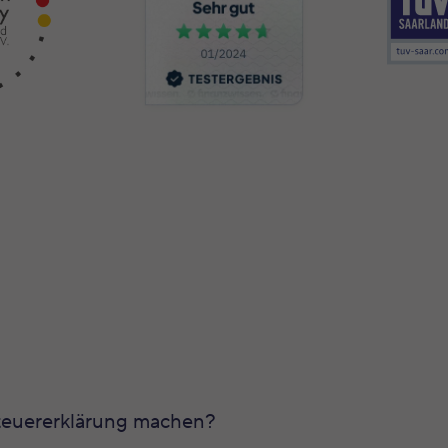
Steuererklärung machen?