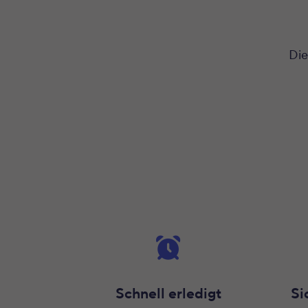
Die
Schnell erledigt
Si