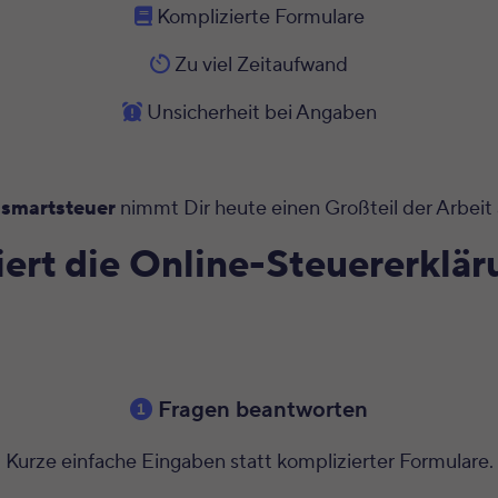
Komplizierte Formulare
Zu viel Zeitaufwand
Unsicherheit bei Angaben
smartsteuer
nimmt Dir heute einen Großteil der Arbeit
iert die Online-Steuererklä
Fragen beantworten
Kurze einfache Eingaben statt komplizierter Formulare.