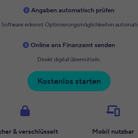
Angaben automatisch prüfen
 Software erkennt Optimierungsmöglichkeiten automati
Online ans Finanzamt senden
Direkt digital übermitteln.
Kostenlos starten
cher & verschlüsselt
Mobil nutzbar