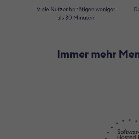
Viele Nutzer benötigen weniger
Da
als 30 Minuten
Immer mehr Mens