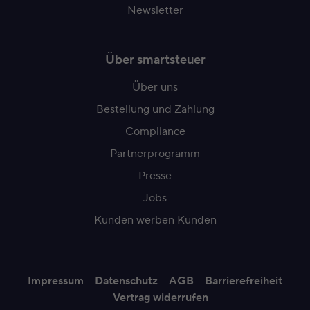
Newsletter
Über smartsteuer
Über uns
Bestellung und Zahlung
Compliance
Partnerprogramm
Presse
Jobs
Kunden werben Kunden
Impressum
Datenschutz
AGB
Barrierefreiheit
Vertrag widerrufen