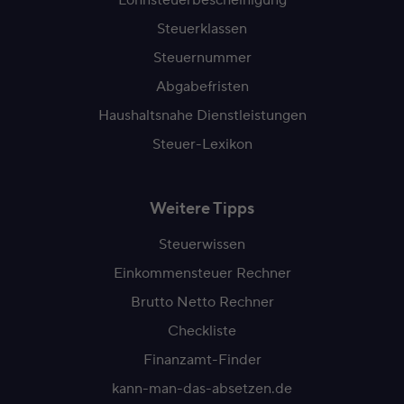
Steuerklassen
Steuernummer
Abgabefristen
Haushaltsnahe Dienstleistungen
Steuer-Lexikon
Weitere Tipps
Steuerwissen
Einkommensteuer Rechner
Brutto Netto Rechner
Checkliste
Finanzamt-Finder
kann-man-das-absetzen.de