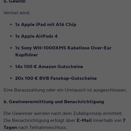
5. Gewinn
Verlost wird:
1x Apple iPad mit A16 Chip
1x Apple AirPods 4
1x Sony WH-1000XM5 Kabellose Over-Ear
Kopfhörer
14x 100 € Amazon Gutscheine
20x 100 € BVB Fanshop-Gutscheine
Eine Barauszahlung oder ein Umtausch ist ausgeschlossen.
6. Gewinnerermittlung und Benachrichtigung
Die Gewinner werden nach dem Zufallsprinzip ermittelt.
Die Benachrichtigung erfolgt über
E-Mail
innerhalb von
7
Tagen
nach Teilnahmeschluss.