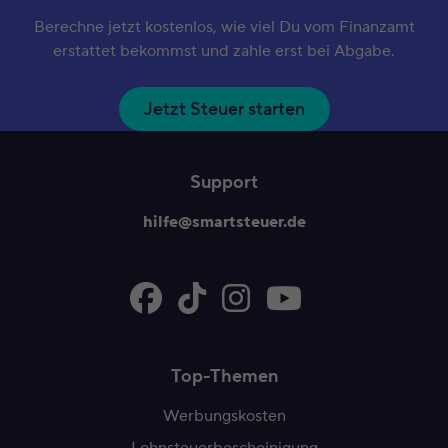
Berechne jetzt kostenlos, wie viel Du vom Finanzamt
erstattet bekommst und zahle erst bei Abgabe.
Jetzt Steuer starten
Support
hilfe@smartsteuer.de
Top-Themen
Werbungskosten
Lohnsteuerbescheinigung