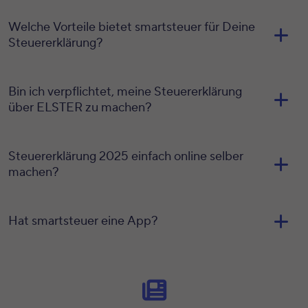
Welche Vorteile bietet smartsteuer für Deine
Steuererklärung?
Bin ich verpflichtet, meine Steuererklärung
über ELSTER zu machen?
Steuererklärung 2025 einfach online selber
machen?
Hat smartsteuer eine App?