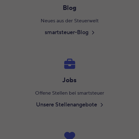
Blog
Neues aus der Steuerwelt
smartsteuer-Blog
Jobs
Offene Stellen bei smartsteuer
Unsere Stellenangebote