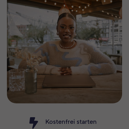
Kostenfrei starten