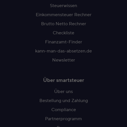
Steuerwissen
Einkommensteuer Rechner
Brutto Netto Rechner
Checkliste
Finanzamt-Finder
kann-man-das-absetzen.de
Newsletter
Über smartsteuer
Über uns
Bestellung und Zahlung
Compliance
Partnerprogramm