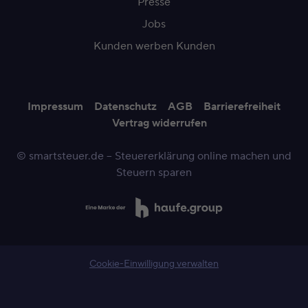
Presse
Jobs
Kunden werben Kunden
Impressum
Datenschutz
AGB
Barrierefreiheit
Vertrag widerrufen
© smartsteuer.de – Steuererklärung online machen und
Steuern sparen
Cookie-Einwilligung verwalten