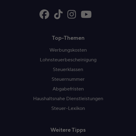
Top-Themen
Werbungskosten
Lohnsteuerbescheinigung
Steuerklassen
Steuernummer
Abgabefristen
Haushaltsnahe Dienstleistungen
Steuer-Lexikon
Weitere Tipps