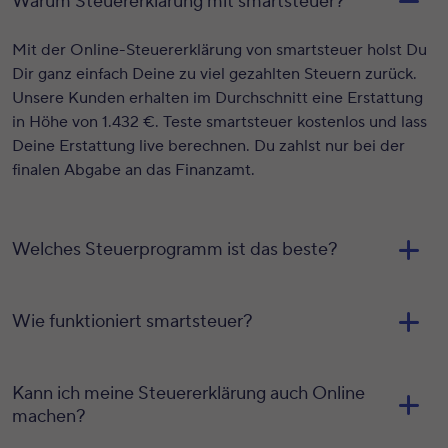
Warum Steuererklärung mit smartsteuer?
Mit der Online-Steuererklärung von smartsteuer holst Du
Dir ganz einfach Deine zu viel gezahlten Steuern zurück.
Unsere Kunden erhalten im Durchschnitt eine Erstattung
in Höhe von
1.432
€. Teste smartsteuer kostenlos und lass
Deine Erstattung live berechnen. Du zahlst nur bei der
finalen Abgabe an das Finanzamt.
Welches Steuerprogramm ist das beste?
Wie funktioniert smartsteuer?
Kann ich meine Steuererklärung auch Online
machen?