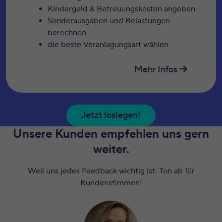
Kindergeld & Betreuungskosten angeben
Sonderausgaben und Belastungen
berechnen
die beste Veranlagungsart wählen
Mehr Infos
Jetzt loslegen!
Unsere Kunden empfehlen uns gern
weiter.
Weil uns jedes Feedback wichtig ist: Ton ab für
Kundenstimmen!