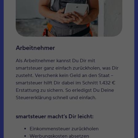
Arbeitnehmer
Als Arbeitnehmer kannst Du Dir mit
smartsteuer ganz einfach zurückholen, was Dir
zusteht. Verschenk kein Geld an den Staat –
smartsteuer hilft Dir dabei im Schnitt 1.432 €
Erstattung zu sichern. So erledigst Du Deine
Steuererklärung schnell und einfach.
smartsteuer macht’s Dir leicht:
Einkommensteuer zurückholen
Werbungskosten absetzen