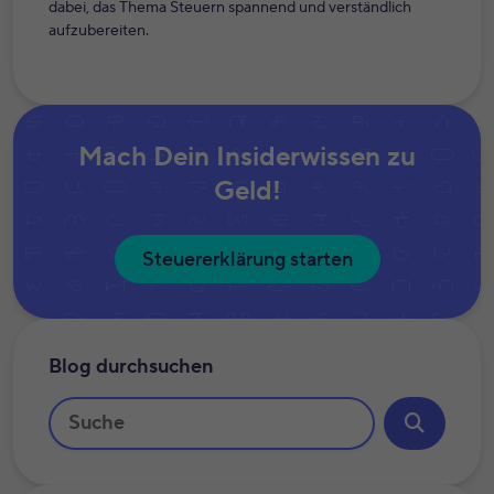
dabei, das Thema Steuern spannend und verständlich
aufzubereiten.
Mach Dein Insiderwissen zu
Geld!
Steuererklärung starten
Blog durchsuchen