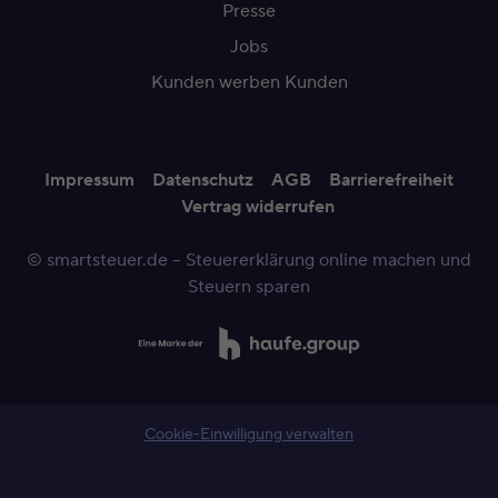
Presse
Jobs
Kunden werben Kunden
Impressum
Datenschutz
AGB
Barrierefreiheit
Vertrag widerrufen
© smartsteuer.de – Steuererklärung online machen und
Steuern sparen
Cookie-Einwilligung verwalten