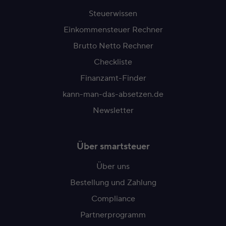
Steuerwissen
Einkommensteuer Rechner
Brutto Netto Rechner
Checkliste
Finanzamt-Finder
kann-man-das-absetzen.de
Newsletter
Über smartsteuer
Über uns
Bestellung und Zahlung
Compliance
Partnerprogramm