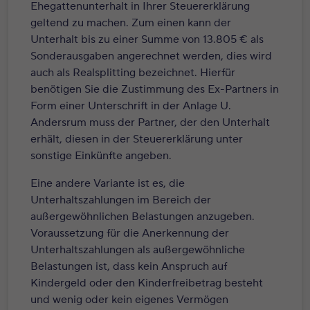
Ehegattenunterhalt in Ihrer Steuererklärung
geltend zu machen. Zum einen kann der
Unterhalt bis zu einer Summe von 13.805 € als
Sonderausgaben angerechnet werden, dies wird
auch als Realsplitting bezeichnet. Hierfür
benötigen Sie die Zustimmung des Ex-Partners in
Form einer Unterschrift in der Anlage U.
Andersrum muss der Partner, der den Unterhalt
erhält, diesen in der Steuererklärung unter
sonstige Einkünfte angeben.
Eine andere Variante ist es, die
Unterhaltszahlungen im Bereich der
außergewöhnlichen Belastungen anzugeben.
Voraussetzung für die Anerkennung der
Unterhaltszahlungen als außergewöhnliche
Belastungen ist, dass kein Anspruch auf
Kindergeld oder den Kinderfreibetrag besteht
und wenig oder kein eigenes Vermögen