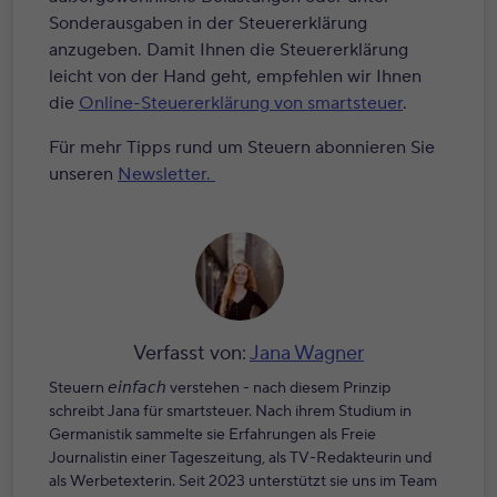
Sonderausgaben in der Steuererklärung
anzugeben. Damit Ihnen die Steuererklärung
leicht von der Hand geht, empfehlen wir Ihnen
die
Online-Steuererklärung von smartsteuer
.
Für mehr Tipps rund um Steuern abonnieren Sie
unseren
Newsletter.
Verfasst von:
Jana Wagner
Steuern 𝘦𝘪𝘯𝘧𝘢𝘤𝘩 verstehen - nach diesem Prinzip
schreibt Jana für smartsteuer. Nach ihrem Studium in
Germanistik sammelte sie Erfahrungen als Freie
Journalistin einer Tageszeitung, als TV-Redakteurin und
als Werbetexterin. Seit 2023 unterstützt sie uns im Team