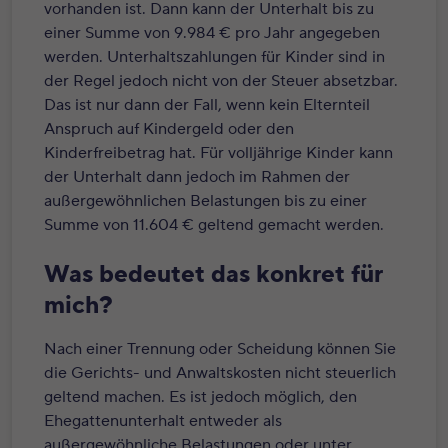
vorhanden ist. Dann kann der Unterhalt bis zu
einer Summe von 9.984 € pro Jahr angegeben
werden.
Unterhaltszahlungen für Kinder sind in
der Regel jedoch nicht von der Steuer absetzbar.
Das ist nur dann der Fall, wenn kein Elternteil
Anspruch auf Kindergeld oder den
Kinderfreibetrag hat. Für volljährige Kinder kann
der Unterhalt dann jedoch im Rahmen der
außergewöhnlichen Belastungen bis zu einer
Summe von 11.604 € geltend gemacht werden.
Was bedeutet das konkret für
mich?
Nach einer Trennung oder Scheidung können Sie
die Gerichts- und Anwaltskosten nicht steuerlich
geltend machen. Es ist jedoch möglich, den
Ehegattenunterhalt entweder als
außergewöhnliche Belastungen oder unter