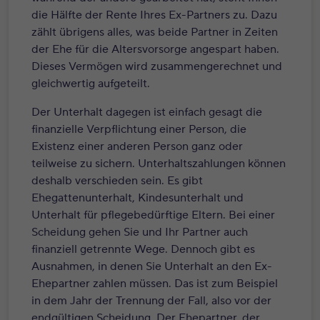
die Hälfte der Rente Ihres Ex-Partners zu. Dazu
zählt übrigens alles, was beide Partner in Zeiten
der Ehe für die Altersvorsorge angespart haben.
Dieses Vermögen wird zusammengerechnet und
gleichwertig aufgeteilt.
Der Unterhalt dagegen ist einfach gesagt die
finanzielle Verpflichtung einer Person, die
Existenz einer anderen Person ganz oder
teilweise zu sichern. Unterhaltszahlungen können
deshalb verschieden sein. Es gibt
Ehegattenunterhalt, Kindesunterhalt und
Unterhalt für pflegebedürftige Eltern. Bei einer
Scheidung gehen Sie und Ihr Partner auch
finanziell getrennte Wege. Dennoch gibt es
Ausnahmen, in denen Sie Unterhalt an den Ex-
Ehepartner zahlen müssen. Das ist zum Beispiel
in dem Jahr der Trennung der Fall, also vor der
endgültigen Scheidung. Der Ehepartner, der