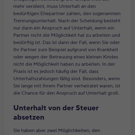
mehr verdient, muss Unterhalt an den
bedürftigen Ehepartner zahlen, den sogenannten
Trennungsunterhalt. Nach der Scheidung besteht
nur dann ein Anspruch auf Unterhalt, wenn ein
Partner nicht die Möglichkeit hat zu arbeiten und
bedürftig ist. Das ist dann der Fall, wenn Sie oder
Ihr Partner zum Beispiel aufgrund von Krankheit
oder wegen der Betreuung eines kleinen Kindes
nicht die Möglichkeit haben zu arbeiten. In der
Praxis ist es jedoch häufig der Fall, dass
Unterhaltszahlungen fällig sind. Besonders, wenn
Sie lange mit Ihrem Partner verheiratet waren, ist
die Chance für den Anspruch auf Unterhalt groß.
Unterhalt von der Steuer
absetzen
Sie haben aber zwei Möglichkeiten, den