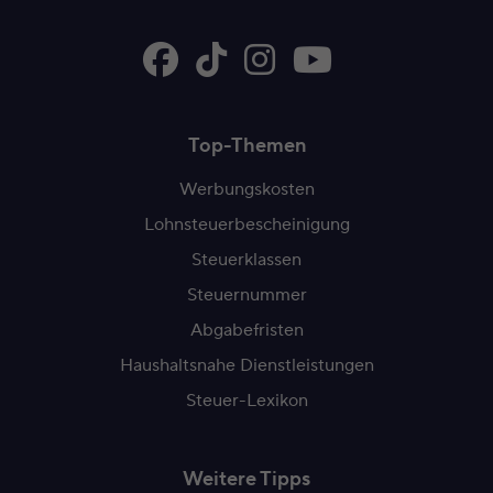
Top-Themen
Werbungskosten
Lohnsteuerbescheinigung
Steuerklassen
Steuernummer
Abgabefristen
Haushaltsnahe Dienstleistungen
Steuer-Lexikon
Weitere Tipps