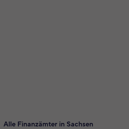
Alle Finanzämter in Sachsen