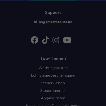
Support
hilfe@smartsteuer.de
Top-Themen
Werbungskosten
Lohnsteuerbescheinigung
Steuerklassen
Steuernummer
Abgabefristen
Haushaltsnahe Dienstleistungen