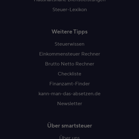
Steuer-Lexikon
Weitere Tipps
Steuerwissen
Einkommensteuer Rechner
Brutto Netto Rechner
Checkliste
Finanzamt-Finder
kann-man-das-absetzen.de
Newsletter
Über smartsteuer
Über uns