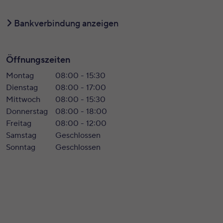
Bankverbindung anzeigen
Öffnungszeiten
Montag
08:00 - 15:30
Dienstag
08:00 - 17:00
Mittwoch
08:00 - 15:30
Donnerstag
08:00 - 18:00
Freitag
08:00 - 12:00
Samstag
Geschlossen
Sonntag
Geschlossen