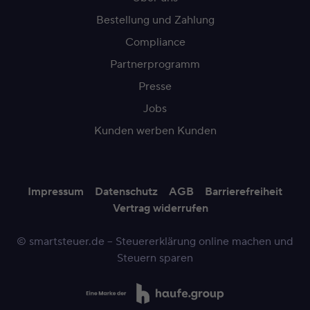
Bestellung und Zahlung
Compliance
Partnerprogramm
Presse
Jobs
Kunden werben Kunden
Impressum
Datenschutz
AGB
Barrierefreiheit
Vertrag widerrufen
© smartsteuer.de – Steuererklärung online machen und
Steuern sparen