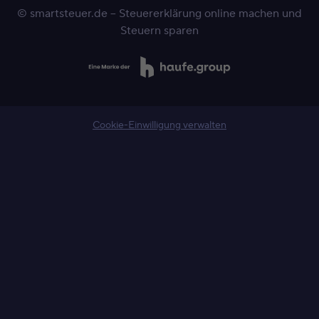
© smartsteuer.de – Steuererklärung online machen und
Steuern sparen
Cookie-Einwilligung verwalten