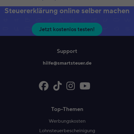
Steuererklärung online selber machen
Jetzt kostenlos testen!
Support
hilfe@smartsteuer.de
Top-Themen
Werbungskosten
Lohnsteuerbescheinigung