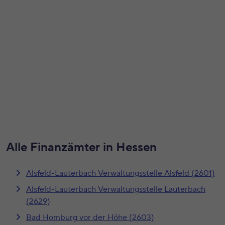
Alle Finanzämter in Hessen
Alsfeld-Lauterbach Verwaltungsstelle Alsfeld (2601)
Alsfeld-Lauterbach Verwaltungsstelle Lauterbach
(2629)
Bad Homburg vor der Höhe (2603)