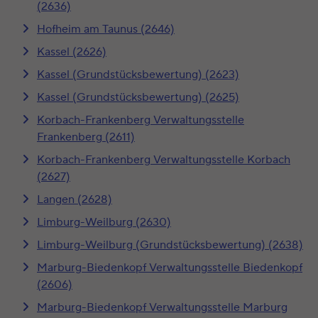
(2636)
Hofheim am Taunus (2646)
Kassel (2626)
Kassel (Grundstücksbewertung) (2623)
Kassel (Grundstücksbewertung) (2625)
Korbach-Frankenberg Verwaltungsstelle
Frankenberg (2611)
Korbach-Frankenberg Verwaltungsstelle Korbach
(2627)
Langen (2628)
Limburg-Weilburg (2630)
Limburg-Weilburg (Grundstücksbewertung) (2638)
Marburg-Biedenkopf Verwaltungsstelle Biedenkopf
(2606)
Marburg-Biedenkopf Verwaltungsstelle Marburg