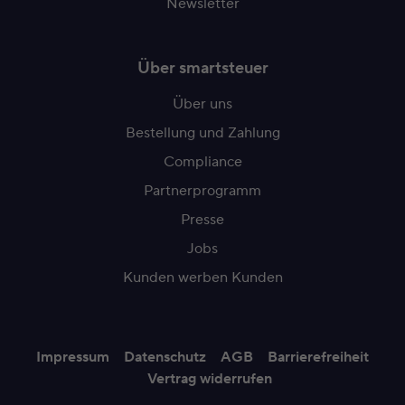
Newsletter
Über smartsteuer
Über uns
Bestellung und Zahlung
Compliance
Partnerprogramm
Presse
Jobs
Kunden werben Kunden
Impressum
Datenschutz
AGB
Barrierefreiheit
Vertrag widerrufen