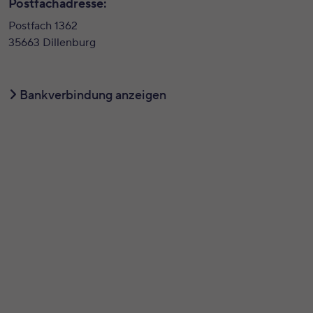
Postfachadresse:
Postfach 1362
35663 Dillenburg
Bankverbindung anzeigen