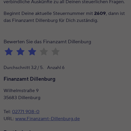
verbindliche Auskünfte zu all Deinen steuerlichen Fragen.
Beginnt Deine aktuelle Steuernummer mit
2609
, dann ist
das Finanzamt Dillenburg für Dich zuständig.
Bewerten Sie das Finanzamt Dillenburg
Durchschnitt
3.2
/ 5. Anzahl
6
Finanzamt Dillenburg
Wilhelmstraße 9
35683 Dillenburg
Tel:
02771 908-0
URL:
www.Finanzamt-Dillenburg.de