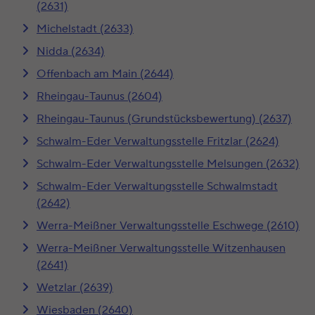
(2631)
Michelstadt (2633)
Nidda (2634)
Offenbach am Main (2644)
Rheingau-Taunus (2604)
Rheingau-Taunus (Grundstücksbewertung) (2637)
Schwalm-Eder Verwaltungsstelle Fritzlar (2624)
Schwalm-Eder Verwaltungsstelle Melsungen (2632)
Schwalm-Eder Verwaltungsstelle Schwalmstadt
(2642)
Werra-Meißner Verwaltungsstelle Eschwege (2610)
Werra-Meißner Verwaltungsstelle Witzenhausen
(2641)
Wetzlar (2639)
Wiesbaden (2640)