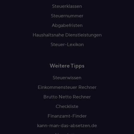
Steuerklassen
Steuernummer
Abgabefristen
Haushaltsnahe Dienstleistungen
Steuer-Lexikon
Weitere Tipps
Steuerwissen
Einkommensteuer Rechner
Brutto Netto Rechner
Checkliste
Finanzamt-Finder
kann-man-das-absetzen.de