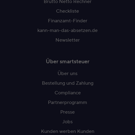
Brutto Netto Rechner
Checkliste
Finanzamt-Finder
kann-man-das-absetzen.de
Newsletter
Über smartsteuer
Über uns
Bestellung und Zahlung
Compliance
Partnerprogramm
Presse
Jobs
Kunden werben Kunden