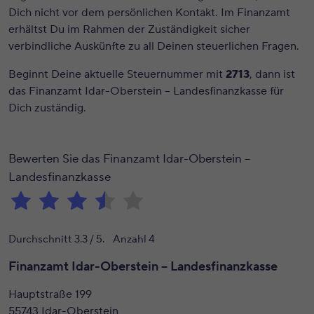
Dich nicht vor dem persönlichen Kontakt. Im Finanzamt
erhältst Du im Rahmen der Zuständigkeit sicher
verbindliche Auskünfte zu all Deinen steuerlichen Fragen.
Beginnt Deine aktuelle Steuernummer mit
2713
, dann ist
das Finanzamt Idar-Oberstein – Landesfinanzkasse für
Dich zuständig.
Bewerten Sie das Finanzamt Idar-Oberstein –
Landesfinanzkasse
Durchschnitt
3.3
/ 5. Anzahl
4
Finanzamt Idar-Oberstein – Landesfinanzkasse
Hauptstraße 199
55743 Idar-Oberstein