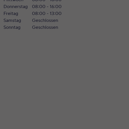
Donnerstag
08:00 - 16:00
Freitag
08:00 - 13:00
Samstag
Geschlossen
Sonntag
Geschlossen