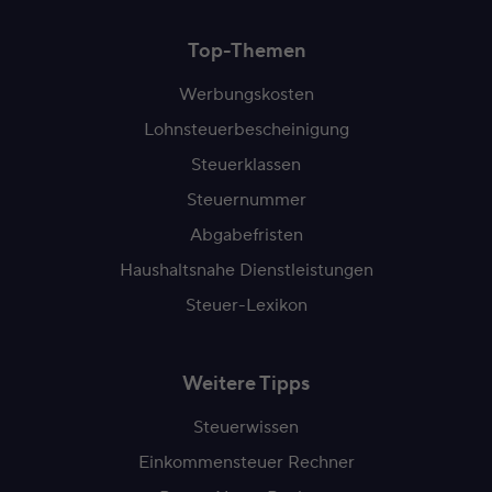
Top-Themen
Werbungskosten
Lohnsteuerbescheinigung
Steuerklassen
Steuernummer
Abgabefristen
Haushaltsnahe Dienstleistungen
Steuer-Lexikon
Weitere Tipps
Steuerwissen
Einkommensteuer Rechner