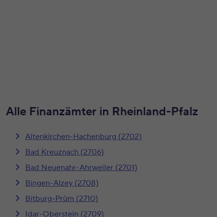
Alle Finanzämter in Rheinland-Pfalz
Altenkirchen-Hachenburg (2702)
Bad Kreuznach (2706)
Bad Neuenahr-Ahrweiler (2701)
Bingen-Alzey (2708)
Bitburg-Prüm (2710)
Idar-Oberstein (2709)