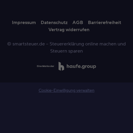
Impressum
Datenschutz
AGB
Barrierefreiheit
Vertrag widerrufen
© smartsteuer.de – Steuererklärung online machen und
Steuern sparen
Cookie-Einwilligung verwalten