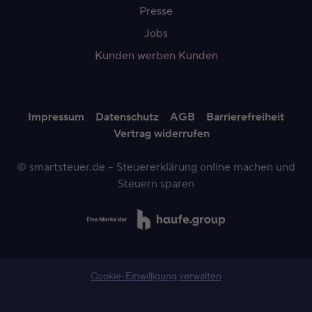
Presse
Jobs
Kunden werben Kunden
Impressum
Datenschutz
AGB
Barrierefreiheit
Vertrag widerrufen
© smartsteuer.de – Steuererklärung online machen und
Steuern sparen
Cookie-Einwilligung verwalten