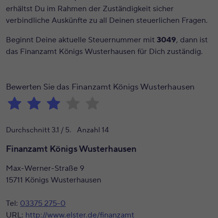
erhältst Du im Rahmen der Zuständigkeit sicher
verbindliche Auskünfte zu all Deinen steuerlichen Fragen.
Beginnt Deine aktuelle Steuernummer mit
3049
, dann ist
das Finanzamt Königs Wusterhausen für Dich zuständig.
Bewerten Sie das Finanzamt Königs Wusterhausen
Durchschnitt
3.1
/ 5. Anzahl
14
Finanzamt Königs Wusterhausen
Max-Werner-Straße 9
15711 Königs Wusterhausen
Tel:
03375 275-0
URL:
http://www.elster.de/finanzamt