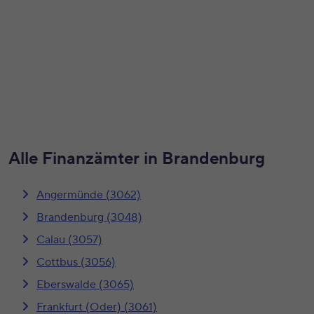
Alle Finanzämter in Brandenburg
Angermünde (3062)
Brandenburg (3048)
Calau (3057)
Cottbus (3056)
Eberswalde (3065)
Frankfurt (Oder) (3061)