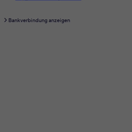
Bankverbindung anzeigen