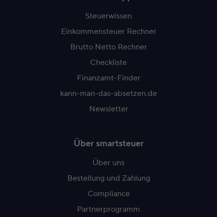
Steuerwissen
Einkommensteuer Rechner
Brutto Netto Rechner
Checkliste
Finanzamt-Finder
kann-man-das-absetzen.de
Newsletter
Über smartsteuer
Über uns
Bestellung und Zahlung
Compliance
Partnerprogramm