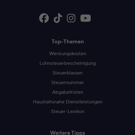
Top-Themen
Werbungskosten
Lohnsteuerbescheinigung
Steuerklassen
Steuernummer
Abgabefristen
Haushaltsnahe Dienstleistungen
Steuer-Lexikon
Weitere Tipps