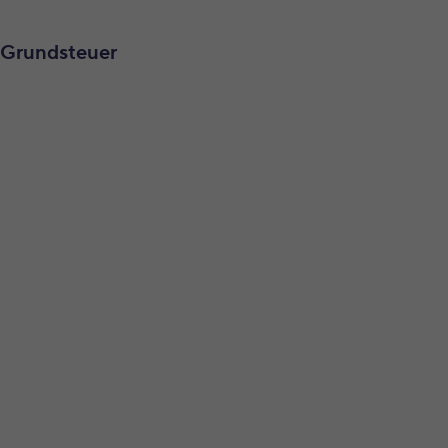
 Grundsteuer