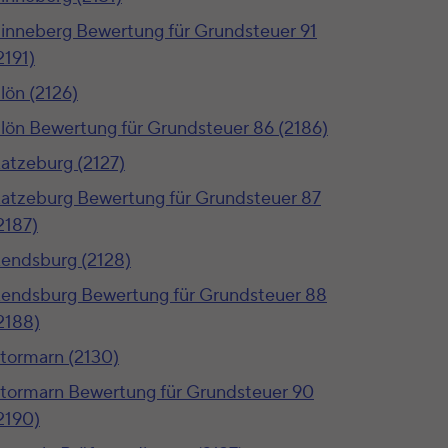
inneberg Bewertung für Grundsteuer 91
2191)
lön (2126)
lön Bewertung für Grundsteuer 86 (2186)
atzeburg (2127)
atzeburg Bewertung für Grundsteuer 87
2187)
endsburg (2128)
endsburg Bewertung für Grundsteuer 88
2188)
tormarn (2130)
tormarn Bewertung für Grundsteuer 90
2190)