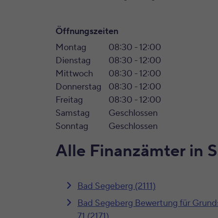
Öffnungszeiten
Montag
08:30 - 12:00
Dienstag
08:30 - 12:00
Mittwoch
08:30 - 12:00
Donnerstag
08:30 - 12:00
Freitag
08:30 - 12:00
Samstag
Geschlossen
Sonntag
Geschlossen
Alle Finanzämter in 
Bad Segeberg (2111)
Bad Segeberg Bewertung für Grund
71 (2171)