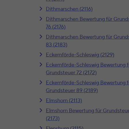
Dithmarschen (2116)
Dithmarschen Bewertung für Grund
76 (2176)
Dithmarschen Bewertung für Grund
83 (2183)
Eckernförde-Schleswig (2129)
Eckernförde-Schleswig Bewertung f
Grundsteuer 72 (2172)
Eckernförde-Schleswig Bewertung f
Grundsteuer 89 (2189)
Elmshorn (2113)
Elmshorn Bewertung für Grundsteue
(2173)
Flensburg (2115)