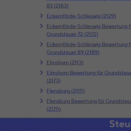
83 (2183)
Eckernförde-Schleswig (2129)
Eckernförde-Schleswig Bewertung f
Grundsteuer 72 (2172)
Eckernförde-Schleswig Bewertung f
Grundsteuer 89 (2189)
Elmshorn (2113)
Elmshorn Bewertung für Grundsteue
(2173)
Flensburg (2115)
Flensburg Bewertung für Grundsteu
(2175)
Steu