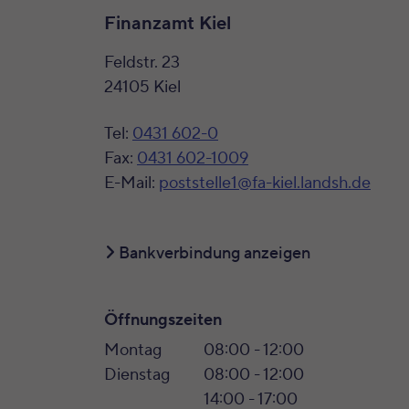
Finanzamt Kiel
Feldstr. 23
24105 Kiel
Tel:
0431 602-0
Fax:
0431 602-1009
E-Mail:
poststelle1@fa-kiel.landsh.de
Bankverbindung anzeigen
Öffnungszeiten
Montag
08:00 - 12:00
Dienstag
08:00 - 12:00
14:00 - 17:00