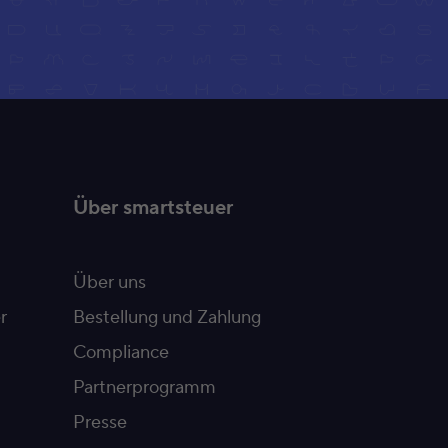
Über smartsteuer
Über uns
r
Bestellung und Zahlung
Compliance
Partnerprogramm
Presse