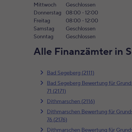
Mittwoch
Geschlossen
Donnerstag
08:00 - 12:00
Freitag
08:00 - 12:00
Samstag
Geschlossen
Sonntag
Geschlossen
Alle Finanzämter in 
Bad Segeberg (2111)
Bad Segeberg Bewertung für Grund
71 (2171)
Dithmarschen (2116)
Dithmarschen Bewertung für Grund
76 (2176)
Dithmarschen Bewertung für Grund