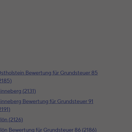
stholstein Bewertung für Grundsteuer 85
2185)
inneberg (2131)
inneberg Bewertung für Grundsteuer 91
2191)
lön (2126)
lön Bewertung für Grundsteuer 86 (2186)