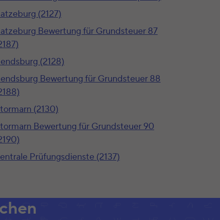
atzeburg (2127)
atzeburg Bewertung für Grundsteuer 87
2187)
endsburg (2128)
endsburg Bewertung für Grundsteuer 88
2188)
tormarn (2130)
tormarn Bewertung für Grundsteuer 90
2190)
entrale Prüfungsdienste (2137)
achen