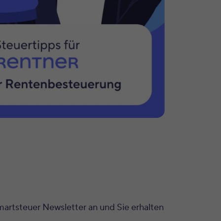
artsteuer Newsletter an und Sie erhalten