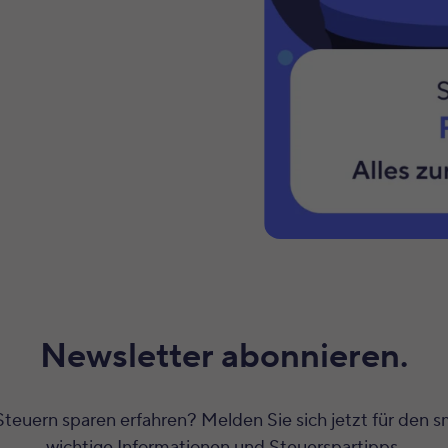
Newsletter abonnieren.
uern sparen erfahren? Melden Sie sich jetzt für den sm
wichtige Informationen und Steuerspartipps.