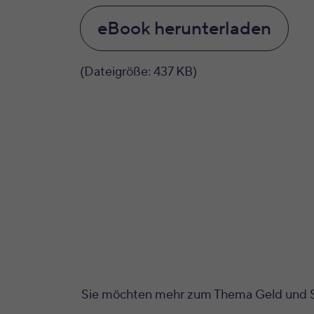
eBook herunterladen
(Dateigröße: 437 KB)
Sie möchten mehr zum Thema Geld und Ste