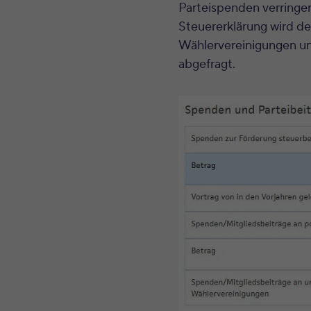
Parteispenden verringer
Steuererklärung wird 
Wählervereinigungen un
abgefragt.