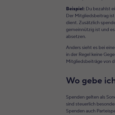
Beispiel:
Du bezahlst ei
Der Mitgliedsbeitrag ist
dient. Zusätzlich spend
gemeinnützig ist und es
absetzen.
Anders sieht es bei ein
in der Regel keine Gege
Mitgliedsbeiträge von 
Wo gebe ich
Spenden gelten als So
sind steuerlich besonde
Spenden auch Parteispe