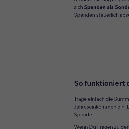
sich
Spenden als Sond
Spenden steuerlich abs
So funktioniert
Trage einfach die Summ
Jahreseinkommen ein. D
Spende.
Wenn Du Fragen zu den