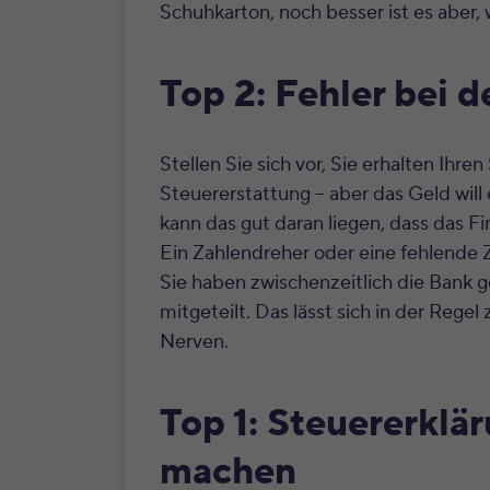
Schuhkarton, noch besser ist es aber, 
Top 2: Fehler bei 
Stellen Sie sich vor, Sie erhalten Ihre
Steuererstattung – aber das Geld will
kann das gut daran liegen, dass das F
Ein Zahlendreher oder eine fehlende Z
Sie haben zwischenzeitlich die Bank 
mitgeteilt. Das lässt sich in der Regel
Nerven.
Top 1: Steuererklär
machen