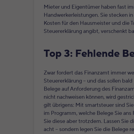
Mieter und Eigentümer haben fast im
Handwerkerleistungen. Sie stecken in
Kosten für den Hausmeister und die T
Steuererklärung angibt, verschenkt ba
Top 3: Fehlende B
Zwar fordert das Finanzamt immer we
Steuererklärung – und das sollen
bald
Belege auf Anforderung des Finanzamt
nicht nachweisen können, wird gestrich
gilt übrigens: Mit smartsteuer sind Sie
im Programm, welche Belege Sie ans
Sie diese aber trotzdem. Lassen Sie d
acht – sondern legen Sie die Belege