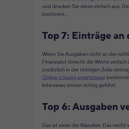
und drucken Sie diese einfach aus. D
bestimmt…
Top 7: Einträge an 
Wenn Sie Ausgaben nicht an der richti
Finanzamt streicht die Werte einfach 
zusätzlich in der richtigen Zeile eintr
Online-Lösung smartsteuer
bestimmt n
Interviews immer richtig geführt.
Top 6: Ausgaben v
Das ist einer der Klassiker. Das reicht