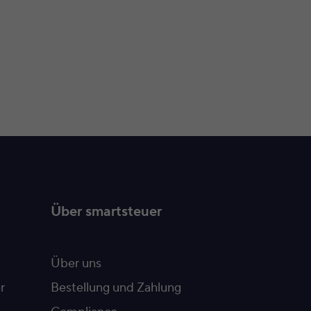
Über smartsteuer
Über uns
r
Bestellung und Zahlung