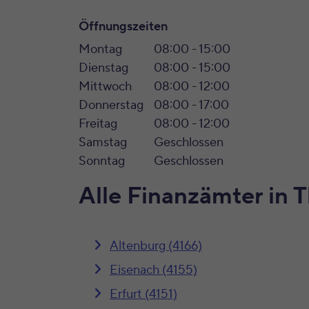
Öffnungszeiten
Montag
08:00 - 15:00
Dienstag
08:00 - 15:00
Mittwoch
08:00 - 12:00
Donnerstag
08:00 - 17:00
Freitag
08:00 - 12:00
Samstag
Geschlossen
Sonntag
Geschlossen
Alle Finanzämter in 
Altenburg (4166)
Eisenach (4155)
Erfurt (4151)