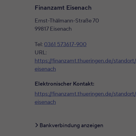
Finanzamt Eisenach
Ernst-Thälmann-Straße 70
99817 Eisenach
Tel:
0361 573617-900
URL:
https://finanzamt.thueringen.de/standort
eisenach
Elektronischer Kontakt:
https://finanzamt.thueringen.de/standort
eisenach
Bankverbindung anzeigen