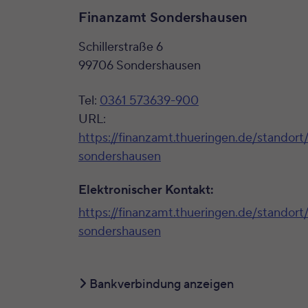
Finanzamt Sondershausen
Schillerstraße 6
99706 Sondershausen
Tel:
0361 573639-900
URL:
https://finanzamt.thueringen.de/standort
sondershausen
Elektronischer Kontakt:
https://finanzamt.thueringen.de/standort
sondershausen
Bankverbindung anzeigen