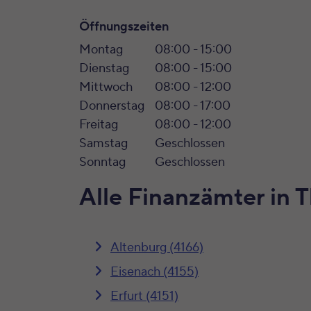
Öffnungszeiten
Montag
08:00 - 15:00
Dienstag
08:00 - 15:00
Mittwoch
08:00 - 12:00
Donnerstag
08:00 - 17:00
Freitag
08:00 - 12:00
Samstag
Geschlossen
Sonntag
Geschlossen
Alle Finanzämter in 
Altenburg (4166)
Eisenach (4155)
Erfurt (4151)