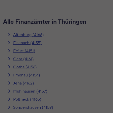
Alle Finanzämter in Thüringen
Altenburg (4166)
Eisenach (4155)
Erfurt (4151)
Gera (4161)
Gotha (4156)
Ilmenau (4154)
Jena (4162)
Mühlhausen (4157)
Pößneck (4165)
Sondershausen (4159)