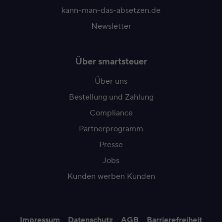
kann-man-das-absetzen.de
Newsletter
Über smartsteuer
Über uns
Bestellung und Zahlung
Compliance
Partnerprogramm
Presse
Jobs
Kunden werben Kunden
Impressum
Datenschutz
AGB
Barrierefreiheit