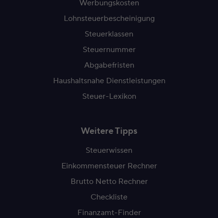
Werbungskosten
Lohnsteuerbescheinigung
Steuerklassen
Steuernummer
Abgabefristen
Haushaltsnahe Dienstleistungen
Steuer-Lexikon
Weitere Tipps
Steuerwissen
Einkommensteuer Rechner
Brutto Netto Rechner
Checkliste
Finanzamt-Finder