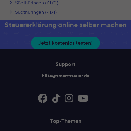
Südthüringen (4170)
Südthüringen (4171)
Steuererklärung online selber machen
Jetzt kostenlos testen!
Support
hilfe@smartsteuer.de
Top-Themen