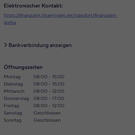
Elektronischer Kontakt:
https://finanzamt.thueringen.de/standort/finanzamt-
gotha
Bankverbindung anzeigen
Öffnungszeiten
Montag
08:00 - 15:00
Dienstag
08:00 - 15:00
Mittwoch
08:00 - 12:00
Donnerstag
08:00 - 17:00
Freitag
08:00 - 12:00
Samstag
Geschlossen
Sonntag
Geschlossen