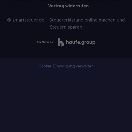
Vertrag widerrufen
© smartsteuer.de – Steuererklärung online machen und
Steuern sparen
Cookie-Einwilligung verwalten