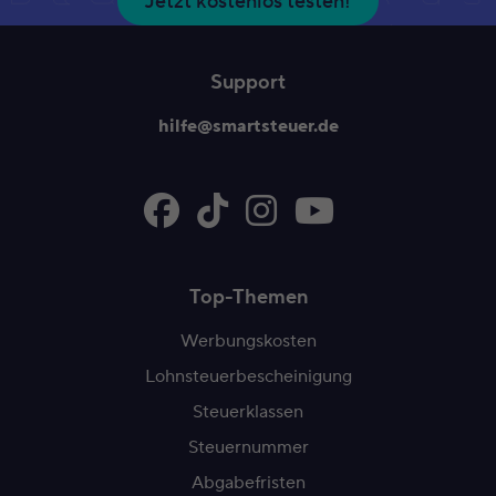
Jetzt kostenlos testen!
Support
hilfe@smartsteuer.de
Top-Themen
Werbungskosten
Lohnsteuerbescheinigung
Steuerklassen
Steuernummer
Abgabefristen