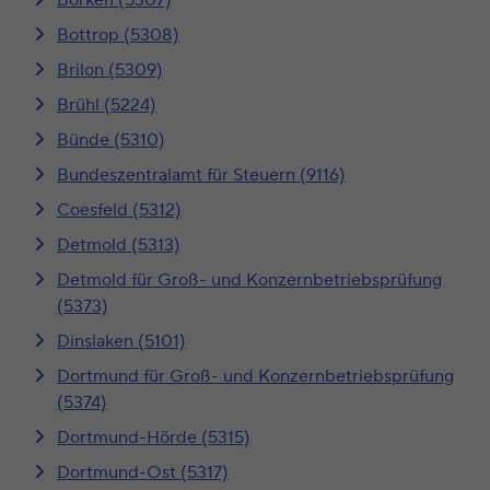
Bottrop (5308)
Brilon (5309)
Brühl (5224)
Bünde (5310)
Bundeszentralamt für Steuern (9116)
Coesfeld (5312)
Detmold (5313)
Detmold für Groß- und Konzernbetriebsprüfung
(5373)
Dinslaken (5101)
Dortmund für Groß- und Konzernbetriebsprüfung
(5374)
Dortmund-Hörde (5315)
Dortmund-Ost (5317)