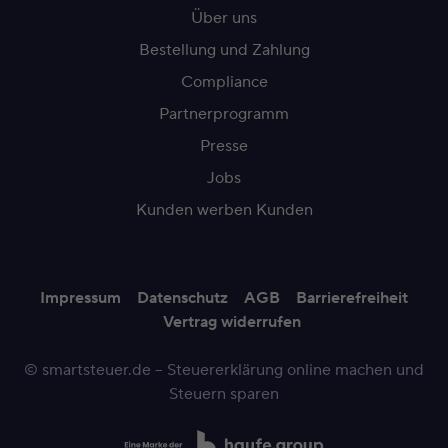
Über uns
Bestellung und Zahlung
Compliance
Partnerprogramm
Presse
Jobs
Kunden werben Kunden
Impressum
Datenschutz
AGB
Barrierefreiheit
Vertrag widerrufen
© smartsteuer.de – Steuererklärung online machen und
Steuern sparen