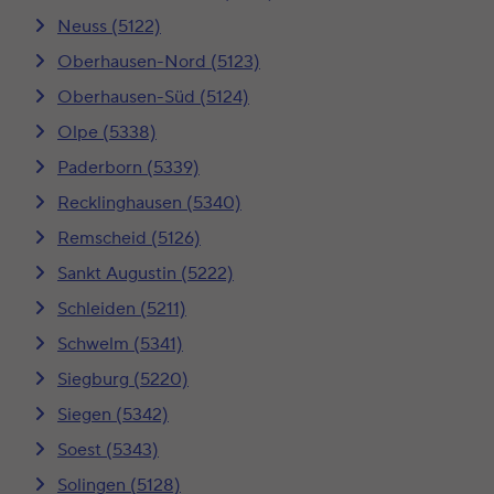
Neuss (5122)
Oberhausen-Nord (5123)
Oberhausen-Süd (5124)
Olpe (5338)
Paderborn (5339)
Recklinghausen (5340)
Remscheid (5126)
Sankt Augustin (5222)
Schleiden (5211)
Schwelm (5341)
Siegburg (5220)
Siegen (5342)
Soest (5343)
Solingen (5128)