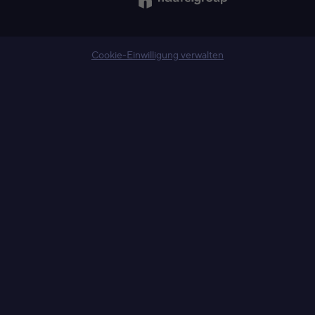
Cookie-Einwilligung verwalten