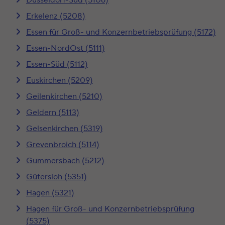
Erkelenz (5208)
Essen für Groß- und Konzernbetriebsprüfung (5172)
Essen-NordOst (5111)
Essen-Süd (5112)
Euskirchen (5209)
Geilenkirchen (5210)
Geldern (5113)
Gelsenkirchen (5319)
Grevenbroich (5114)
Gummersbach (5212)
Gütersloh (5351)
Hagen (5321)
Hagen für Groß- und Konzernbetriebsprüfung
(5375)