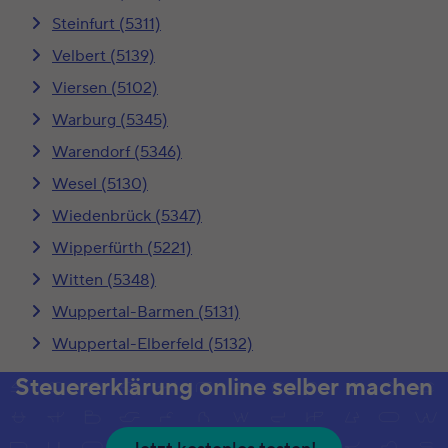
Steinfurt (5311)
Velbert (5139)
Viersen (5102)
Warburg (5345)
Warendorf (5346)
Wesel (5130)
Wiedenbrück (5347)
Wipperfürth (5221)
Witten (5348)
Wuppertal-Barmen (5131)
Wuppertal-Elberfeld (5132)
Steuererklärung online selber machen