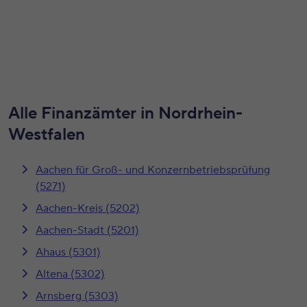
Alle Finanzämter in Nordrhein-
Westfalen
Aachen für Groß- und Konzernbetriebsprüfung
(5271)
Aachen-Kreis (5202)
Aachen-Stadt (5201)
Ahaus (5301)
Altena (5302)
Arnsberg (5303)