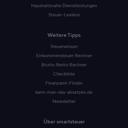
Haushaltsnahe Dienstleistungen
Steuer-Lexikon
Weitere Tipps
Steuerwissen
Einkommensteuer Rechner
Brutto Netto Rechner
Checkliste
Finanzamt-Finder
kann-man-das-absetzen.de
Newsletter
Über smartsteuer