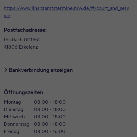
https://www.finanzamtstermine.nrw.de/#/court_and_serv
ice
Postfachadresse:
Postfach 001651
41806 Erkelenz
Bankverbindung anzeigen
Öffnungszeiten
Montag
08:00 - 18:00
Dienstag
08:00 - 18:00
Mittwoch
08:00 - 18:00
Donnerstag
08:00 - 18:00
Freitag
08:00 - 16:00