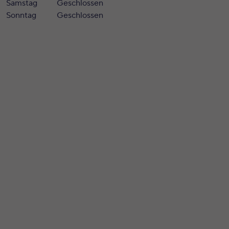
Samstag
Geschlossen
Sonntag
Geschlossen