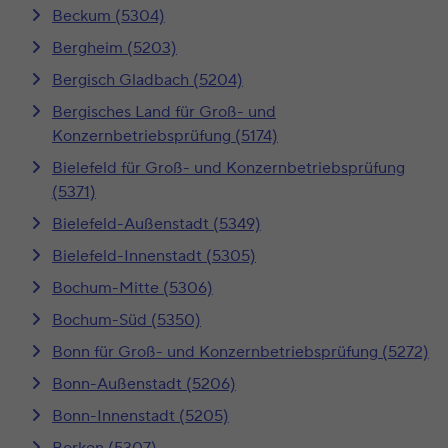
Beckum (5304)
Bergheim (5203)
Bergisch Gladbach (5204)
Bergisches Land für Groß- und
Konzernbetriebsprüfung (5174)
Bielefeld für Groß- und Konzernbetriebsprüfung
(5371)
Bielefeld-Außenstadt (5349)
Bielefeld-Innenstadt (5305)
Bochum-Mitte (5306)
Bochum-Süd (5350)
Bonn für Groß- und Konzernbetriebsprüfung (5272)
Bonn-Außenstadt (5206)
Bonn-Innenstadt (5205)
Borken (5307)