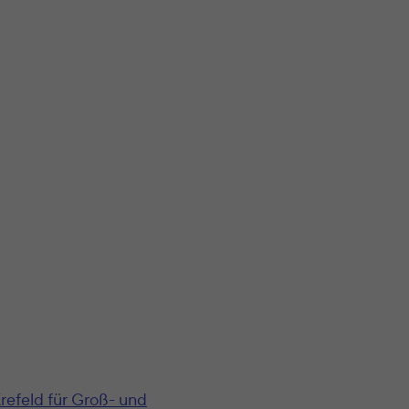
refeld für Groß- und