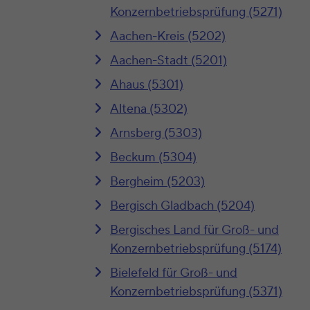
Konzernbetriebsprüfung (5271)
Aachen-Kreis (5202)
Aachen-Stadt (5201)
Ahaus (5301)
Altena (5302)
Arnsberg (5303)
Beckum (5304)
Bergheim (5203)
Bergisch Gladbach (5204)
Bergisches Land für Groß- und
Konzernbetriebsprüfung (5174)
Bielefeld für Groß- und
Konzernbetriebsprüfung (5371)