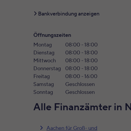
Bankverbindung anzeigen
Öffnungszeiten
Montag
08:00 - 18:00
Dienstag
08:00 - 18:00
Mittwoch
08:00 - 18:00
Donnerstag
08:00 - 18:00
Freitag
08:00 - 16:00
Samstag
Geschlossen
Sonntag
Geschlossen
Alle Finanzämter in 
Aachen für Groß- und