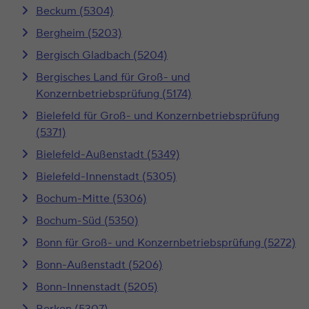
Beckum (5304)
Bergheim (5203)
Bergisch Gladbach (5204)
Bergisches Land für Groß- und
Konzernbetriebsprüfung (5174)
Bielefeld für Groß- und Konzernbetriebsprüfung
(5371)
Bielefeld-Außenstadt (5349)
Bielefeld-Innenstadt (5305)
Bochum-Mitte (5306)
Bochum-Süd (5350)
Bonn für Groß- und Konzernbetriebsprüfung (5272)
Bonn-Außenstadt (5206)
Bonn-Innenstadt (5205)
Borken (5307)