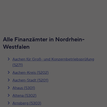
Alle Finanzämter in Nordrhein-
Westfalen
Aachen für Groß- und Konzernbetriebsprüfung
(5271)
Aachen-Kreis (5202)
Aachen-Stadt (5201)
Ahaus (5301)
Altena (5302)
Arnsberg (5303)