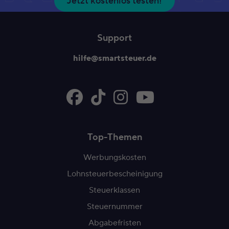
Jetzt kostenlos testen!
Support
hilfe@smartsteuer.de
Top-Themen
Werbungskosten
Lohnsteuerbescheinigung
Steuerklassen
Steuernummer
Abgabefristen