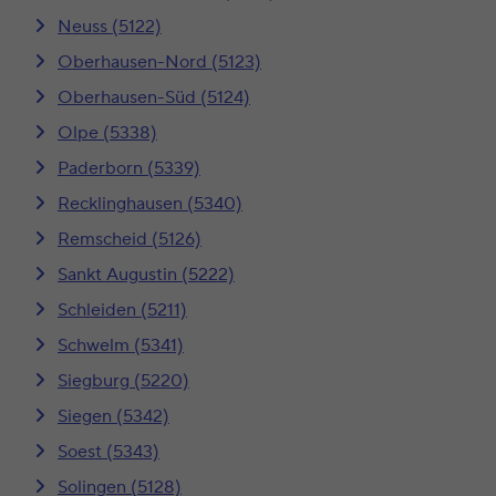
Neuss (5122)
Oberhausen-Nord (5123)
Oberhausen-Süd (5124)
Olpe (5338)
Paderborn (5339)
Recklinghausen (5340)
Remscheid (5126)
Sankt Augustin (5222)
Schleiden (5211)
Schwelm (5341)
Siegburg (5220)
Siegen (5342)
Soest (5343)
Solingen (5128)