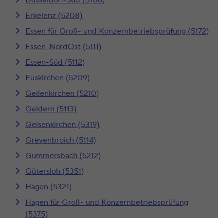
Erkelenz (5208)
Essen für Groß- und Konzernbetriebsprüfung (5172)
Essen-NordOst (5111)
Essen-Süd (5112)
Euskirchen (5209)
Geilenkirchen (5210)
Geldern (5113)
Gelsenkirchen (5319)
Grevenbroich (5114)
Gummersbach (5212)
Gütersloh (5351)
Hagen (5321)
Hagen für Groß- und Konzernbetriebsprüfung
(5375)