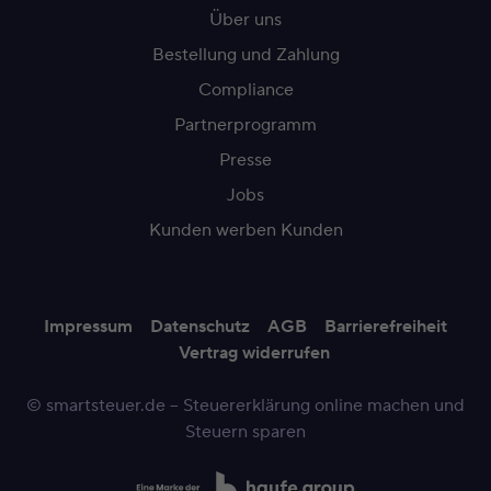
Über uns
Bestellung und Zahlung
Compliance
Partnerprogramm
Presse
Jobs
Kunden werben Kunden
Impressum
Datenschutz
AGB
Barrierefreiheit
Vertrag widerrufen
© smartsteuer.de – Steuererklärung online machen und
Steuern sparen