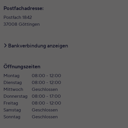
Postfachadresse:
Postfach 1842
37008 Göttingen
Bankverbindung anzeigen
Öffnungszeiten
Montag
08:00 - 12:00
Dienstag
08:00 - 12:00
Mittwoch
Geschlossen
Donnerstag
08:00 - 17:00
Freitag
08:00 - 12:00
Samstag
Geschlossen
Sonntag
Geschlossen