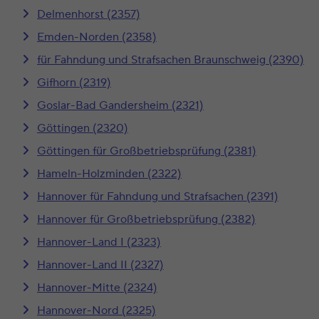
Delmenhorst (2357)
Emden-Norden (2358)
für Fahndung und Strafsachen Braunschweig (2390)
Gifhorn (2319)
Goslar-Bad Gandersheim (2321)
Göttingen (2320)
Göttingen für Großbetriebsprüfung (2381)
Hameln-Holzminden (2322)
Hannover für Fahndung und Strafsachen (2391)
Hannover für Großbetriebsprüfung (2382)
Hannover-Land I (2323)
Hannover-Land II (2327)
Hannover-Mitte (2324)
Hannover-Nord (2325)