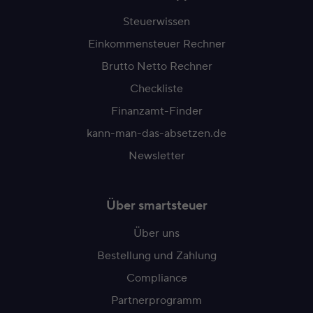
Steuerwissen
Einkommensteuer Rechner
Brutto Netto Rechner
Checkliste
Finanzamt-Finder
kann-man-das-absetzen.de
Newsletter
Über smartsteuer
Über uns
Bestellung und Zahlung
Compliance
Partnerprogramm