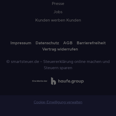
Presse
Jobs
Kunden werben Kunden
Impressum
Datenschutz
AGB
Barrierefreiheit
Vertrag widerrufen
© smartsteuer.de – Steuererklärung online machen und
Steuern sparen
Cookie-Einwilligung verwalten