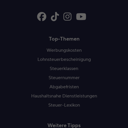
Top-Themen
Werbungskosten
Lohnsteuerbescheinigung
Steuerklassen
Steuernummer
Abgabefristen
Haushaltsnahe Dienstleistungen
Steuer-Lexikon
Weitere Tipps