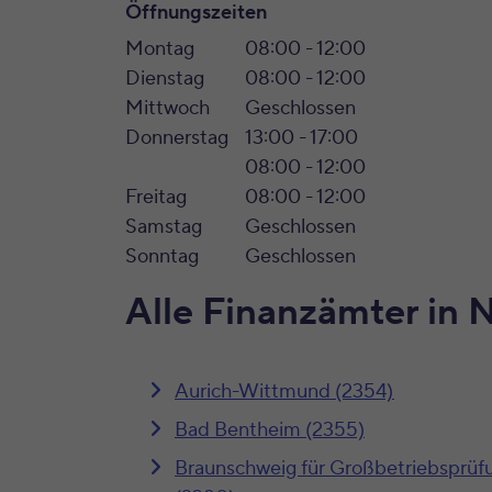
Öffnungszeiten
Montag
08:00 - 12:00
Dienstag
08:00 - 12:00
Mittwoch
Geschlossen
Donnerstag
13:00 - 17:00
08:00 - 12:00
Freitag
08:00 - 12:00
Samstag
Geschlossen
Sonntag
Geschlossen
Alle Finanzämter in 
Aurich-Wittmund (2354)
Bad Bentheim (2355)
Braunschweig für Großbetriebsprüf