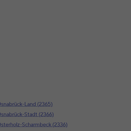
snabrück-Land (2365)
snabrück-Stadt (2366)
sterholz-Scharmbeck (2336)