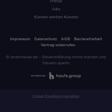
Presse
Jobs
Kunden werben Kunden
Impressum
Datenschutz
AGB
Barrierefreiheit
Vertrag widerrufen
© smartsteuer.de – Steuererklärung online machen und
Steuern sparen
Cookie-Einwilligung verwalten