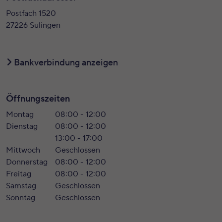
Postfach 1520
27226 Sulingen
Bankverbindung anzeigen
Öffnungszeiten
Montag
08:00 - 12:00
Dienstag
08:00 - 12:00
13:00 - 17:00
Mittwoch
Geschlossen
Donnerstag
08:00 - 12:00
Freitag
08:00 - 12:00
Samstag
Geschlossen
Sonntag
Geschlossen