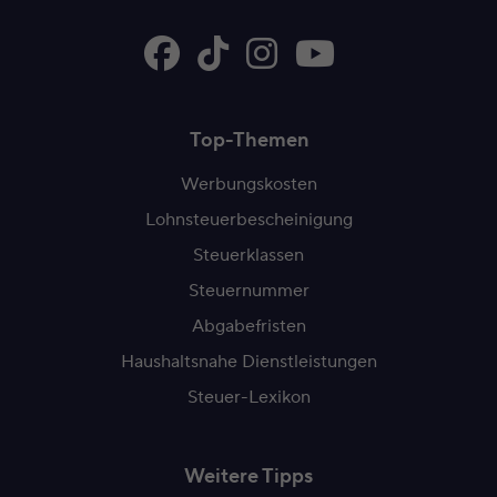
Top-Themen
Werbungskosten
Lohnsteuerbescheinigung
Steuerklassen
Steuernummer
Abgabefristen
Haushaltsnahe Dienstleistungen
Steuer-Lexikon
Weitere Tipps