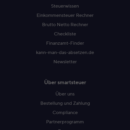
Steuerwissen
Einkommensteuer Rechner
Brutto Netto Rechner
Checkliste
Finanzamt-Finder
kann-man-das-absetzen.de
Newsletter
Über smartsteuer
Über uns
Bestellung und Zahlung
Compliance
Partnerprogramm