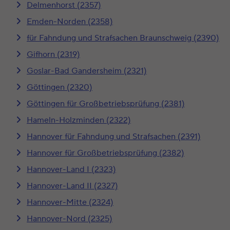
Delmenhorst (2357)
Emden-Norden (2358)
für Fahndung und Strafsachen Braunschweig (2390)
Gifhorn (2319)
Goslar-Bad Gandersheim (2321)
Göttingen (2320)
Göttingen für Großbetriebsprüfung (2381)
Hameln-Holzminden (2322)
Hannover für Fahndung und Strafsachen (2391)
Hannover für Großbetriebsprüfung (2382)
Hannover-Land I (2323)
Hannover-Land II (2327)
Hannover-Mitte (2324)
Hannover-Nord (2325)