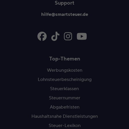
Support
hilfe@smartsteuer.de
Top-Themen
Werbungskosten
Lohnsteuerbescheinigung
Steuerklassen
Steuernummer
Abgabefristen
Haushaltsnahe Dienstleistungen
Steuer-Lexikon