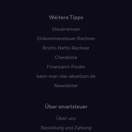
Weitere Tipps
Steuerwissen
Einkommensteuer Rechner
Brutto Netto Rechner
Checkliste
Finanzamt-Finder
kann-man-das-absetzen.de
Newsletter
Über smartsteuer
Über uns
Bestellung und Zahlung