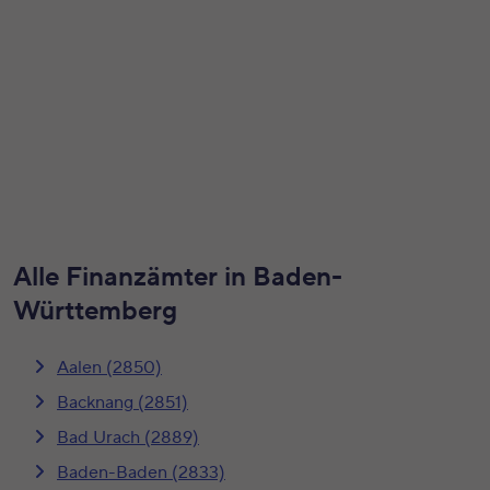
Alle Finanzämter in Baden-
Württemberg
Aalen (2850)
Backnang (2851)
Bad Urach (2889)
Baden-Baden (2833)