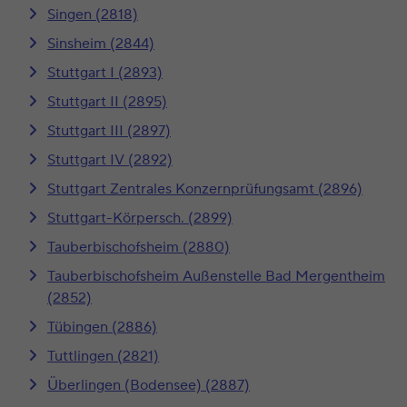
Singen (2818)
Sinsheim (2844)
Stuttgart I (2893)
Stuttgart II (2895)
Stuttgart III (2897)
Stuttgart IV (2892)
Stuttgart Zentrales Konzernprüfungsamt (2896)
Stuttgart-Körpersch. (2899)
Tauberbischofsheim (2880)
Tauberbischofsheim Außenstelle Bad Mergentheim
(2852)
Tübingen (2886)
Tuttlingen (2821)
Überlingen (Bodensee) (2887)