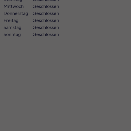
Mittwoch
Geschlossen
Donnerstag
Geschlossen
Freitag
Geschlossen
Samstag
Geschlossen
Sonntag
Geschlossen