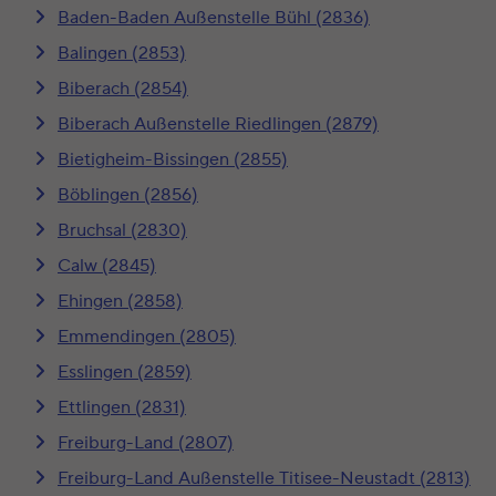
Baden-Baden Außenstelle Bühl (2836)
Balingen (2853)
Biberach (2854)
Biberach Außenstelle Riedlingen (2879)
Bietigheim-Bissingen (2855)
Böblingen (2856)
Bruchsal (2830)
Calw (2845)
Ehingen (2858)
Emmendingen (2805)
Esslingen (2859)
Ettlingen (2831)
Freiburg-Land (2807)
Freiburg-Land Außenstelle Titisee-Neustadt (2813)