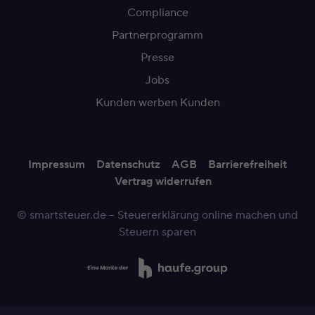
Compliance
Partnerprogramm
Presse
Jobs
Kunden werben Kunden
Impressum
Datenschutz
AGB
Barrierefreiheit
Vertrag widerrufen
© smartsteuer.de – Steuererklärung online machen und
Steuern sparen