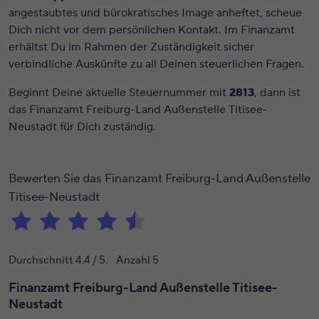
angestaubtes und bürokratisches Image anheftet, scheue
Dich nicht vor dem persönlichen Kontakt. Im Finanzamt
erhältst Du im Rahmen der Zuständigkeit sicher
verbindliche Auskünfte zu all Deinen steuerlichen Fragen.
Beginnt Deine aktuelle Steuernummer mit
2813
, dann ist
das Finanzamt Freiburg-Land Außenstelle Titisee-
Neustadt für Dich zuständig.
Bewerten Sie das Finanzamt Freiburg-Land Außenstelle
Titisee-Neustadt
Durchschnitt
4.4
/ 5. Anzahl
5
Finanzamt Freiburg-Land Außenstelle Titisee-
Neustadt