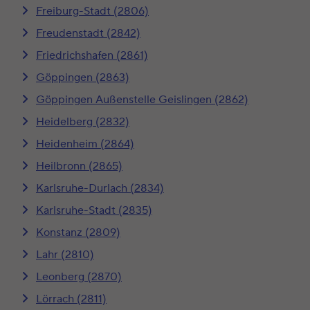
Freiburg-Stadt (2806)
Freudenstadt (2842)
Friedrichshafen (2861)
Göppingen (2863)
Göppingen Außenstelle Geislingen (2862)
Heidelberg (2832)
Heidenheim (2864)
Heilbronn (2865)
Karlsruhe-Durlach (2834)
Karlsruhe-Stadt (2835)
Konstanz (2809)
Lahr (2810)
Leonberg (2870)
Lörrach (2811)