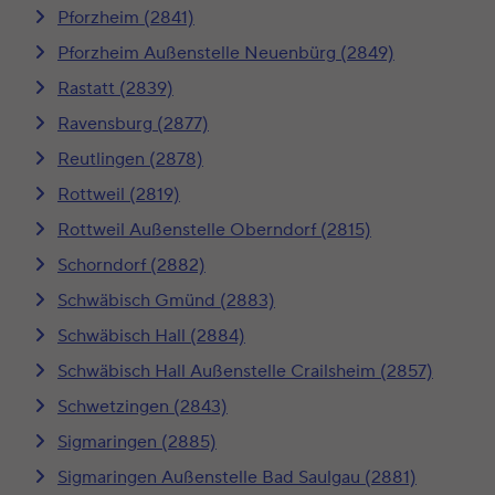
Pforzheim (2841)
Pforzheim Außenstelle Neuenbürg (2849)
Rastatt (2839)
Ravensburg (2877)
Reutlingen (2878)
Rottweil (2819)
Rottweil Außenstelle Oberndorf (2815)
Schorndorf (2882)
Schwäbisch Gmünd (2883)
Schwäbisch Hall (2884)
Schwäbisch Hall Außenstelle Crailsheim (2857)
Schwetzingen (2843)
Sigmaringen (2885)
Sigmaringen Außenstelle Bad Saulgau (2881)