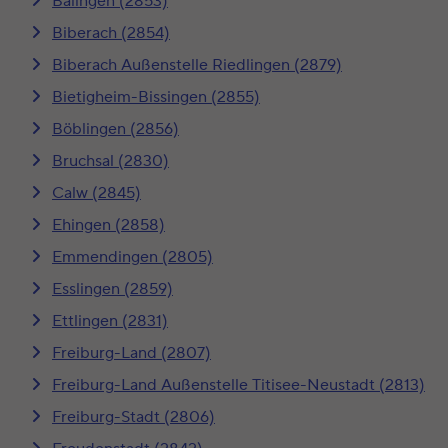
Balingen (2853)
Biberach (2854)
Biberach Außenstelle Riedlingen (2879)
Bietigheim-Bissingen (2855)
Böblingen (2856)
Bruchsal (2830)
Calw (2845)
Ehingen (2858)
Emmendingen (2805)
Esslingen (2859)
Ettlingen (2831)
Freiburg-Land (2807)
Freiburg-Land Außenstelle Titisee-Neustadt (2813)
Freiburg-Stadt (2806)