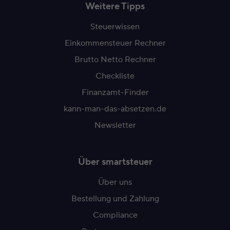
Weitere Tipps
Steuerwissen
Einkommensteuer Rechner
Brutto Netto Rechner
Checkliste
Finanzamt-Finder
kann-man-das-absetzen.de
Newsletter
Über smartsteuer
Über uns
Bestellung und Zahlung
Compliance