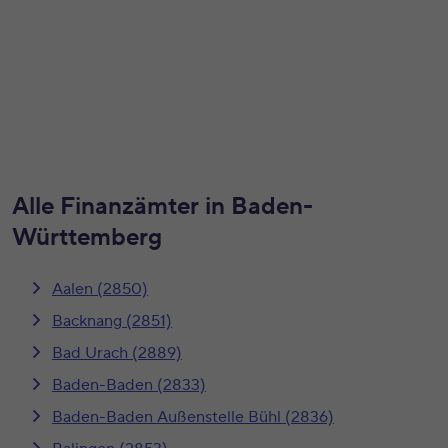
Alle Finanzämter in Baden-
Württemberg
Aalen (2850)
Backnang (2851)
Bad Urach (2889)
Baden-Baden (2833)
Baden-Baden Außenstelle Bühl (2836)