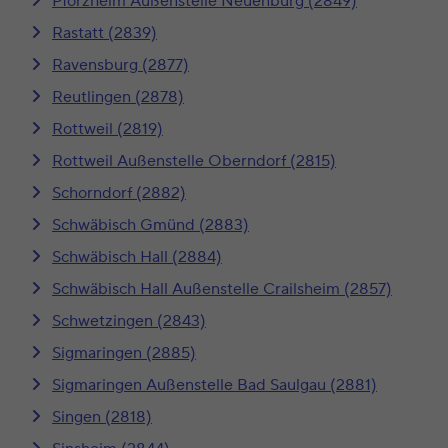
Pforzheim Außenstelle Neuenbürg (2849)
Rastatt (2839)
Ravensburg (2877)
Reutlingen (2878)
Rottweil (2819)
Rottweil Außenstelle Oberndorf (2815)
Schorndorf (2882)
Schwäbisch Gmünd (2883)
Schwäbisch Hall (2884)
Schwäbisch Hall Außenstelle Crailsheim (2857)
Schwetzingen (2843)
Sigmaringen (2885)
Sigmaringen Außenstelle Bad Saulgau (2881)
Singen (2818)