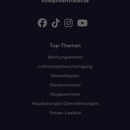
hilfe@smartsteuer.de
Top-Themen
Werbungskosten
Lohnsteuerbescheinigung
Steuerklassen
Steuernummer
Abgabefristen
Haushaltsnahe Dienstleistungen
Steuer-Lexikon