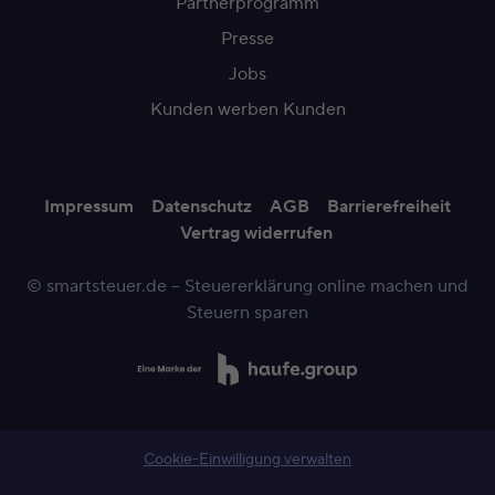
Partnerprogramm
Presse
Jobs
Kunden werben Kunden
Impressum
Datenschutz
AGB
Barrierefreiheit
Vertrag widerrufen
© smartsteuer.de – Steuererklärung online machen und
Steuern sparen
Cookie-Einwilligung verwalten