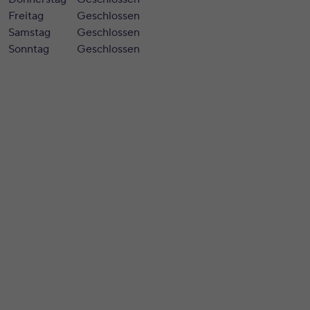
Freitag
Geschlossen
Samstag
Geschlossen
Sonntag
Geschlossen