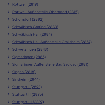
Rottweil (2819)
Rottweil Außenstelle Oberndorf (2815)
Schorndorf (2882)
Schwäbisch Gmünd (2883)
Schwäbisch Hall (2884)
Schwäbisch Hall Außenstelle Crailsheim (2857)
Schwetzingen (2843)
Sigmaringen (2885)
Sigmaringen Außenstelle Bad Saulgau (2881)
Singen (2818)
Sinsheim (2844)
Stuttgart I (2893)
Stuttgart II (2895)
Stuttgart III (2897)