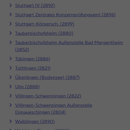
Stuttgart IV (2892)
Stuttgart Zentrales Konzernprüfungsamt (2896)
Stuttgart-Körpersch. (2899)
Tauberbischofsheim (2880)
Tauberbischofsheim Außenstelle Bad Mergentheim
(2852)
Tübingen (2886)
Tuttlingen (2821)
Überlingen (Bodensee) (2887)
Ulm (2888)
Villingen-Schwenningen (2822)
Villingen-Schwenningen Außenstelle
Donaueschingen (2804)
Waiblingen (2890)