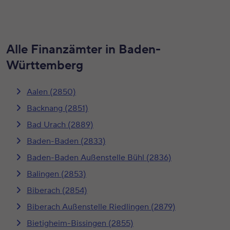
Alle Finanzämter in Baden-
Württemberg
Aalen (2850)
Backnang (2851)
Bad Urach (2889)
Baden-Baden (2833)
Baden-Baden Außenstelle Bühl (2836)
Balingen (2853)
Biberach (2854)
Biberach Außenstelle Riedlingen (2879)
Bietigheim-Bissingen (2855)