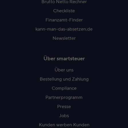
Brutto Netto Rechner
Checkliste
Finanzamt-Finder
kann-man-das-absetzen.de
Newsletter
Über smartsteuer
Über uns
Bestellung und Zahlung
Compliance
Partnerprogramm
Presse
Jobs
Kunden werben Kunden