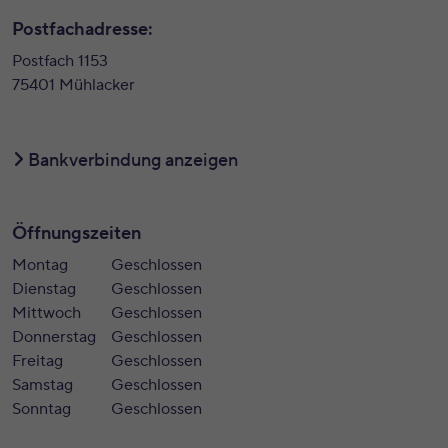
Postfachadresse:
Postfach 1153
75401 Mühlacker
Bankverbindung anzeigen
Öffnungszeiten
Montag
Geschlossen
Dienstag
Geschlossen
Mittwoch
Geschlossen
Donnerstag
Geschlossen
Freitag
Geschlossen
Samstag
Geschlossen
Sonntag
Geschlossen