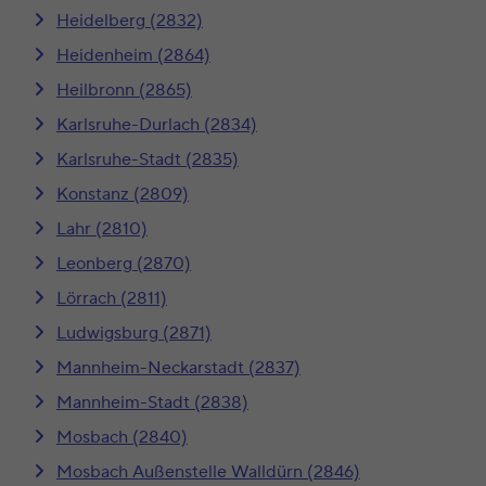
Heidelberg (2832)
Heidenheim (2864)
Heilbronn (2865)
Karlsruhe-Durlach (2834)
Karlsruhe-Stadt (2835)
Konstanz (2809)
Lahr (2810)
Leonberg (2870)
Lörrach (2811)
Ludwigsburg (2871)
Mannheim-Neckarstadt (2837)
Mannheim-Stadt (2838)
Mosbach (2840)
Mosbach Außenstelle Walldürn (2846)