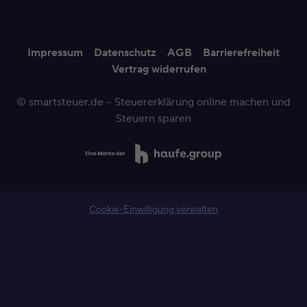
Impressum
Datenschutz
AGB
Barrierefreiheit
Vertrag widerrufen
© smartsteuer.de – Steuererklärung online machen und
Steuern sparen
Cookie-Einwilligung verwalten