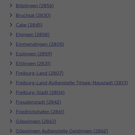
Böblingen (2856)
Bruchsal (2830)
Calw (2845)
Ehingen (2858)
Emmendingen (2805)
Esslingen (2859)
Ettlingen (2831)
Freiburg-Land (2807)
Freiburg-Land Außenstelle Titisee-Neustadt (2813)
Freiburg-Stadt (2806)
Freudenstadt (2842)
Friedrichshafen (2861)
Göppingen (2863)
Göppingen Außenstelle Geislingen (2862)