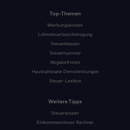
Top-Themen
Werbungskosten
Lohnsteuerbescheinigung
Steuerklassen
Steuernummer
Abgabefristen
Haushaltsnahe Dienstleistungen
Steuer-Lexikon
Weitere Tipps
Steuerwissen
Einkommensteuer Rechner